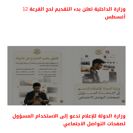
وزارة الداخلية تعلن بدء التقديم لحج القرعة 12
أغسطس
وزارة الدولة للإعلام تدعو إلى الاستخدام المسؤول
لصفحات التواصل الاجتماعي