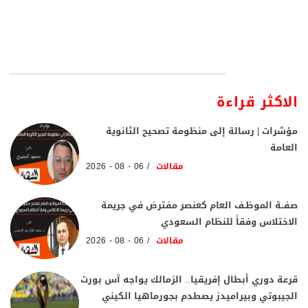
الاكثر قراءة
مؤشرات | رسالة إلى منظومة تصحيح الثانوية
العامة
مقالات
06 - 08 - 2026
صفــة الموظـف العام كعنصر مفترض في جريمة
الاختلاس وفقاً للنظام السعودي
مقالات
06 - 08 - 2026
قرعة دوري أبطال إفريقيا.. الزمالك يواجه آس بورت
الجيبوتي وبيراميدز يصطدم بجورماهيا الكيني