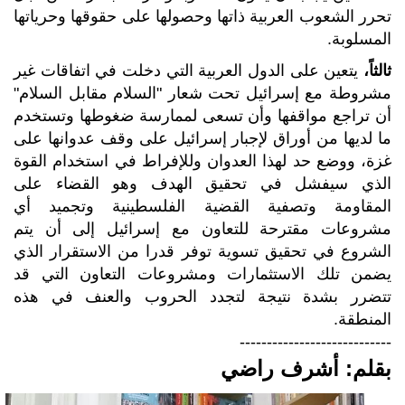
تحرر الشعوب العربية ذاتها وحصولها على حقوقها وحرياتها
المسلوبة.
ثالثاً،
يتعين على الدول العربية التي دخلت في اتفاقات غير
مشروطة مع إسرائيل تحت شعار "السلام مقابل السلام"
أن تراجع مواقفها وأن تسعى لممارسة ضغوطها وتستخدم
ما لديها من أوراق لإجبار إسرائيل على وقف عدوانها على
غزة، ووضع حد لهذا العدوان وللإفراط في استخدام القوة
الذي سيفشل في تحقيق الهدف وهو القضاء على
المقاومة وتصفية القضية الفلسطينية وتجميد أي
مشروعات مقترحة للتعاون مع إسرائيل إلى أن يتم
الشروع في تحقيق تسوية توفر قدرا من الاستقرار الذي
يضمن تلك الاستثمارات ومشروعات التعاون التي قد
تتضرر بشدة نتيجة لتجدد الحروب والعنف في هذه
المنطقة.
----------------------------
بقلم: أشرف راضي