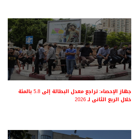
جهاز الإحصاء: تراجع معدل البطالة إلى 5.8 بالمئة
خلال الربع الثانى لـ 2026