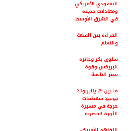
السعودي الأمريكي
ومعادلات جديدة
في الشرق الأوسط
القراءة بين المتعة
والتعلم
سلوى بكر وجائزة
البريكس وقوة
مصر الناعمة
ما بين 25 يناير و30
يونيو: منعطفات
حرجة في مسيرة
الثورة المصرية
التفاهم الأمريكي