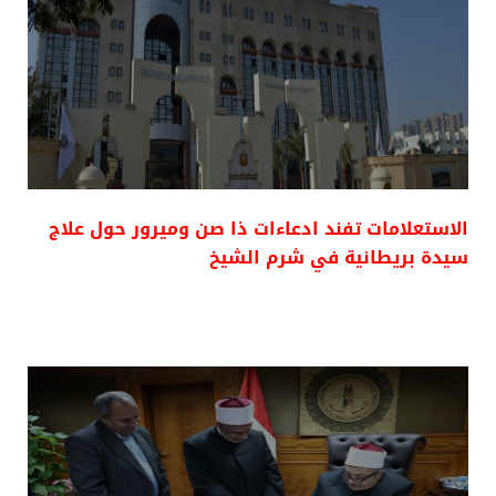
الاستعلامات تفند ادعاءات ذا صن وميرور حول علاج
سيدة بريطانية في شرم الشيخ