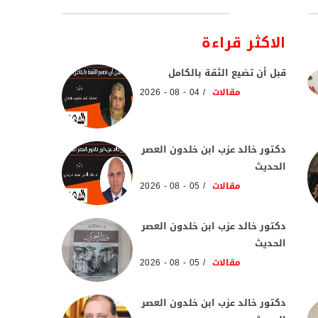
الاكثر قراءة
قبل أن تضيع الثقة بالكامل
مقالات
04 - 08 - 2026
دكتور خالد عزب ابن خلدون العصر
الحديث
مقالات
05 - 08 - 2026
دكتور خالد عزب ابن خلدون العصر
الحديث
مقالات
05 - 08 - 2026
دكتور خالد عزب ابن خلدون العصر