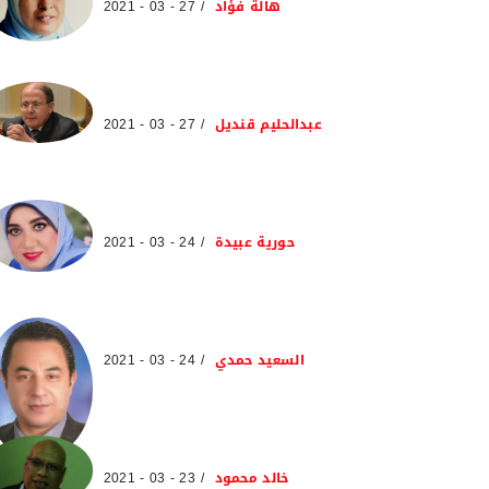
هالة فؤاد
27 - 03 - 2021
عبدالحليم قنديل
27 - 03 - 2021
حورية عبيدة
24 - 03 - 2021
السعيد حمدي
24 - 03 - 2021
خالد محمود
23 - 03 - 2021