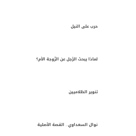
حرب على النيل
لماذا يبحث الرَّجل عن الزّوجة الأم؟
تنوير الظلاميين
نوال السعداوي.. القصة الأصلية