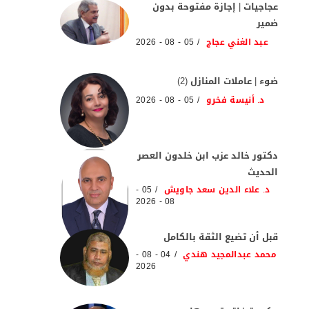
عجاجيات | إجازة مفتوحة بدون
ضمير
عبد الغني عجاج
05 - 08 - 2026
ضوء | عاملات المنازل (2)
د. أنيسة فخرو
05 - 08 - 2026
دكتور خالد عزب ابن خلدون العصر
الحديث
د. علاء الدين سعد جاويش
05 -
08 - 2026
قبل أن تضيع الثقة بالكامل
محمد عبدالمجيد هندي
04 - 08 -
2026