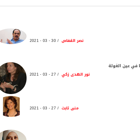
نصر القفاص
30 - 03 - 2021
 في عين الغولة
نور الهدى زكي
27 - 03 - 2021
منى ثابت
27 - 03 - 2021