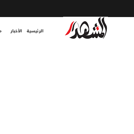
الرئيسية
الأخبار
م