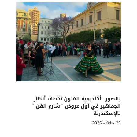
بالصور ..أكاديمية الفنون تخطف أنظار
الجماهير في أول عروض " شارع الفن "
بالإسكندرية
29 - 04 - 2026