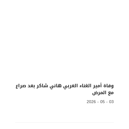
وفاة أمير الغناء العربي هاني شاكر بعد صراع
مع المرض
03 - 05 - 2026