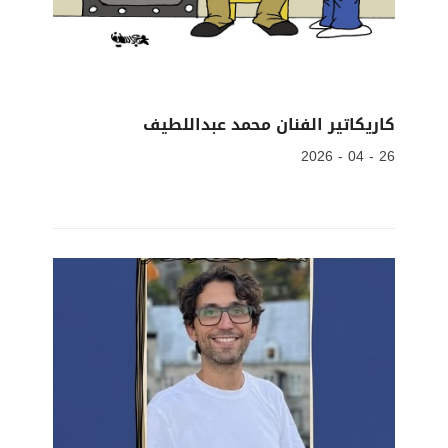
كاريكاتير الفنان محمد عبداللطيف
26 - 04 - 2026