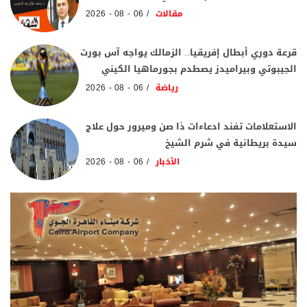
مقالات
06 - 08 - 2026
قرعة دوري أبطال إفريقيا.. الزمالك يواجه آس بورت
الجيبوتي وبيراميدز يصطدم بجورماهيا الكيني
رياضة
06 - 08 - 2026
الاستعلامات تفند ادعاءات ذا صن وميرور حول علاج
سيدة بريطانية في شرم الشيخ
الأخبار
06 - 08 - 2026