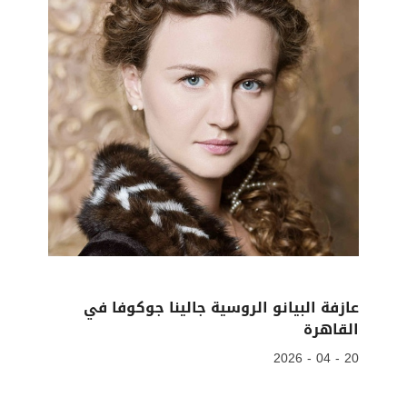
عازفة البيانو الروسية جالينا جوكوفا في
القاهرة
20 - 04 - 2026