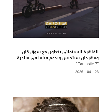
القاهرة السينمائي يتعاون مع سوق كان
ومهرجان سيتجيس ويدعم فيلما في مبادرة
"Fantastic 7"
23 - 04 - 2026