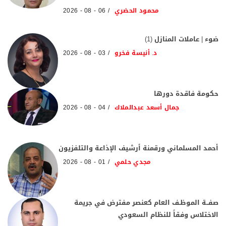
محمود الحضري
06 - 08 - 2026
ضوء | عاملات المنازل (1)
د. أنيسة فخرو
03 - 08 - 2026
حكومة فاقدة دورها
جمال أسعد عبدالملاك
04 - 08 - 2026
أحمد المسلماني ورقمنة أرشيف الإذاعة والتلفزيون
مجدي حلمي
01 - 08 - 2026
صفــة الموظـف العام كعنصر مفترض في جريمة
الاختلاس وفقاً للنظام السعودي