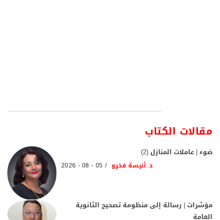
مقالات الكتاب
ضوء | عاملات المنازل (2)
د. أنيسة فخرو
05 - 08 - 2026
مؤشرات | رسالة إلى منظومة تصحيح الثانوية
العامة