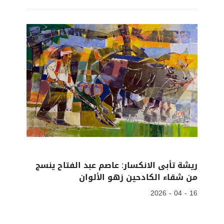
ريشة تأبى الانكسار: عاصم عبد الفتاح ينسج
من شقاء الكادحين زهو الألوان
16 - 04 - 2026