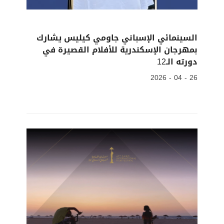
السينمائي الإسباني جاومي كيليس يشارك
بمهرجان الإسكندرية للأفلام القصيرة في
دورته الـ12
26 - 04 - 2026