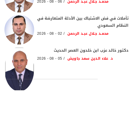
محمـد جـلال عبـد الرحمن
06 - 08 - 2026
تأملات في فض الاشتباك بين الأدلة المتعارضة في
النظام السعودي
محمـد جـلال عبـد الرحمن
02 - 08 - 2026
دكتور خالد عزب ابن خلدون العصر الحديث
د. علاء الدين سعد جاويش
05 - 08 - 2026