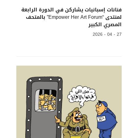
فنانات إسبانيات يشاركن في الدورة الرابعة
لمنتدى “Empower Her Art Forum” بالمتحف
المصري الكبير
27 - 04 - 2026