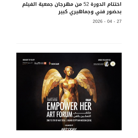
اختتام الدورة 52 من مهرجان جمعية الفيلم
بحضور فني وجماهيري كبير
27 - 04 - 2026