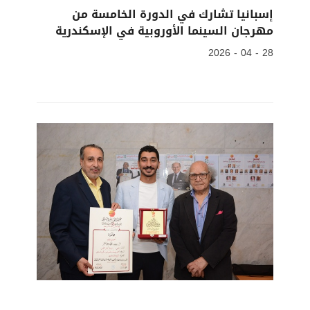
إسبانيا تشارك في الدورة الخامسة من
مهرجان السينما الأوروبية في الإسكندرية
28 - 04 - 2026