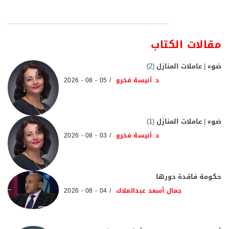
مقالات الكتاب
ضوء | عاملات المنازل (2)
د. أنيسة فخرو
05 - 08 - 2026
ضوء | عاملات المنازل (1)
د. أنيسة فخرو
03 - 08 - 2026
حكومة فاقدة دورها
جمال أسعد عبدالملاك
04 - 08 - 2026