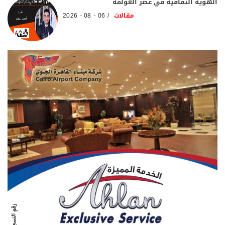
الهوية الثقافية في عصر العولمة
مقالات
06 - 08 - 2026