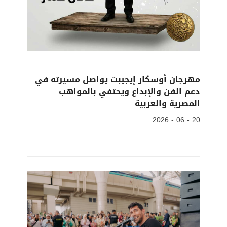
مهرجان أوسكار إيجيبت يواصل مسيرته في
دعم الفن والإبداع ويحتفي بالمواهب
المصرية والعربية
20 - 06 - 2026