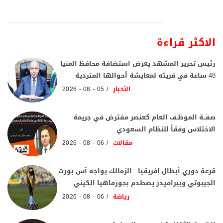
الاكثر قراءة
رئيس تحرير المشهد يعرض استضافة محافظ المنيا
48 ساعة في قريته لمعايشة أحوالها المتردية
الأخبار
05 - 08 - 2026
صفــة الموظـف العام كعنصر مفترض في جريمة
الاختلاس وفقاً للنظام السعودي
مقالات
06 - 08 - 2026
قرعة دوري أبطال إفريقيا.. الزمالك يواجه آس بورت
الجيبوتي وبيراميدز يصطدم بجورماهيا الكيني
رياضة
06 - 08 - 2026