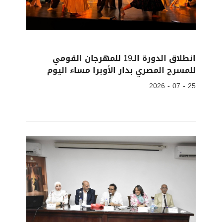
انطلاق الدورة الـ19 للمهرجان القومي
للمسرح المصري بدار الأوبرا مساء اليوم
25 - 07 - 2026