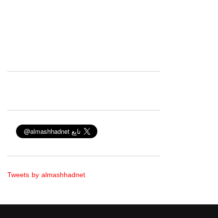
Tweets by almashhadnet