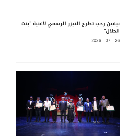
نيفين رجب تطرح التيزر الرسمي لأغنية "بنت
الحلال"
26 - 07 - 2026