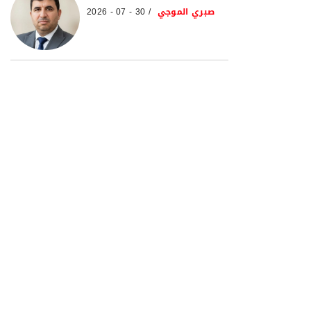
صبري الموجي
30 - 07 - 2026