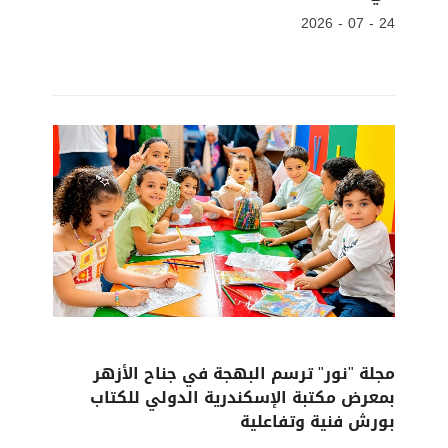
24 - 07 - 2026
مجلة "نور" ترسم البهجة في جناح الأزهر
بمعرض مكتبة الإسكندرية الدولي للكتاب
بورش فنية وتفاعلية