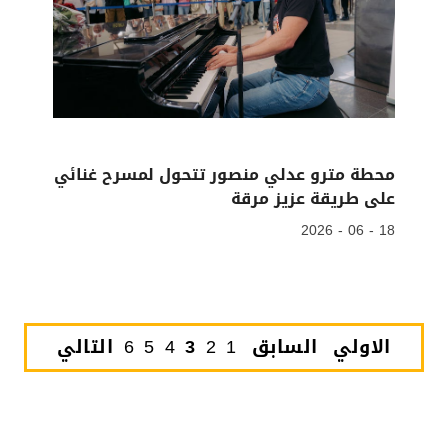
محطة مترو عدلي منصور تتحول لمسرح غنائي
على طريقة عزيز مرقة
18 - 06 - 2026
الاولي
السابق
1
2
3
4
5
6
التالي