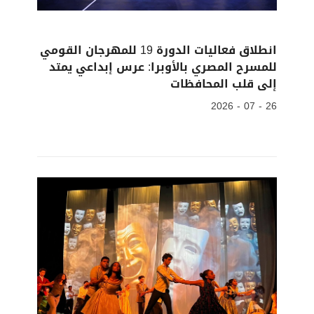
انطلاق فعاليات الدورة 19 للمهرجان القومي
للمسرح المصري بالأوبرا: عرس إبداعي يمتد
إلى قلب المحافظات
26 - 07 - 2026