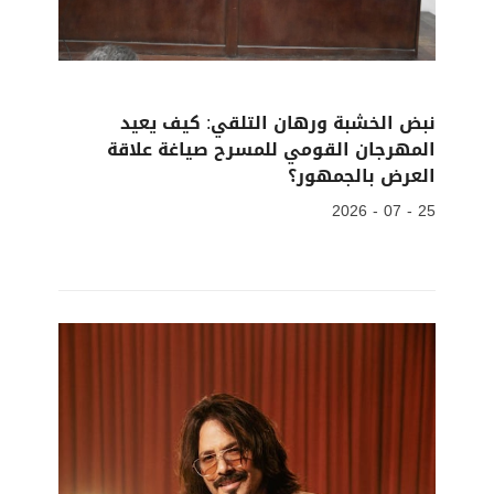
نبض الخشبة ورهان التلقي: كيف يعيد
المهرجان القومي للمسرح صياغة علاقة
العرض بالجمهور؟
25 - 07 - 2026