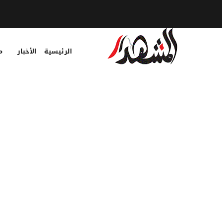
الرئيسية
الأخبار
م