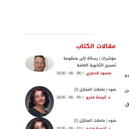
مقالات الكتاب
مؤشرات | رسالة إلى منظومة
تصحيح الثانوية العامة
محمود الحضري
06 - 08 - 2026
دة
ضوء | عاملات المنازل (2)
ن
د. أنيسة فخرو
05 - 08 - 2026
ق
ضوء | عاملات المنازل (1)
د. أنيسة فخرو
03 - 08 - 2026