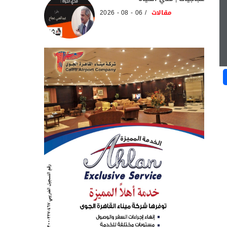
مقالات
06 - 08 - 2026