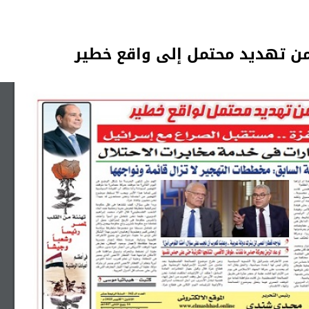
من تهديد محتمل إلى واقع خطير