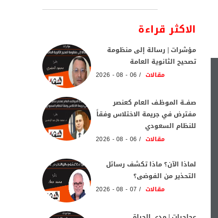
الاكثر قراءة
مؤشرات | رسالة إلى منظومة
تصحيح الثانوية العامة
مقالات
06 - 08 - 2026
صفــة الموظـف العام كعنصر
مفترض في جريمة الاختلاس وفقاً
للنظام السعودي
مقالات
06 - 08 - 2026
لماذا الآن؟ ماذا تكشف رسائل
التحذير من الفوضى؟
مقالات
07 - 08 - 2026
عجاجيات | مدي الحياة