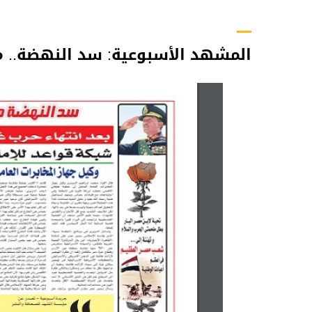
المشهد الأسبوعية: سد النهضة.. 