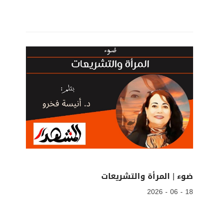
ضوء | المرأة والتشريعات
18 - 06 - 2026