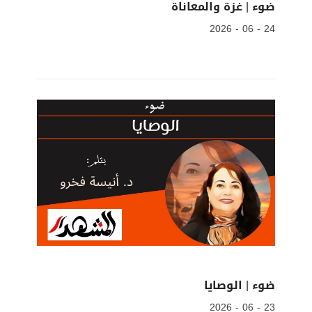
ضوء | غزة والمعاناة
24 - 06 - 2026
ضوء | الوصايا
23 - 06 - 2026