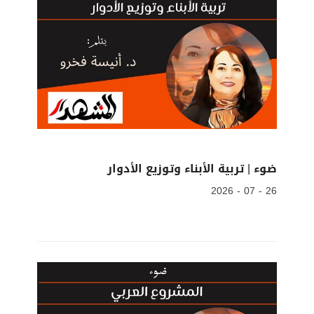
ضوء | تربية الأبناء وتوزيع الأدوار
26 - 07 - 2026