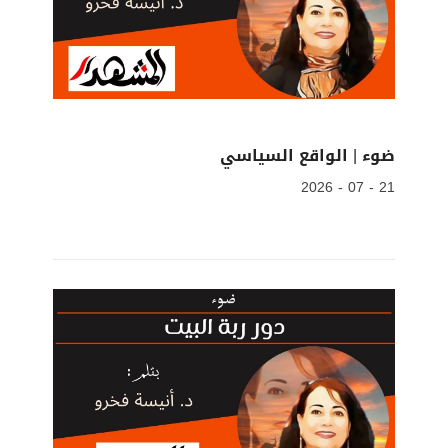
ضوء | الواقع السياسي
21 - 07 - 2026