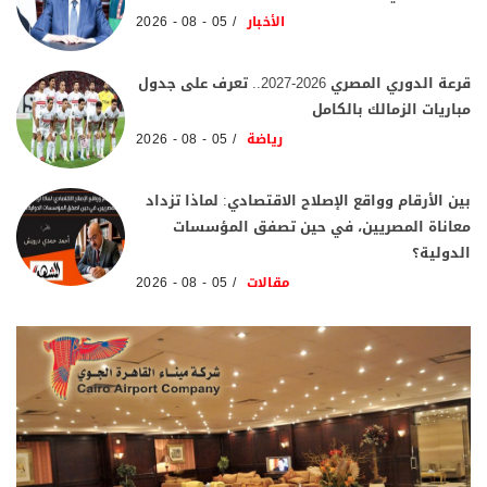
الأخبار
05 - 08 - 2026
قرعة الدوري المصري 2026-2027.. تعرف على جدول
مباريات الزمالك بالكامل
رياضة
05 - 08 - 2026
بين الأرقام وواقع الإصلاح الاقتصادي: لماذا تزداد
معاناة المصريين، في حين تصفق المؤسسات
الدولية؟
مقالات
05 - 08 - 2026