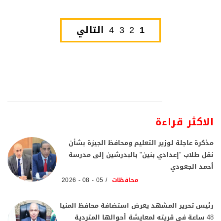
1
2
3
4
التالي
الاكثر قراءة
مذكرة عاجلة لوزير التعليم ومحافظ الجيزة بشأن
نقل طلاب "إعدادي بنين" بالبدرشين إلى مدرسة
أحمد الجعودي
محافظات
05 - 08 - 2026
رئيس تحرير المشهد يعرض استضافة محافظ المنيا
48 ساعة في قريته لمعايشة أحوالها المتردية