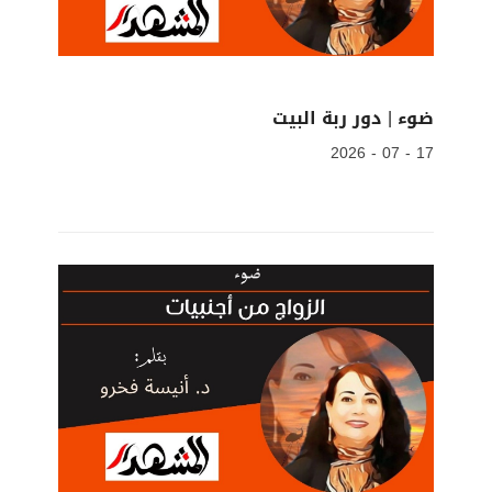
ضوء | دور ربة البيت
17 - 07 - 2026