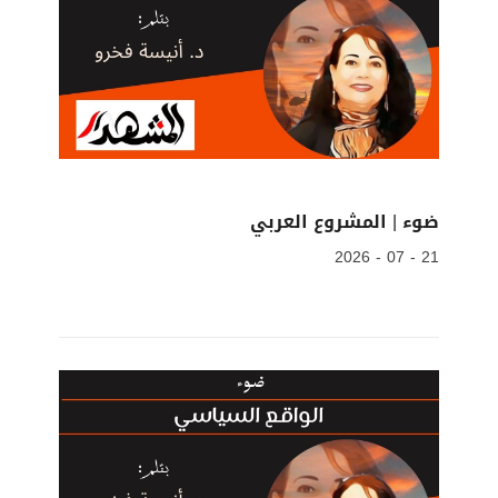
ضوء | المشروع العربي
21 - 07 - 2026