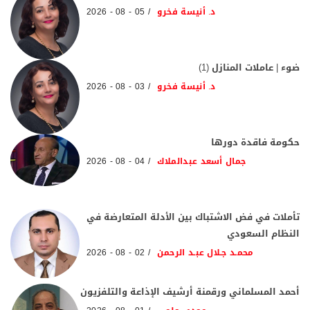
د. أنيسة فخرو
05 - 08 - 2026
ضوء | عاملات المنازل (1)
د. أنيسة فخرو
03 - 08 - 2026
حكومة فاقدة دورها
جمال أسعد عبدالملاك
04 - 08 - 2026
تأملات في فض الاشتباك بين الأدلة المتعارضة في
النظام السعودي
محمـد جـلال عبـد الرحمن
02 - 08 - 2026
أحمد المسلماني ورقمنة أرشيف الإذاعة والتلفزيون