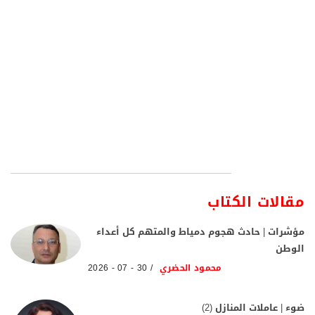
مقالات الكتاب
مؤشرات | حادث هجوم دمياط والمتهم كل أعداء
الوطن
محمود الحضري
30 - 07 - 2026
ضوء | عاملات المنازل (2)