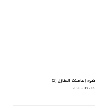
ضوء | عاملات المنازل (2)
05 - 08 - 2026