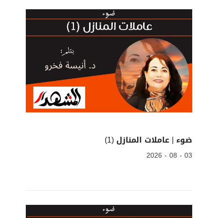
ضوء | عاملات المنازل (1)
03 - 08 - 2026