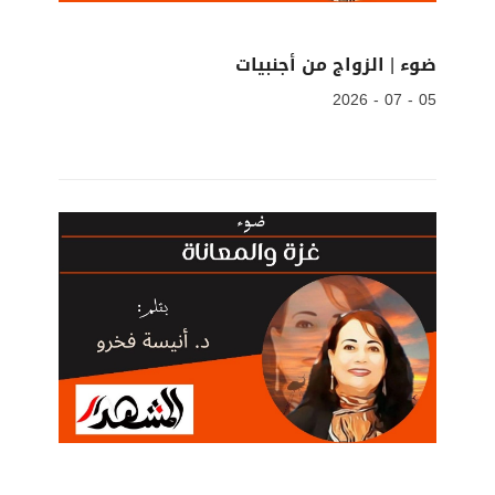
ضوء | الزواج من أجنبيات
05 - 07 - 2026