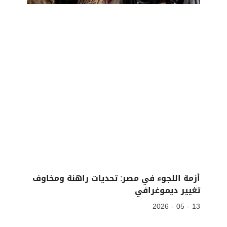
أزمة اللجوء في مصر: تحديات راهنة ومخاوف
تغيير ديموغرافي
13 - 05 - 2026