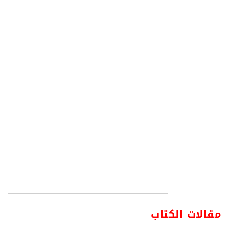
مقالات الكتاب