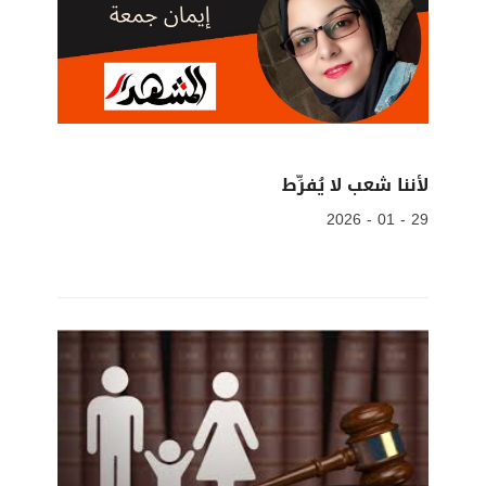
لأننا شعب لا يُفرِّط
29 - 01 - 2026