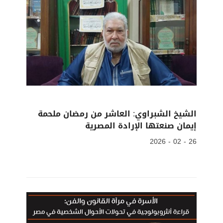
الشيخ الشبراوي: العاشر من رمضان ملحمة
إيمان صنعتها الإرادة المصرية
26 - 02 - 2026