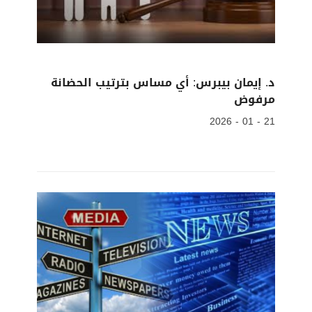
د. إيمان بيبرس: أي مساس بترتيب الحضانة
مرفوض
21 - 01 - 2026