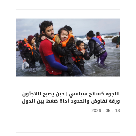
اللجوء كسلاح سياسي | حين يصبح اللاجئون
ورقة تفاوض والحدود أداة ضغط بين الدول
13 - 05 - 2026