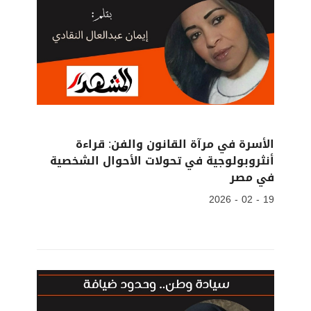
الأسرة في مرآة القانون والفن: قراءة
أنثروبولوجية في تحولات الأحوال الشخصية
في مصر
19 - 02 - 2026