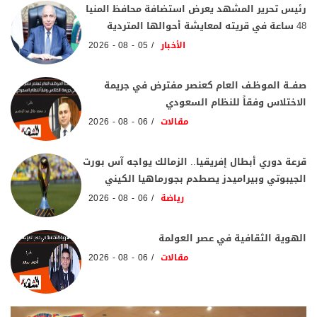
رئيس تحرير المشهد يعرض استضافة محافظ المنيا
48 ساعة في قريته لمعايشة أحوالها المتردية
الأخبار
05 - 08 - 2026
صفــة الموظـف العام كعنصر مفترض في جريمة
الاختلاس وفقاً للنظام السعودي
مقالات
06 - 08 - 2026
قرعة دوري أبطال إفريقيا.. الزمالك يواجه آس بورت
الجيبوتي وبيراميدز يصطدم بجورماهيا الكيني
رياضة
06 - 08 - 2026
الهوية الثقافية في عصر العولمة
مقالات
06 - 08 - 2026