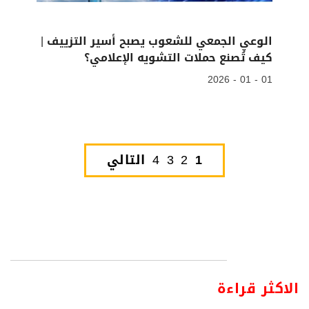
الوعي الجمعي للشعوب يصبح أسير التزييف |
كيف تُصنع حملات التشويه الإعلامي؟
01 - 01 - 2026
1
2
3
4
التالي
الاكثر قراءة