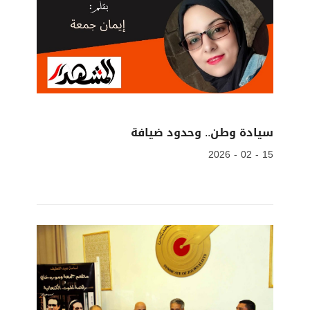
سيادة وطن.. وحدود ضيافة
15 - 02 - 2026