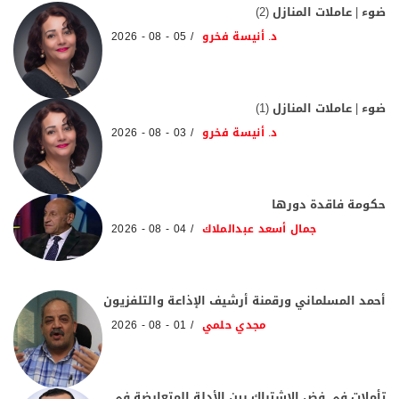
ضوء | عاملات المنازل (2)
د. أنيسة فخرو
05 - 08 - 2026
ضوء | عاملات المنازل (1)
د. أنيسة فخرو
03 - 08 - 2026
حكومة فاقدة دورها
جمال أسعد عبدالملاك
04 - 08 - 2026
أحمد المسلماني ورقمنة أرشيف الإذاعة والتلفزيون
مجدي حلمي
01 - 08 - 2026
تأملات في فض الاشتباك بين الأدلة المتعارضة في