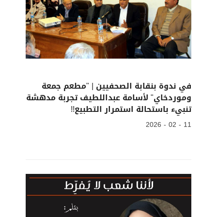
في ندوة بنقابة الصحفيين | "مطعم جمعة
وموردخاي" لأسامة عبداللطيف تجربة مدهشة
تنبيء باستحالة استمرار التطبيع!!
11 - 02 - 2026