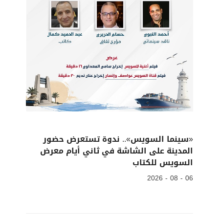
«سينما السويس».. ندوة تستعرض حضور
المدينة على الشاشة في ثاني أيام معرض
السويس للكتاب
06 - 08 - 2026