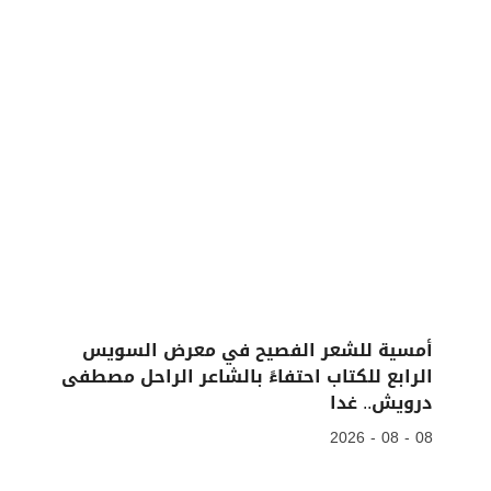
أمسية للشعر الفصيح في معرض السويس
الرابع للكتاب احتفاءً بالشاعر الراحل مصطفى
درويش.. غدا
08 - 08 - 2026