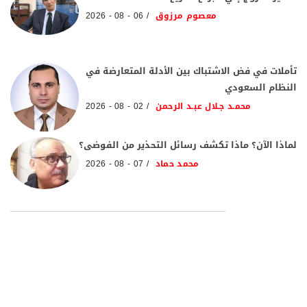
معصوم مرزوق
06 - 08 - 2026
تأملات في فض الاشتباك بين الأدلة المتعارضة في
النظام السعودي
محمـد جـلال عبـد الرحمن
02 - 08 - 2026
لماذا الآن؟ ماذا تكشف رسائل التحذير من الفوضى؟
محمد حماد
07 - 08 - 2026