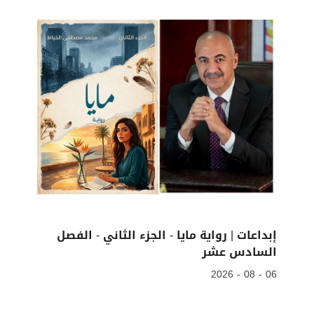
إبداعات | رواية مايا - الجزء الثاني - الفصل
السادس عشر
06 - 08 - 2026