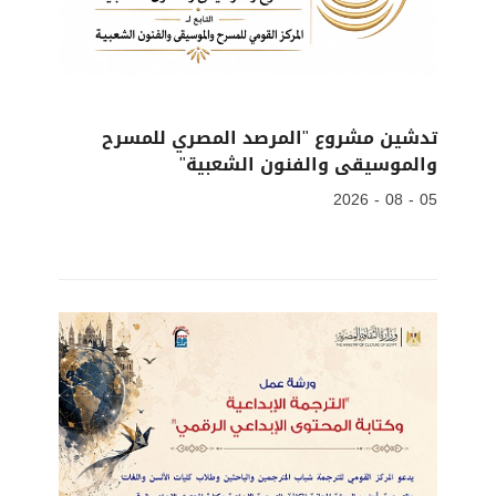
تدشين مشروع "المرصد المصري للمسرح
والموسيقى والفنون الشعبية"
05 - 08 - 2026