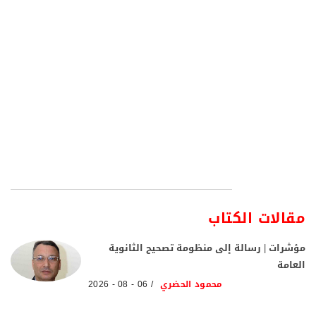
مقالات الكتاب
مؤشرات | رسالة إلى منظومة تصحيح الثانوية
العامة
محمود الحضري
06 - 08 - 2026