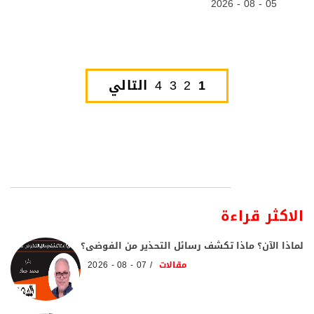
05 - 08 - 2026
1
2
3
4
التالي
الاكثر قراءة
لماذا الآن؟ ماذا تكشف رسائل التحذير من الفوضى؟
مقالات
07 - 08 - 2026