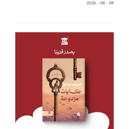
08 - 08 - 2026