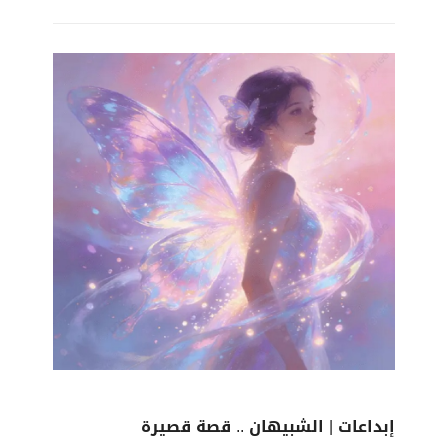
إبداعات | الشبيهان .. قصة قصيرة