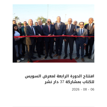
افتتاح الدورة الرابعة لمعرض السويس
للكتاب بمشاركة 37 دار نشر
06 - 08 - 2026