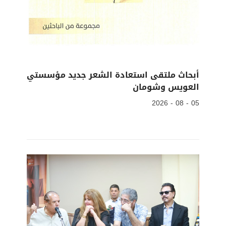
أبحاث ملتقى استعادة الشعر جديد مؤسستي
العويس وشومان
05 - 08 - 2026