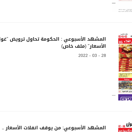
المشهد الأسبوعي : الحكومة تحاول ترويض "غو
الأسعار" (ملف خاص)
28 - 03 - 2022
المشهد الأسبوعي: من يوقف انفلات الأسعار ..