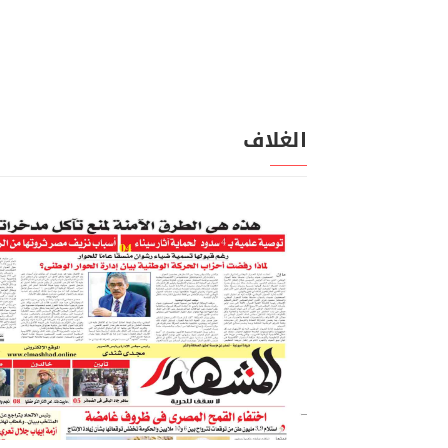
الغلاف