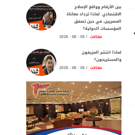
بين الأرقام وواقع الإصلاح
الاقتصادي: لماذا تزداد معاناة
المصريين، في حين تصفق
المؤسسات الدولية؟
مقالات
05 - 08 - 2026
لماذا انتشر المزيفون
والمستريحون؟
مقالات
05 - 08 - 2026