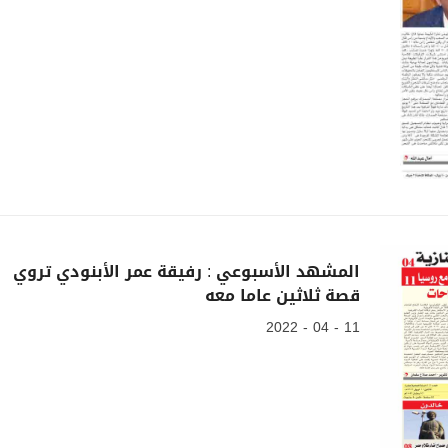
المشهد الأسبوعي : رفيقة عمر الأبنودي تروي
قصة ثلاثين عاما معه
11 - 04 - 2022