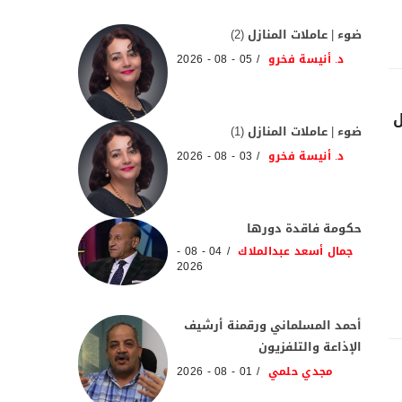
ضوء | عاملات المنازل (2)
د. أنيسة فخرو
05 - 08 - 2026
ل
ضوء | عاملات المنازل (1)
د. أنيسة فخرو
03 - 08 - 2026
حكومة فاقدة دورها
جمال أسعد عبدالملاك
04 - 08 -
2026
أحمد المسلماني ورقمنة أرشيف
الإذاعة والتلفزيون
مجدي حلمي
01 - 08 - 2026