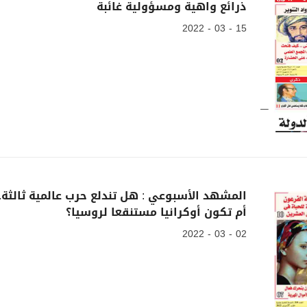
ذرائع واهية ومسؤولية غائبة
15 - 03 - 2022
المشهد الأسبوعي : هل تندلع حرب عالمية ثالثة..
أم تكون أوكرانيا مستنقعا لروسيا؟
02 - 03 - 2022