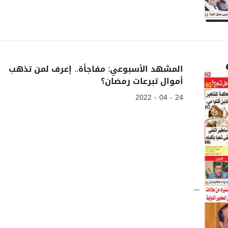
المشهد الأسبوعي: مفاجأة.. إعرف لمن تذهب
أموال تبرعات رمضان؟
24 - 04 - 2022