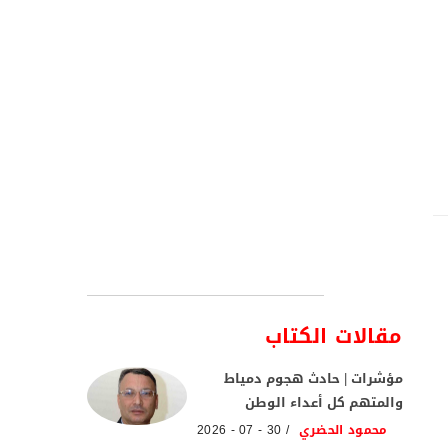
مقالات الكتاب
مؤشرات | حادث هجوم دمياط
والمتهم كل أعداء الوطن
محمود الحضري
30 - 07 - 2026