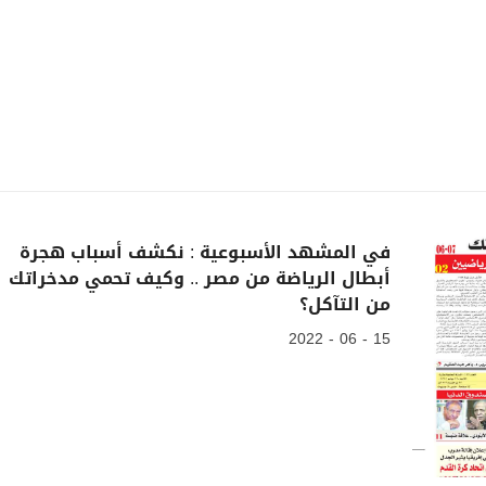
في المشهد الأسبوعية : نكشف أسباب هجرة
أبطال الرياضة من مصر .. وكيف تحمي مدخراتك
من التآكل؟
15 - 06 - 2022