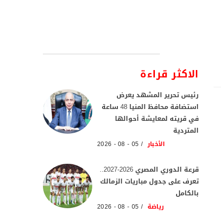
الاكثر قراءة
رئيس تحرير المشهد يعرض
استضافة محافظ المنيا 48 ساعة
في قريته لمعايشة أحوالها
المتردية
الأخبار
05 - 08 - 2026
قرعة الدوري المصري 2026-2027..
تعرف على جدول مباريات الزمالك
بالكامل
رياضة
05 - 08 - 2026