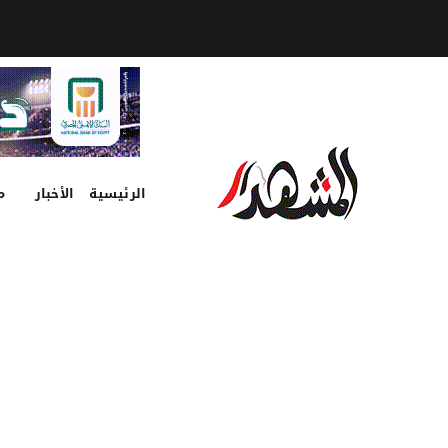
الرئيسية
الأخبار
م