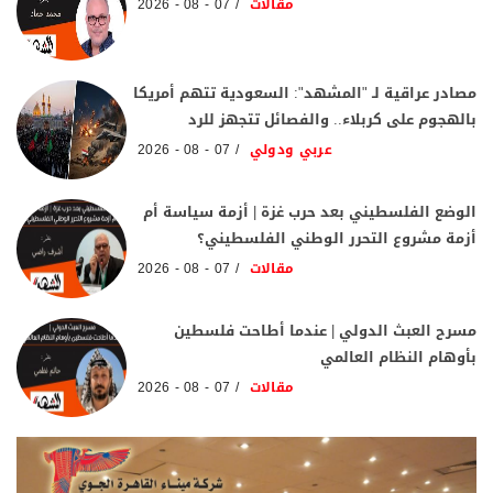
مقالات
07 - 08 - 2026
مصادر عراقية لـ "المشهد": السعودية تتهم أمريكا
بالهجوم على كربلاء.. والفصائل تتجهز للرد
عربي ودولي
07 - 08 - 2026
الوضع الفلسطيني بعد حرب غزة | أزمة سياسة أم
أزمة مشروع التحرر الوطني الفلسطيني؟
مقالات
07 - 08 - 2026
مسرح العبث الدولي | عندما أطاحت فلسطين
بأوهام النظام العالمي
مقالات
07 - 08 - 2026