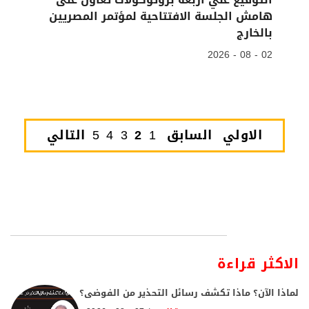
هامش الجلسة الافتتاحية لمؤتمر المصريين
بالخارج
02 - 08 - 2026
الاولي
السابق
1
2
3
4
5
التالي
الاكثر قراءة
لماذا الآن؟ ماذا تكشف رسائل التحذير من الفوضى؟