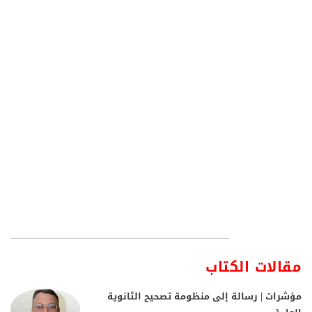
مقالات الكتاب
مؤشرات | رسالة إلى منظومة تصحيح الثانوية