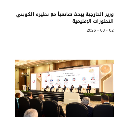
وزير الخارجية يبحث هاتفياً مع نظيره الكويتي
التطورات الإقليمية
02 - 08 - 2026