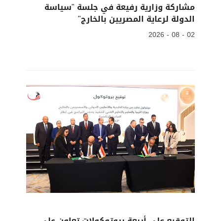
مشاركة وزارية رفيعة في جلسة "سياسة
الدولة لرعاية المصريين بالخارج"
02 - 08 - 2026
التوقيع علي أربعة بروتوكولات تعاون على