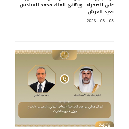
على الصحراء.. ويهنئ الملك محمد السادس
بعيد العرش
03 - 08 - 2026