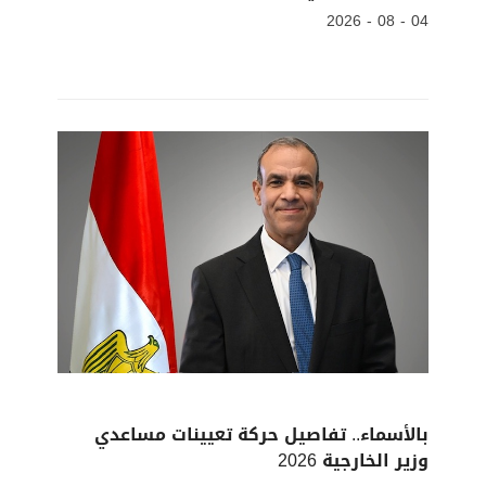
04 - 08 - 2026
بالأسماء.. تفاصيل حركة تعيينات مساعدي
وزير الخارجية 2026