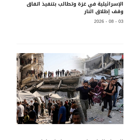
الإسرائيلية في غزة وتطالب بتنفيذ اتفاق
وقف إطلاق النار
03 - 08 - 2026