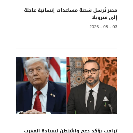
مصر تُرسل شحنة مساعدات إنسانية عاجلة
إلى فنزويلا
03 - 08 - 2026
ترامب يؤكد دعم واشنطن لسيادة المغرب