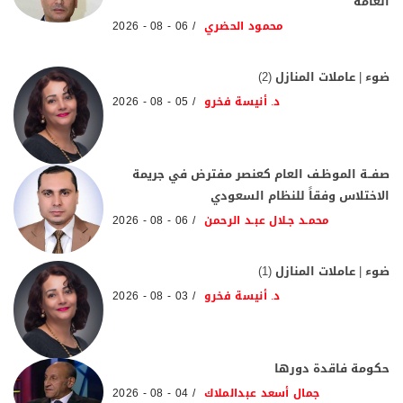
العامة
محمود الحضري
06 - 08 - 2026
ضوء | عاملات المنازل (2)
د. أنيسة فخرو
05 - 08 - 2026
صفــة الموظـف العام كعنصر مفترض في جريمة
الاختلاس وفقاً للنظام السعودي
محمـد جـلال عبـد الرحمن
06 - 08 - 2026
ضوء | عاملات المنازل (1)
د. أنيسة فخرو
03 - 08 - 2026
حكومة فاقدة دورها
جمال أسعد عبدالملاك
04 - 08 - 2026