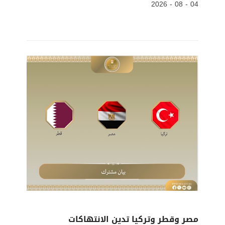
04 - 08 - 2026
مصر وقطر وتركيا تدين الانتهاكات