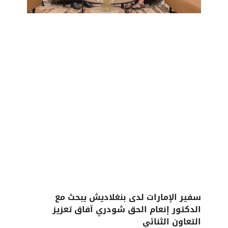
سفير الإمارات لدى بنغلاديش يبحث مع
الدكتور إنعام الحق شودري آفاق تعزيز
التعاون الثنائي