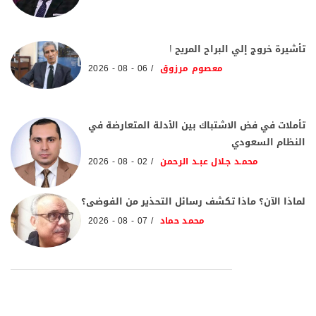
تأشيرة خروج إلي البراح المريح !
معصوم مرزوق
06 - 08 - 2026
تأملات في فض الاشتباك بين الأدلة المتعارضة في
النظام السعودي
محمـد جـلال عبـد الرحمن
02 - 08 - 2026
لماذا الآن؟ ماذا تكشف رسائل التحذير من الفوضى؟
محمد حماد
07 - 08 - 2026