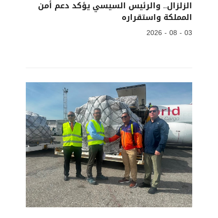
الزلزال.. والرئيس السيسي يؤكد دعم أمن
المملكة واستقراره
03 - 08 - 2026