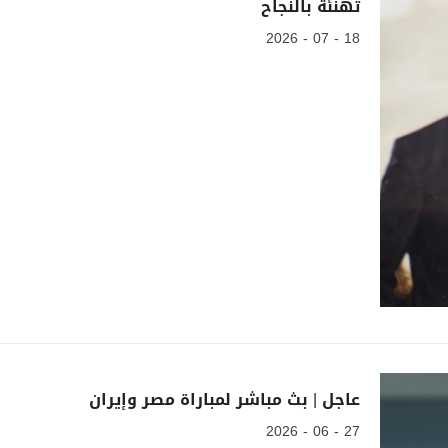
تهنئة بالنجاح
18 - 07 - 2026
عاجل | بث مباشر لمباراة مصر وإيران
27 - 06 - 2026