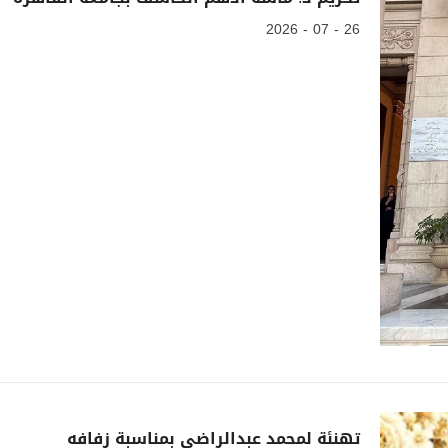
26 - 07 - 2026
تهنئة لمحمد عبدالراضي بمناسبة زفافه