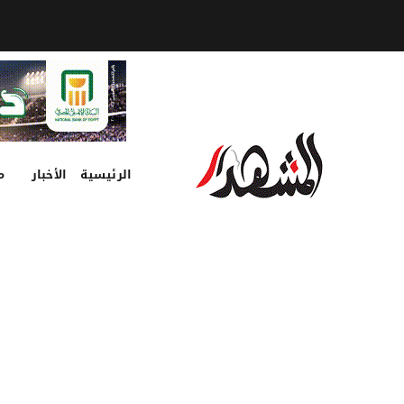
الرئيسية
الأخبار
م