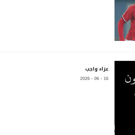
عزاء واجب
16 - 06 - 2026