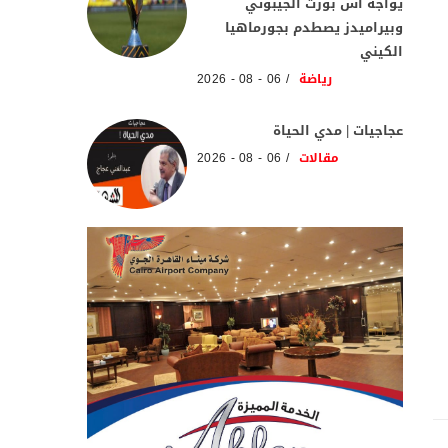
يواجه آس بورت الجيبوتي
وبيراميدز يصطدم بجورماهيا
الكيني
رياضة
06 - 08 - 2026
عجاجيات | مدي الحياة
مقالات
06 - 08 - 2026