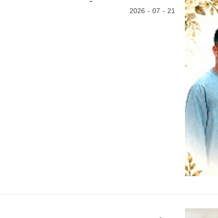
21 - 07 - 2026