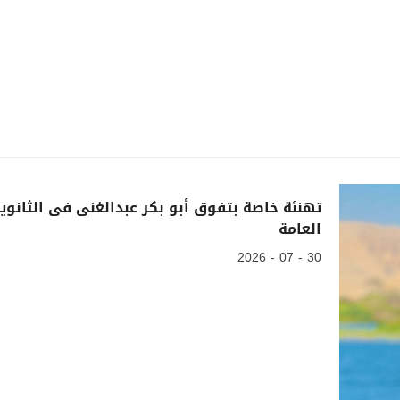
تهنئة خاصة بتفوق أبو بكر عبدالغنى فى الثانوي
العامة
30 - 07 - 2026