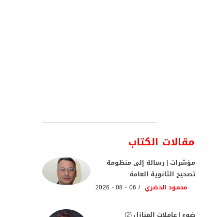
مقالات الكتاب
مؤشرات | رسالة إلى منظومة
تصحيح الثانوية العامة
محمود الحضري
06 - 08 - 2026
ضوء | عاملات المنازل (2)