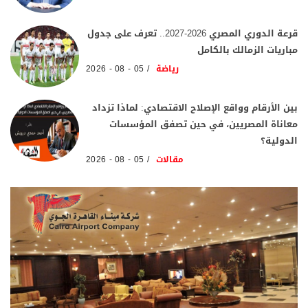
قرعة الدوري المصري 2026-2027.. تعرف على جدول
مباريات الزمالك بالكامل
رياضة
05 - 08 - 2026
بين الأرقام وواقع الإصلاح الاقتصادي: لماذا تزداد
معاناة المصريين، في حين تصفق المؤسسات
الدولية؟
مقالات
05 - 08 - 2026