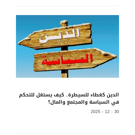
الدين كغطاء للسيطرة.. كيف يستغل للتحكم
في السياسة والمجتمع والمال؟
30 - 12 - 2025