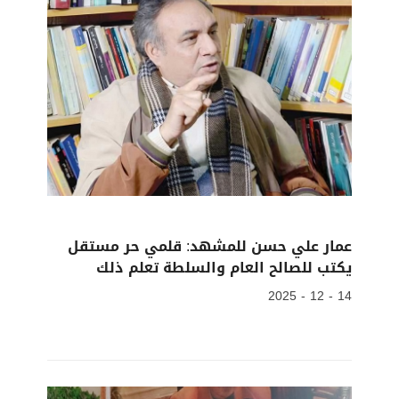
عمار علي حسن للمشهد: قلمي حر مستقل
يكتب للصالح العام والسلطة تعلم ذلك
14 - 12 - 2025