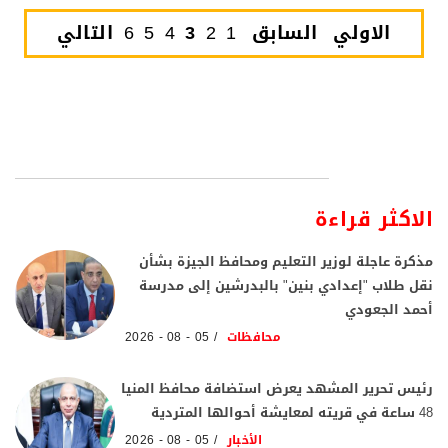
الاولي
السابق
1
2
3
4
5
6
التالي
الاكثر قراءة
مذكرة عاجلة لوزير التعليم ومحافظ الجيزة بشأن
نقل طلاب "إعدادي بنين" بالبدرشين إلى مدرسة
أحمد الجعودي
محافظات
05 - 08 - 2026
رئيس تحرير المشهد يعرض استضافة محافظ المنيا
48 ساعة في قريته لمعايشة أحوالها المتردية
الأخبار
05 - 08 - 2026