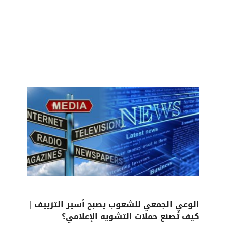
الوعي الجمعي للشعوب يصبح أسير التزييف |
كيف تُصنع حملات التشويه الإعلامي؟