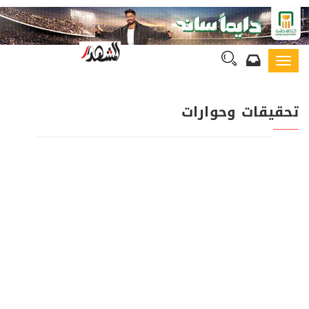
Toggl
navig
تحقيقات وحوارات