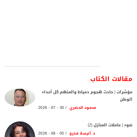
مقالات الكتاب
مؤشرات | حادث هجوم دمياط والمتهم كل أعداء
الوطن
محمود الحضري
30 - 07 - 2026
ضوء | عاملات المنازل (2)
د. أنيسة فخرو
05 - 08 - 2026