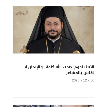
الأنبا باخوم: صمت الله كلمة.. والإيمان لا
يُقاس بالمشاعر
30 - 12 - 2025