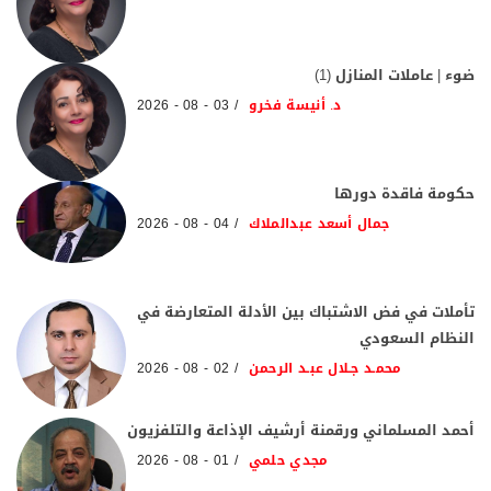
ضوء | عاملات المنازل (1)
د. أنيسة فخرو
03 - 08 - 2026
حكومة فاقدة دورها
جمال أسعد عبدالملاك
04 - 08 - 2026
تأملات في فض الاشتباك بين الأدلة المتعارضة في
النظام السعودي
محمـد جـلال عبـد الرحمن
02 - 08 - 2026
أحمد المسلماني ورقمنة أرشيف الإذاعة والتلفزيون
مجدي حلمي
01 - 08 - 2026