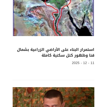
استمرار البناء على الأراضي الزراعية بشمال
قنا وظهور كتل سكنية كاملة
11 - 12 - 2025