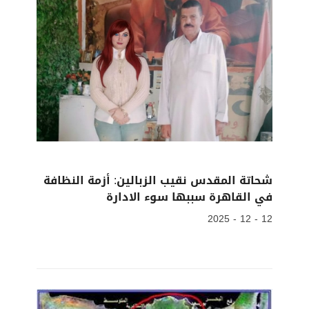
شحاتة المقدس نقيب الزبالين: أزمة النظافة
في القاهرة سببها سوء الادارة
12 - 12 - 2025