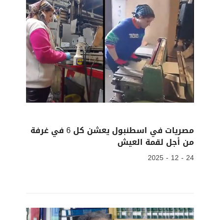
مصريات في اسطنبول يعشن كل 6 في غرفة
من أجل لقمة العيش
24 - 12 - 2025