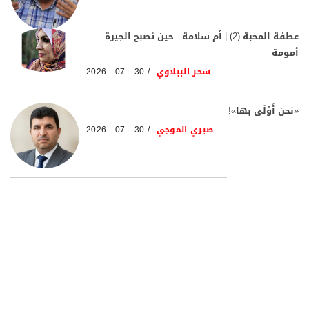
عطفة المحبة (2) | أم سلامة.. حين تصبح الجيرة
أمومة
سحر الببلاوي
30 - 07 - 2026
«نحن أَوْلَى بها»!
صبري الموجي
30 - 07 - 2026