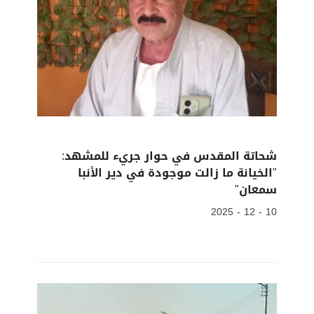
شحاتة المقدس في حوار جريء للمشهد:
"الخيانة ما زالت موجودة في دير الأنبا
سمعان"
10 - 12 - 2025