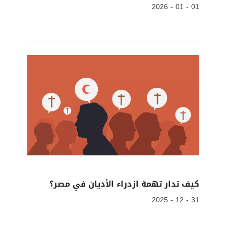
01 - 01 - 2026
كيف تدار تهمة ازدراء الأديان في مصر؟
31 - 12 - 2025