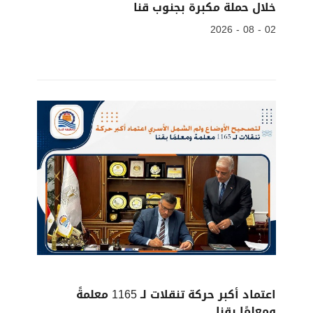
خلال حملة مكبرة بجنوب قنا
02 - 08 - 2026
اعتماد أكبر حركة تنقلات لـ 1165 معلمةً
ومعلمًا بقنا