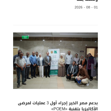
01 - 08 - 2026
بدعم مصر الخير إجراء أول 3 عمليات لمرضى
الأكاليزيا بتقنية «POEM»