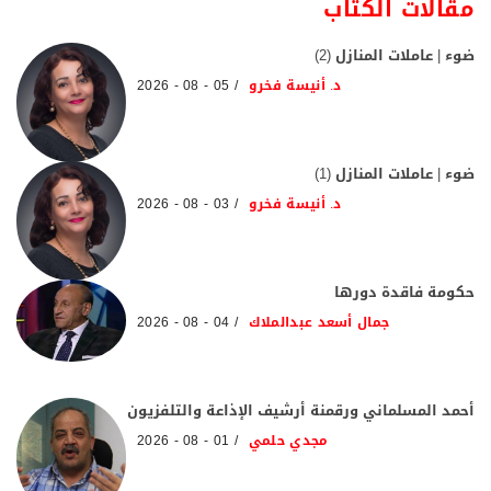
مقالات الكتاب
ضوء | عاملات المنازل (2)
د. أنيسة فخرو
05 - 08 - 2026
ضوء | عاملات المنازل (1)
د. أنيسة فخرو
03 - 08 - 2026
حكومة فاقدة دورها
جمال أسعد عبدالملاك
04 - 08 - 2026
أحمد المسلماني ورقمنة أرشيف الإذاعة والتلفزيون
مجدي حلمي
01 - 08 - 2026