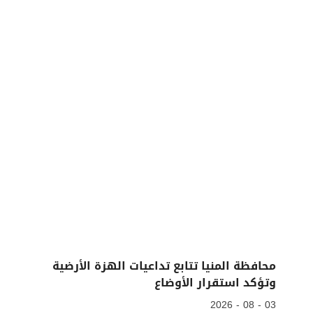
محافظة المنيا تتابع تداعيات الهزة الأرضية
وتؤكد استقرار الأوضاع
03 - 08 - 2026