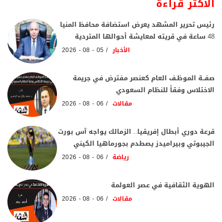
الاكثر قراءة
رئيس تحرير المشهد يعرض استضافة محافظ المنيا
48 ساعة في قريته لمعايشة أحوالها المتردية
الأخبار
05 - 08 - 2026
صفــة الموظـف العام كعنصر مفترض في جريمة
الاختلاس وفقاً للنظام السعودي
مقالات
06 - 08 - 2026
قرعة دوري أبطال إفريقيا.. الزمالك يواجه آس بورت
الجيبوتي وبيراميدز يصطدم بجورماهيا الكيني
رياضة
06 - 08 - 2026
الهوية الثقافية في عصر العولمة
مقالات
06 - 08 - 2026