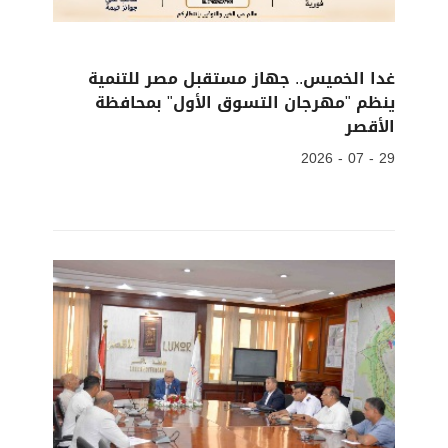
غدا الخميس.. جهاز مستقبل مصر للتنمية
ينظم "مهرجان التسوق الأول" بمحافظة
الأقصر
29 - 07 - 2026