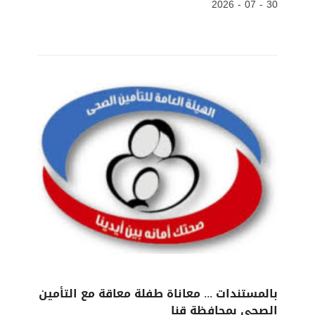
30 - 07 - 2026
بالمستندات ... معاناة طفلة معاقة مع التأمين
الصحي بمحافظة قنا