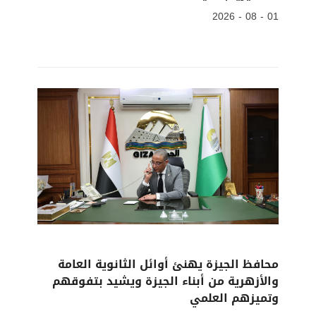
01 - 08 - 2026
محافظ الجيزة يهنئ أوائل الثانوية العامة
والأزهرية من أبناء الجيزة ويشيد بتفوقهم
وتميزهم العلمي