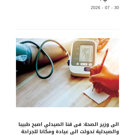
30 - 07 - 2026
الى وزير الصحة: فى قنا الصيدلي اصبح طبيبا
والصيدلية تحولت الى عيادة ومكانا للجراحة