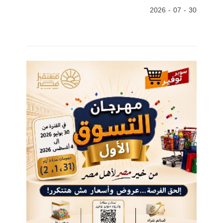
30 - 07 - 2026