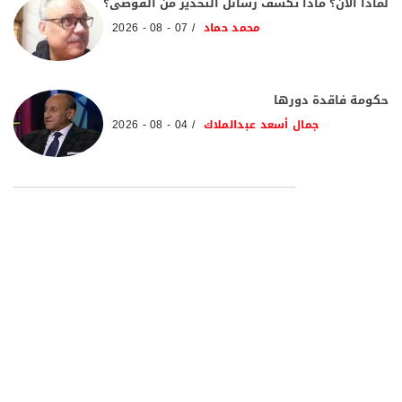
لماذا الآن؟ ماذا تكشف رسائل التحذير من الفوضى؟
محمد حماد
07 - 08 - 2026
حكومة فاقدة دورها
جمال أسعد عبدالملاك
04 - 08 - 2026