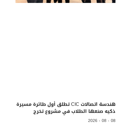
هندسة اتصالات CIC تطلق أول طائرة مسيرة
ذكيه صنعها الطلاب في مشروع تخرج
08 - 08 - 2026