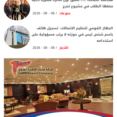
صنعها الطلاب في مشروع تخرج
منوعات
08 - 08 - 2026
الجهاز القومي لتنظيم الاتصالات: تسجيل هاتف
باسم شخص ليس في حوزته لا يرتب مسؤولية على
استخدامه
الأخبار
08 - 08 - 2026