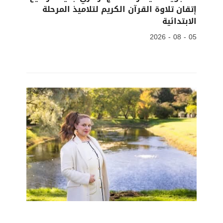
إتقان تلاوة القرآن الكريم لتلاميذ المرحلة
الابتدائية
05 - 08 - 2026