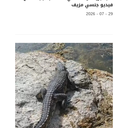
فيديو جنسي مزيف
29 - 07 - 2026