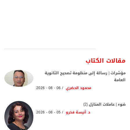
مقالات الكتاب
مؤشرات | رسالة إلى منظومة تصحيح الثانوية
العامة
محمود الحضري
06 - 08 - 2026
ضوء | عاملات المنازل (2)
د. أنيسة فخرو
05 - 08 - 2026