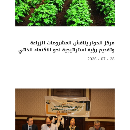
مركز الحوار يناقش المشروعات الزراعة
وتقديم رؤية استراتيجية نحو الاكتفاء الذاتي
28 - 07 - 2026