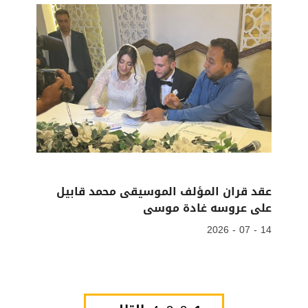
عقد قران المؤلف الموسيقى محمد قابيل
على عروسه غادة موسى
14 - 07 - 2026