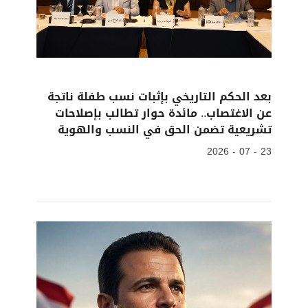
بعد الحكم التاريخي بإثبات نسب طفلة ناتجة
عن الاغتصاب.. مائدة حوار تطالب بإصلاحات
تشريعية تضمن الحق في النسب والهوية
23 - 07 - 2026