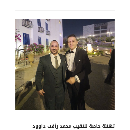
تهنئة خاصة للنقيب محمد رأفت داوود