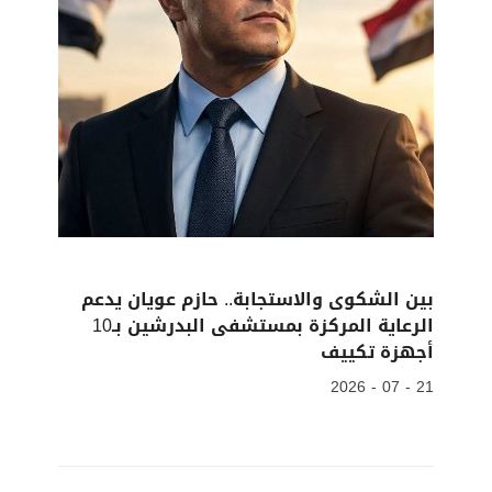
بين الشكوى والاستجابة.. حازم عويان يدعم
الرعاية المركزة بمستشفى البدرشين بـ10
أجهزة تكييف
21 - 07 - 2026