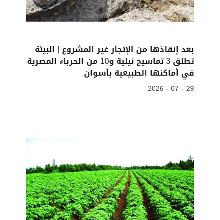
بعد إنقاذها من الإتجار غير المشروع | البيئة
تطلق 3 تماسيح نيلية و10 من الحرباء المصرية
في أماكنها الطبيعية بأسوان
29 - 07 - 2026