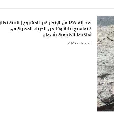
بعد إنقاذها من الإتجار غير المشروع | البيئة تطل
3 تماسيح نيلية و10 من الحرباء المصرية في
أماكنها الطبيعية بأسوان
29 - 07 - 2026