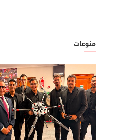
منوعات