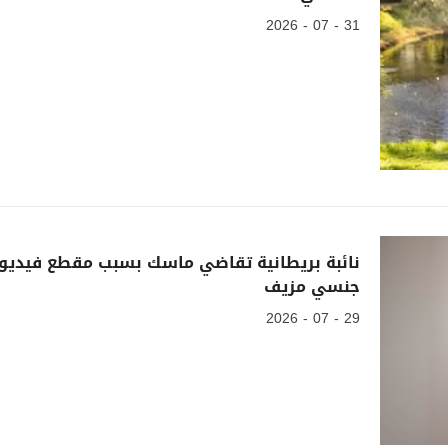
31 - 07 - 2026
نائبة بريطانية تقاضي ماسك بسبب مقطع فيديو
جنسي مزيف
29 - 07 - 2026