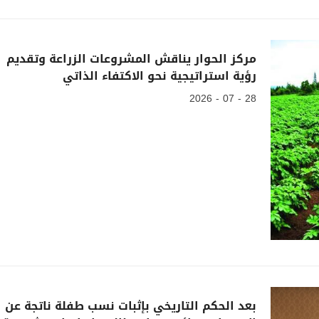
مركز الحوار يناقش المشروعات الزراعة وتقديم
رؤية استراتيجية نحو الاكتفاء الذاتي
28 - 07 - 2026
بعد الحكم التاريخي بإثبات نسب طفلة ناتجة عن