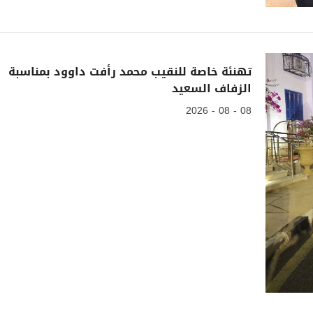
تهنئة خاصة للنقيب محمد رأفت داوود بمناسبة
الزفاف السعيد
08 - 08 - 2026