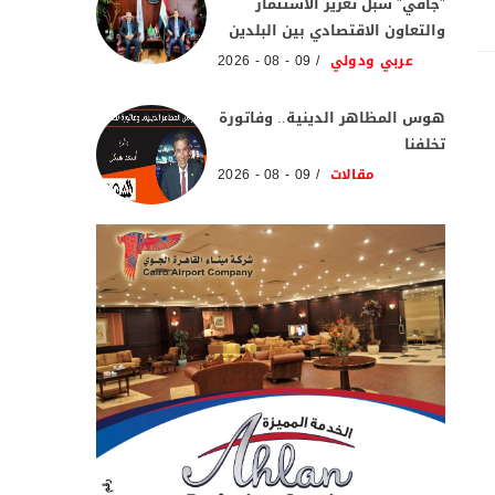
"جافي" سبل تعزيز الاستثمار
والتعاون الاقتصادي بين البلدين
عربي ودولي
09 - 08 - 2026
هوس المظاهر الدينية.. وفاتورة
تخلفنا
مقالات
09 - 08 - 2026