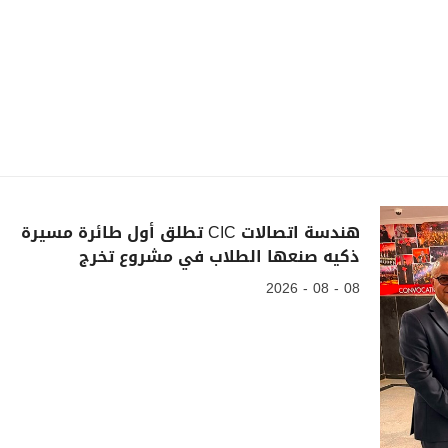
هندسة اتصالات CIC تطلق أول طائرة مسيرة
ذكيه صنعها الطلاب في مشروع تخرج
08 - 08 - 2026