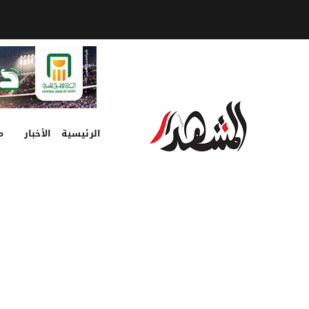
الرئيسية
الأخبار
م