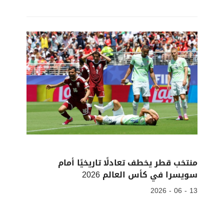
منتخب قطر يخطف تعادلًا تاريخيًا أمام
سويسرا في كأس العالم 2026
13 - 06 - 2026