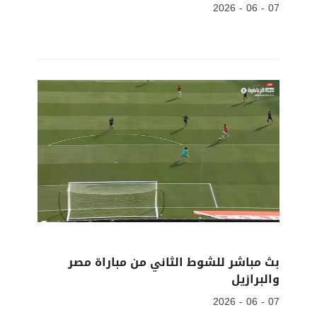
07 - 06 - 2026
بث مباشر للشوط الثاني من مباراة مصر
والبرازيل
07 - 06 - 2026