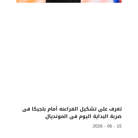
تعرف على تشكيل الفراعنه أمام بلجيكا فى
ضربة البداية اليوم فى المونديال
15 - 06 - 2026