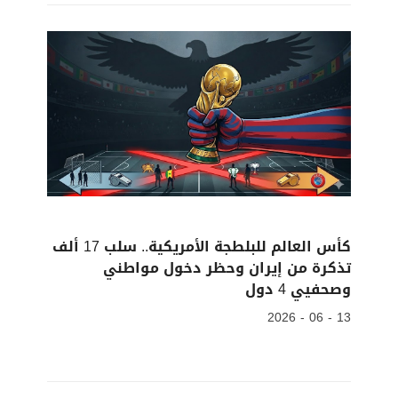
كأس العالم للبلطجة الأمريكية.. سلب 17 ألف
تذكرة من إيران وحظر دخول مواطني
وصحفيي 4 دول
13 - 06 - 2026