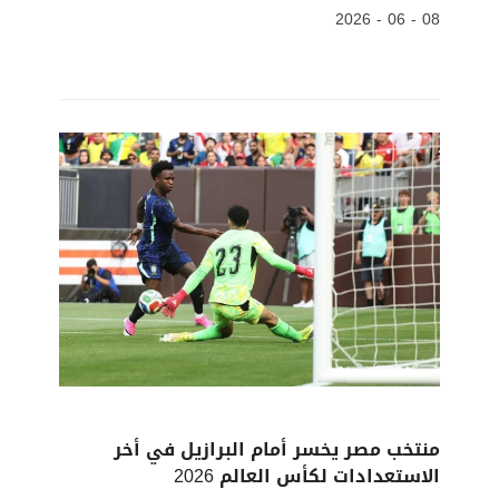
08 - 06 - 2026
منتخب مصر يخسر أمام البرازيل في أخر
الاستعدادات لكأس العالم 2026