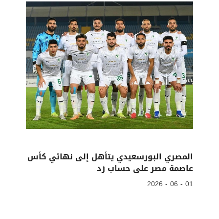
المصري البورسعيدي يتأهل إلى نهائي كأس
عاصمة مصر على حساب زد
01 - 06 - 2026