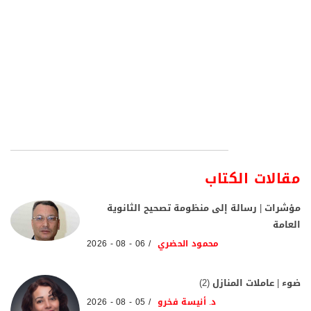
مقالات الكتاب
مؤشرات | رسالة إلى منظومة تصحيح الثانوية
العامة
محمود الحضري
06 - 08 - 2026
ضوء | عاملات المنازل (2)
د. أنيسة فخرو
05 - 08 - 2026