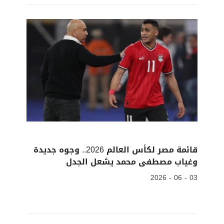
قائمة مصر لكأس العالم 2026.. وجوه جديدة
وغياب مصطفى محمد يشعل الجدل
03 - 06 - 2026