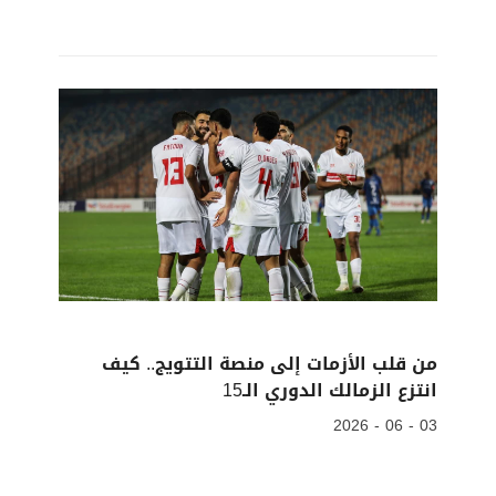
من قلب الأزمات إلى منصة التتويج.. كيف
انتزع الزمالك الدوري الـ15
03 - 06 - 2026