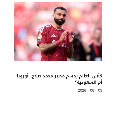
كأس العالم يحسم مصير محمد صلاح.. أوروبا
أم السعودية؟
03 - 06 - 2026