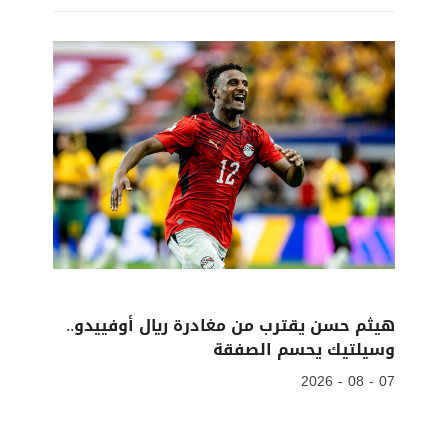
هيثم حسن يقترب من مغادرة ريال أوفييدو..
وسيلتيك يحسم الصفقة
07 - 08 - 2026