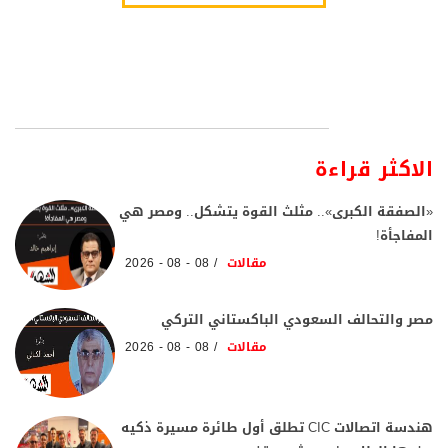
الاكثر قراءة
«الصفقة الكبرى».. مثلث القوة يتشكل.. ومصر هي
المفاجأة!
مقالات
08 - 08 - 2026
مصر والتحالف السعودي الباكستاني التركي
مقالات
08 - 08 - 2026
هندسة اتصالات CIC تطلق أول طائرة مسيرة ذكيه