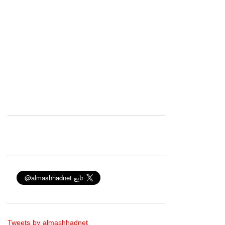
Tweets by almashhadnet