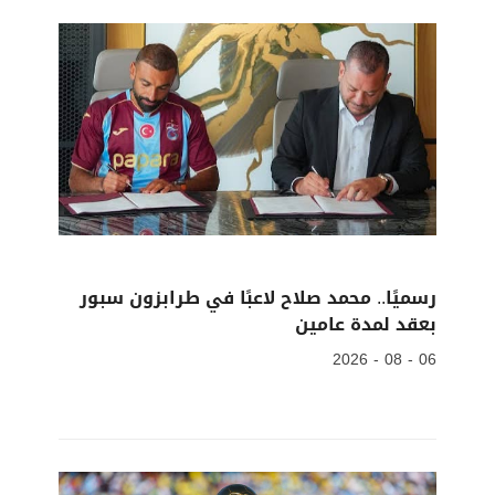
رسميًا.. محمد صلاح لاعبًا في طرابزون سبور
بعقد لمدة عامين
06 - 08 - 2026