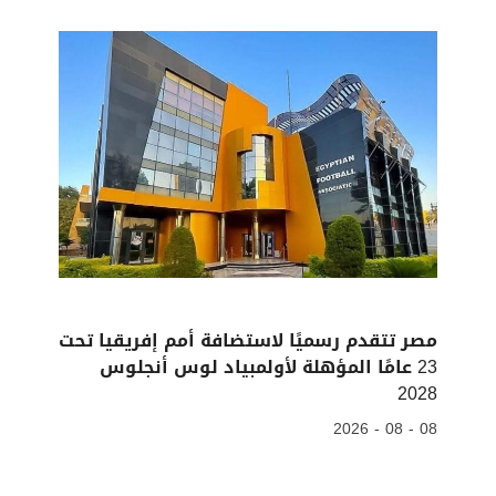
مصر تتقدم رسميًا لاستضافة أمم إفريقيا تحت
23 عامًا المؤهلة لأولمبياد لوس أنجلوس
2028
08 - 08 - 2026