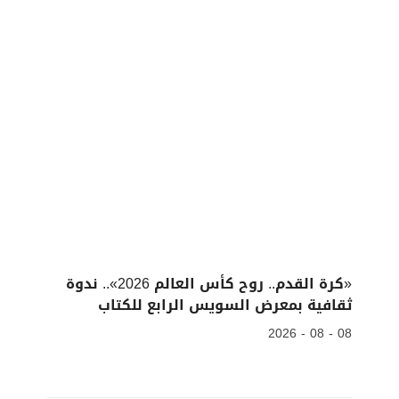
«كرة القدم.. روح كأس العالم 2026».. ندوة
ثقافية بمعرض السويس الرابع للكتاب
08 - 08 - 2026