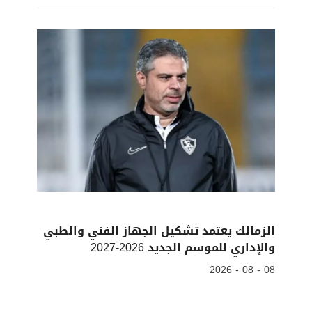
الزمالك يعتمد تشكيل الجهاز الفني والطبي
والإداري للموسم الجديد 2026-2027
08 - 08 - 2026