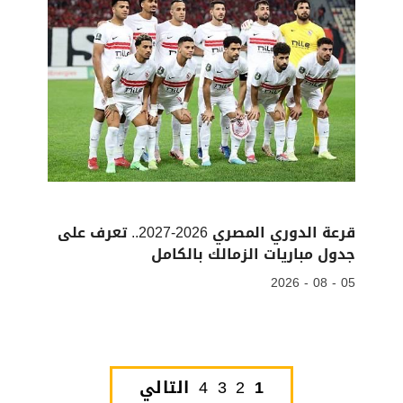
قرعة الدوري المصري 2026-2027.. تعرف على
جدول مباريات الزمالك بالكامل
05 - 08 - 2026
1
2
3
4
التالي