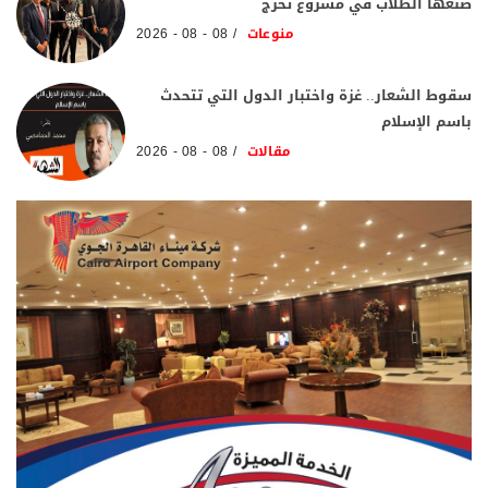
صنعها الطلاب في مشروع تخرج
منوعات
08 - 08 - 2026
سقوط الشعار.. غزة واختبار الدول التي تتحدث
باسم الإسلام
مقالات
08 - 08 - 2026