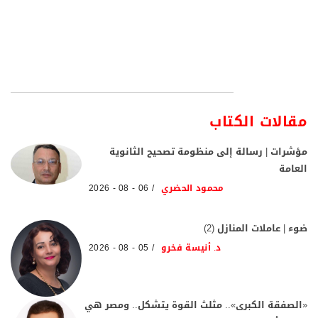
مقالات الكتاب
مؤشرات | رسالة إلى منظومة تصحيح الثانوية
العامة
محمود الحضري
06 - 08 - 2026
ضوء | عاملات المنازل (2)
د. أنيسة فخرو
05 - 08 - 2026
«الصفقة الكبرى».. مثلث القوة يتشكل.. ومصر هي