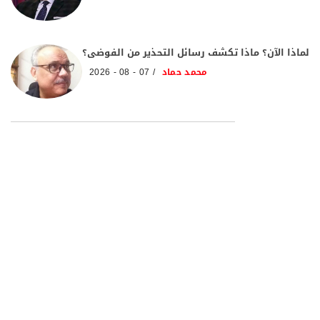
لماذا الآن؟ ماذا تكشف رسائل التحذير من الفوضى؟
محمد حماد
07 - 08 - 2026