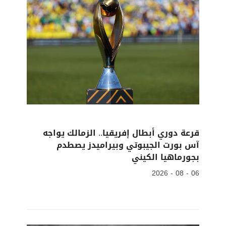
قرعة دوري أبطال إفريقيا.. الزمالك يواجه
آس بورت الجيبوتي وبيراميدز يصطدم
بجورماهيا الكيني
06 - 08 - 2026