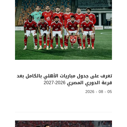
تعرف على جدول مباريات الأهلي بالكامل بعد
قرعة الدوري المصري 2026-2027
05 - 08 - 2026