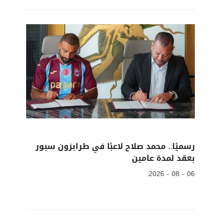
رسميًا.. محمد صلاح لاعبًا في طرابزون سبور
بعقد لمدة عامين
06 - 08 - 2026