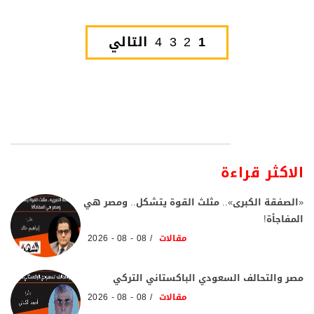
1
2
3
4
التالي
الاكثر قراءة
«الصفقة الكبرى».. مثلث القوة يتشكل.. ومصر هي
المفاجأة!
مقالات
08 - 08 - 2026
مصر والتحالف السعودي الباكستاني التركي
مقالات
08 - 08 - 2026