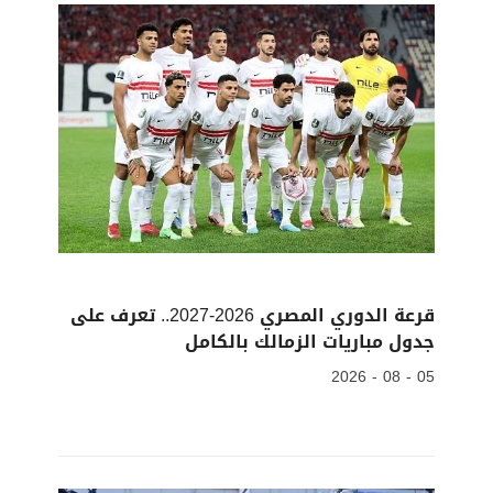
قرعة الدوري المصري 2026-2027.. تعرف على
جدول مباريات الزمالك بالكامل
05 - 08 - 2026