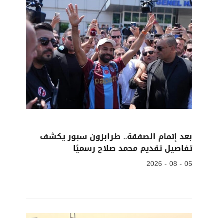
بعد إتمام الصفقة.. طرابزون سبور يكشف
تفاصيل تقديم محمد صلاح رسميًا
05 - 08 - 2026