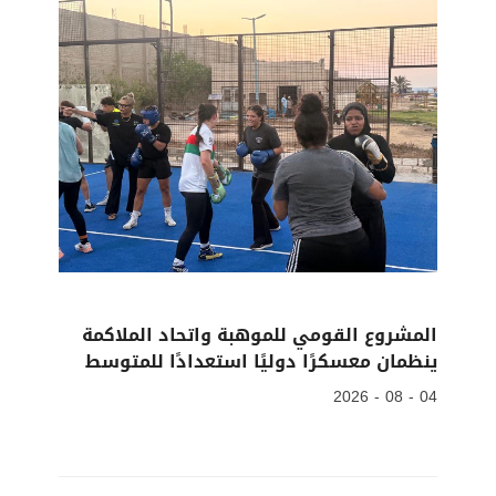
المشروع القومي للموهبة واتحاد الملاكمة
ينظمان معسكرًا دوليًا استعدادًا للمتوسط
04 - 08 - 2026