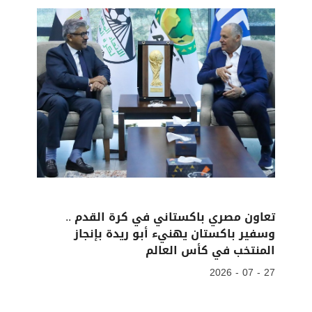
تعاون مصري باكستاني في كرة القدم ..
وسفير باكستان يهنيء أبو ريدة بإنجاز
المنتخب في كأس العالم
27 - 07 - 2026