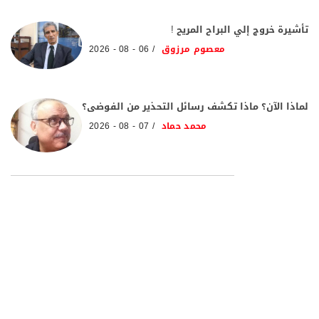
تأشيرة خروج إلي البراح المريح !
معصوم مرزوق
06 - 08 - 2026
لماذا الآن؟ ماذا تكشف رسائل التحذير من الفوضى؟
محمد حماد
07 - 08 - 2026