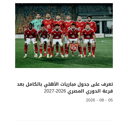
تعرف على جدول مباريات الأهلي بالكامل بعد
قرعة الدوري المصري 2026-2027
05 - 08 - 2026