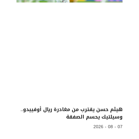
هيثم حسن يقترب من مغادرة ريال أوفييدو..
وسيلتيك يحسم الصفقة
07 - 08 - 2026