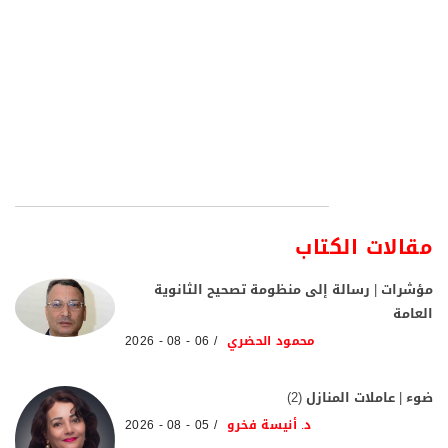
مقالات الكتاب
مؤشرات | رسالة إلى منظومة تصحيح الثانوية
العامة
محمود الحضري
06 - 08 - 2026
ضوء | عاملات المنازل (2)
د. أنيسة فخرو
05 - 08 - 2026