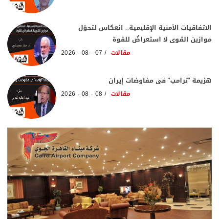
الاتفاقيات الأمنية الإقليمية.. انعكاس لتحوّل
موازين القوى لا استعراضٌ للقوة
مقالات
07 - 08 - 2026
هزيمة "ترامب" فى مفاوضات إيران
مقالات
08 - 08 - 2026