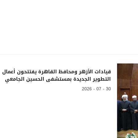
قيادات الأزهر ومحافظ القاهرة يفتتحون أعمال
التطوير الجديدة بمستشفى الحسين الجامعي
30 - 07 - 2026