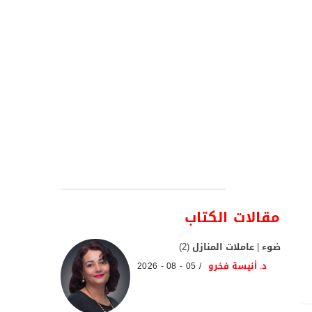
مقالات الكتاب
ضوء | عاملات المنازل (2)
د. أنيسة فخرو
05 - 08 - 2026