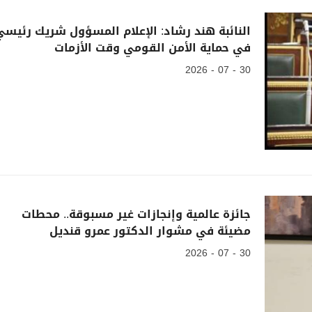
النائبة هند رشاد: الإعلام المسؤول شريك رئيسي
في حماية الأمن القومي وقت الأزمات
30 - 07 - 2026
جائزة عالمية وإنجازات غير مسبوقة.. محطات
مضيئة في مشوار الدكتور عمرو قنديل
30 - 07 - 2026