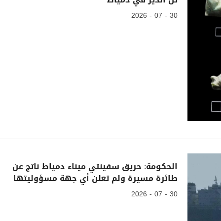
30 - 07 - 2026
الحكومة: حريق سفينتي ميناء دمياط ناتج عن
طائرة مسيرة ولم تعلن أي جهة مسؤوليتها
30 - 07 - 2026