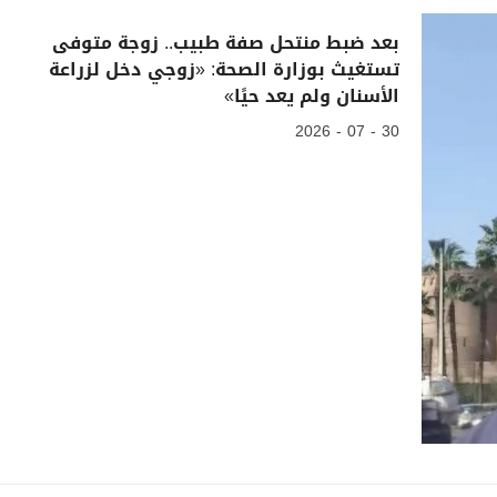
بعد ضبط منتحل صفة طبيب.. زوجة متوفى
تستغيث بوزارة الصحة: «زوجي دخل لزراعة
الأسنان ولم يعد حيًا»
30 - 07 - 2026