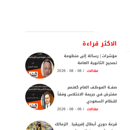
الاكثر قراءة
مؤشرات | رسالة إلى منظومة
تصحيح الثانوية العامة
مقالات
06 - 08 - 2026
صفــة الموظـف العام كعنصر
مفترض في جريمة الاختلاس وفقاً
للنظام السعودي
مقالات
06 - 08 - 2026
قرعة دوري أبطال إفريقيا.. الزمالك