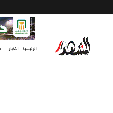
الرئيسية
الأخبار
م