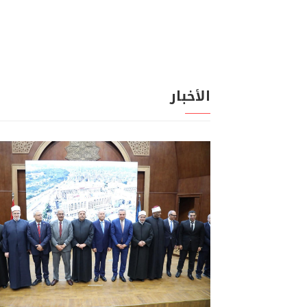
الأخبار