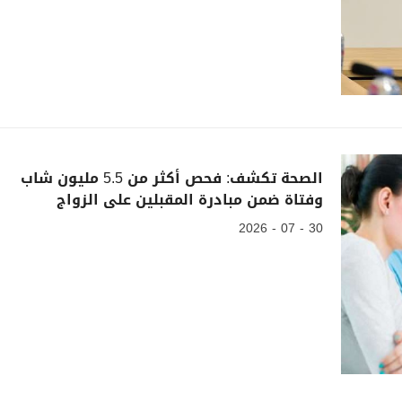
الصحة تكشف: فحص أكثر من 5.5 مليون شاب
وفتاة ضمن مبادرة المقبلين على الزواج
30 - 07 - 2026