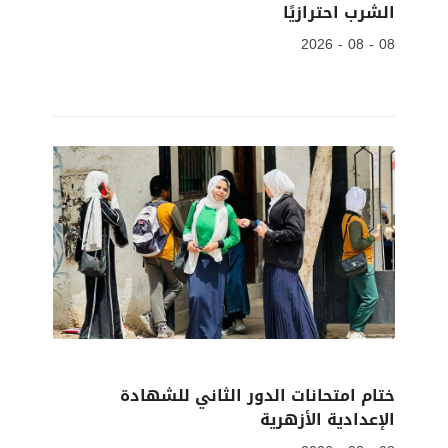
الشرب احترازيًا
08 - 08 - 2026
ختام امتحانات الدور الثاني للشهادة
الإعدادية الأزهرية