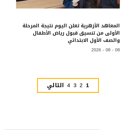
المعاهد الأزهرية تعلن اليوم نتيجة المرحلة
الأولى من تنسيق قبول رياض الأطفال
والصف الأول الابتدائي
08 - 08 - 2026
1
2
3
4
التالي