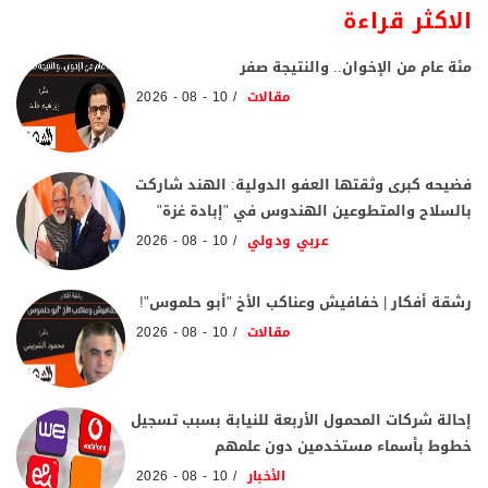
الاكثر قراءة
مئة عام من الإخوان.. والنتيجة صفر
مقالات
10 - 08 - 2026
فضيحه كبرى وثقتها العفو الدولية: الهند شاركت
بالسلاح والمتطوعين الهندوس في "إبادة غزة"
عربي ودولي
10 - 08 - 2026
رشقة أفكار | خفافيش وعناكب الأخ "أبو حلموس"!
مقالات
10 - 08 - 2026
إحالة شركات المحمول الأربعة للنيابة بسبب تسجيل
خطوط بأسماء مستخدمين دون علمهم
الأخبار
10 - 08 - 2026