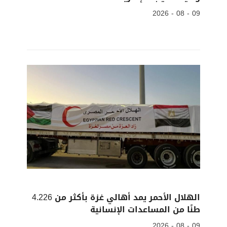
09 - 08 - 2026
الهلال الأحمر يمد أهالي غزة بأكثر من 4.226
طنًا من المساعدات الإنسانية
09 - 08 - 2026