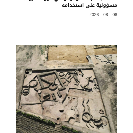
مسؤولية على استخدامه
08 - 08 - 2026