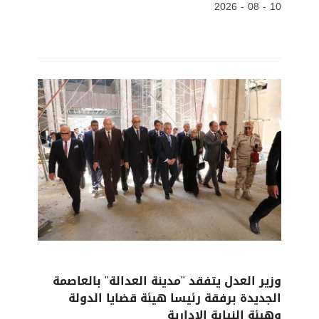
10 - 08 - 2026
وزير العدل يتفقد "مدينة العدالة" بالعاصمة
الجديدة برفقة رئيسا هيئة قضايا الدولة
وهيئة النيابة الإدارية