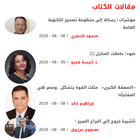
مقالات الكتاب
مؤشرات | رسالة إلى منظومة تصحيح الثانوية
العامة
محمود الحضري
06 - 08 - 2026
ضوء | عاملات المنازل (2)
د. أنيسة فخرو
05 - 08 - 2026
«الصفقة الكبرى».. مثلث القوة يتشكل.. ومصر هي
المفاجأة!
إبراهيم خالد
08 - 08 - 2026
تأشيرة خروج إلي البراح المريح !
معصوم مرزوق
06 - 08 - 2026