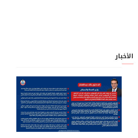
الأخبار