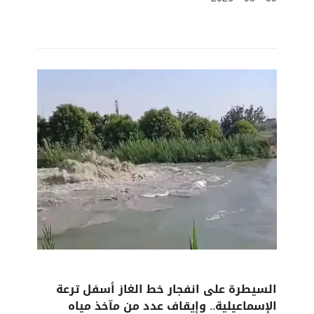
السيطرة على انفجار خط الغاز أسفل ترعة
الإسماعيلية.. وإيقاف عدد من مآخذ مياه