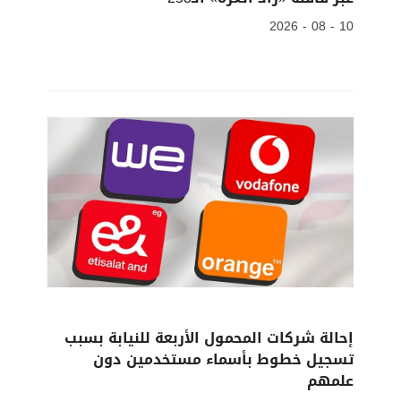
10 - 08 - 2026
إحالة شركات المحمول الأربعة للنيابة بسبب
تسجيل خطوط بأسماء مستخدمين دون
علمهم