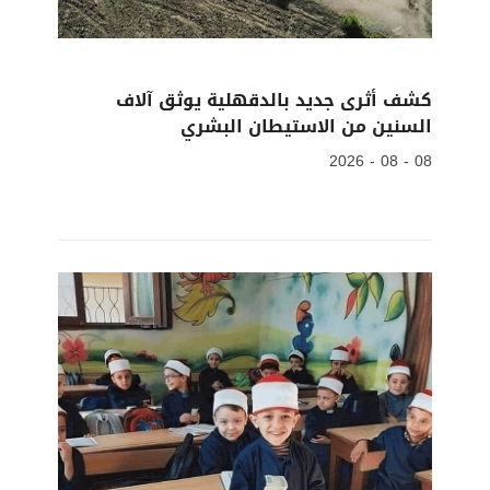
كشف أثرى جديد بالدقهلية يوثق آلاف
السنين من الاستيطان البشري
08 - 08 - 2026