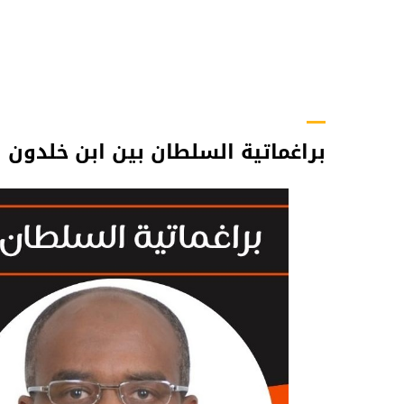
براغماتية السلطان بين ابن خلدون 