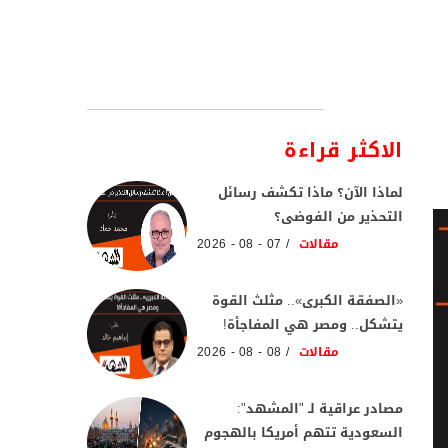
الاكثر قراءة
لماذا الآن؟ ماذا تكشف رسائل
التحذير من الفوضى؟
مقالات
07 - 08 - 2026
«الصفقة الكبرى».. مثلث القوة
يتشكل.. ومصر هي المفاجأة!
مقالات
08 - 08 - 2026
مصادر عراقية لـ "المشهد":
السعودية تتهم أمريكا بالهجوم