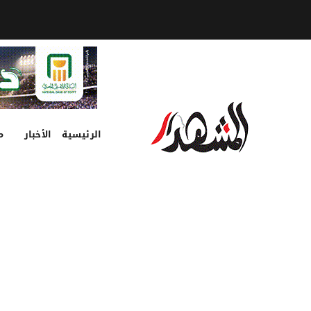
الرئيسية
الأخبار
م