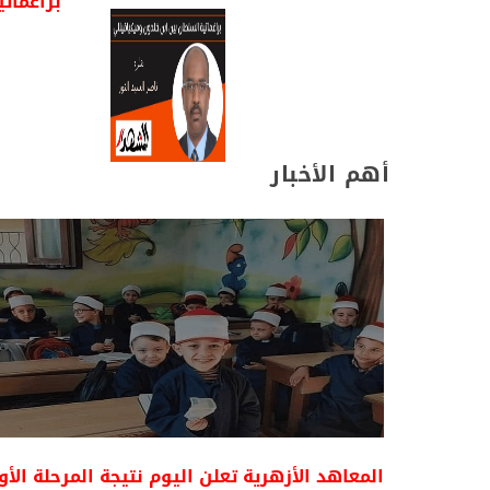
براغمات
أهم الأخبار
المعاهد الأزهرية تعلن اليوم نتيجة المرحلة الأ