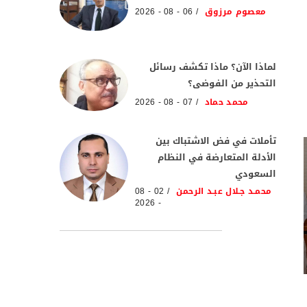
معصوم مرزوق
06 - 08 - 2026
لماذا الآن؟ ماذا تكشف رسائل
التحذير من الفوضى؟
محمد حماد
07 - 08 - 2026
تأملات في فض الاشتباك بين
الأدلة المتعارضة في النظام
السعودي
محمـد جـلال عبـد الرحمن
02 - 08
- 2026