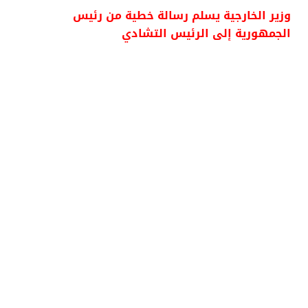
وزير الخارجية يسلم رسالة خطية من رئيس
الجمهورية إلى الرئيس التشادي