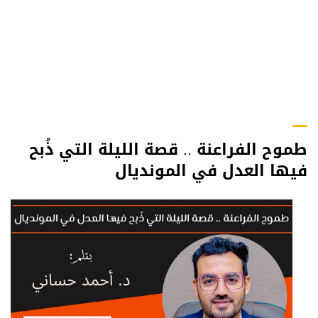
طموح الفراعنة .. قصة الليلة التي ذُبح
فيها العدل في المونديال