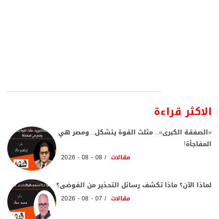
الاكثر قراءة
«الصفقة الكبرى».. مثلث القوة يتشكل.. ومصر هي
المفاجأة!
مقالات
08 - 08 - 2026
لماذا الآن؟ ماذا تكشف رسائل التحذير من الفوضى؟
مقالات
07 - 08 - 2026