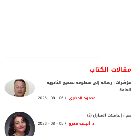
مقالات الكتاب
مؤشرات | رسالة إلى منظومة تصحيح الثانوية
العامة
محمود الحضري
06 - 08 - 2026
ضوء | عاملات المنازل (2)
د. أنيسة فخرو
05 - 08 - 2026