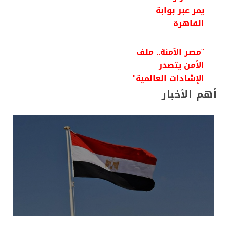
يمر عبر بوابة
القاهرة
"مصر الآمنة.. ملف
الأمن يتصدر
الإشادات العالمية"
أهم الأخبار