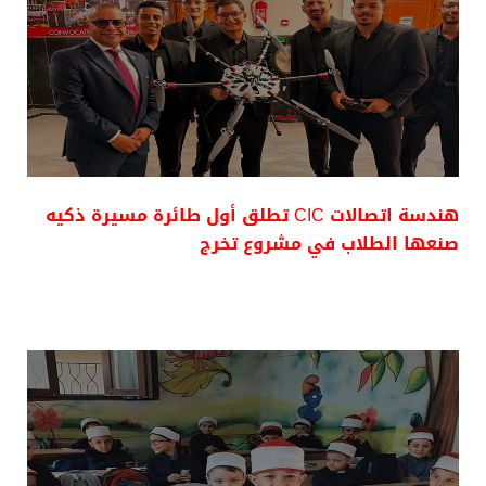
هندسة اتصالات CIC تطلق أول طائرة مسيرة ذكيه
صنعها الطلاب في مشروع تخرج