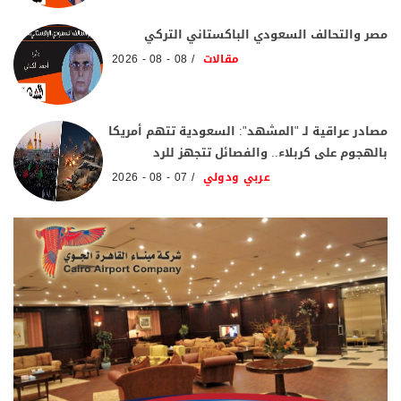
مصر والتحالف السعودي الباكستاني التركي
مقالات
08 - 08 - 2026
مصادر عراقية لـ "المشهد": السعودية تتهم أمريكا
بالهجوم على كربلاء.. والفصائل تتجهز للرد
عربي ودولي
07 - 08 - 2026