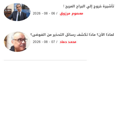
تأشيرة خروج إلي البراح المريح !
معصوم مرزوق
06 - 08 - 2026
لماذا الآن؟ ماذا تكشف رسائل التحذير من الفوضى؟
محمد حماد
07 - 08 - 2026