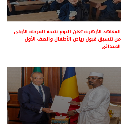
المعاهد الأزهرية تعلن اليوم نتيجة المرحلة الأولى
من تنسيق قبول رياض الأطفال والصف الأول
الابتدائي