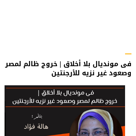
فى مونديال بلا أخلاق | خروج ظالم لمصر
وصعود غير نزيه للأرجنتين