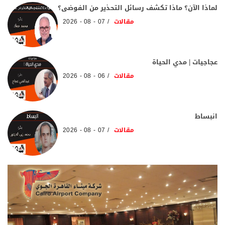
لماذا الآن؟ ماذا تكشف رسائل التحذير من الفوضى؟
مقالات
07 - 08 - 2026
عجاجيات | مدي الحياة
مقالات
06 - 08 - 2026
انبساط
مقالات
07 - 08 - 2026