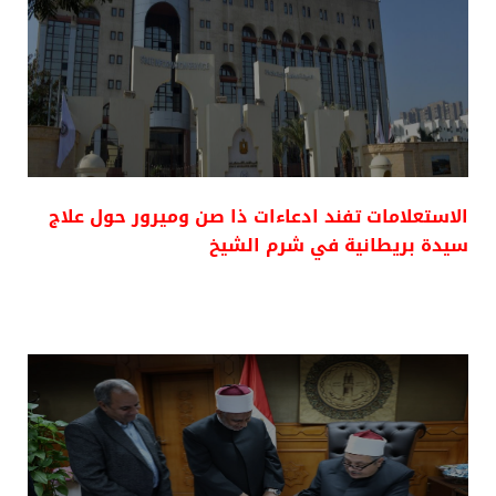
الاستعلامات تفند ادعاءات ذا صن وميرور حول علاج
سيدة بريطانية في شرم الشيخ