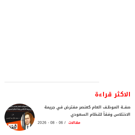
الاكثر قراءة
صفــة الموظـف العام كعنصر مفترض في جريمة
الاختلاس وفقاً للنظام السعودي
مقالات
06 - 08 - 2026