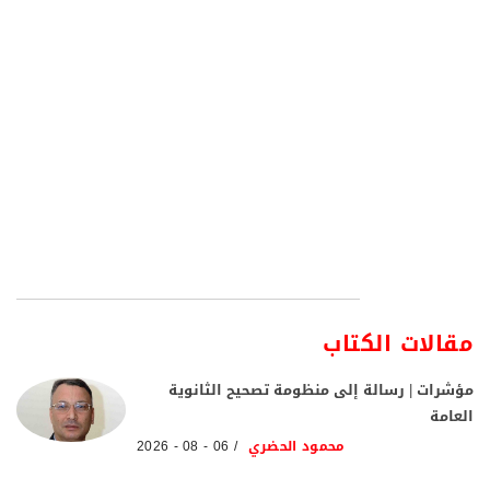
مقالات الكتاب
مؤشرات | رسالة إلى منظومة تصحيح الثانوية
العامة
محمود الحضري
06 - 08 - 2026