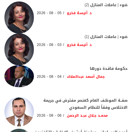
ضوء | عاملات المنازل (2)
د. أنيسة فخرو
05 - 08 - 2026
ضوء | عاملات المنازل (1)
د. أنيسة فخرو
03 - 08 - 2026
حكومة فاقدة دورها
جمال أسعد عبدالملاك
04 - 08 - 2026
صفــة الموظـف العام كعنصر مفترض في جريمة
الاختلاس وفقاً للنظام السعودي
محمـد جـلال عبـد الرحمن
06 - 08 - 2026