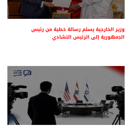
وزير الخارجية يسلم رسالة خطية من رئيس
الجمهورية إلى الرئيس التشادي