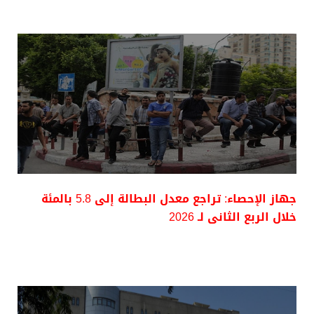
جهاز الإحصاء: تراجع معدل البطالة إلى 5.8 بالمئة
خلال الربع الثانى لـ 2026