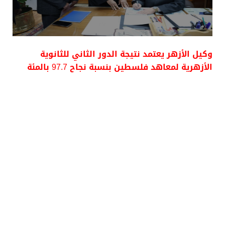
وكيل الأزهر يعتمد نتيجة الدور الثاني للثانوية
الأزهرية لمعاهد فلسطين بنسبة نجاح 97.7 بالمئة