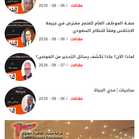
مقالات
06 - 08 - 2026
صفــة الموظـف العام كعنصر مفترض في جريمة
الاختلاس وفقاً للنظام السعودي
مقالات
06 - 08 - 2026
لماذا الآن؟ ماذا تكشف رسائل التحذير من الفوضى؟
مقالات
07 - 08 - 2026
عجاجيات | مدي الحياة
مقالات
06 - 08 - 2026