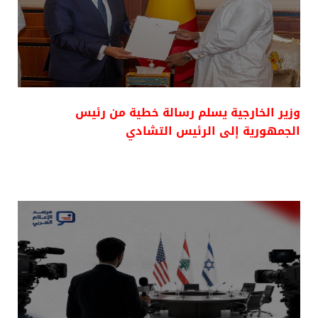
وزير الخارجية يسلم رسالة خطية من رئيس
الجمهورية إلى الرئيس التشادي