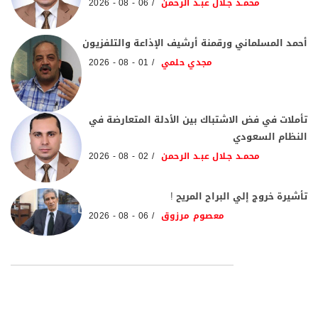
محمـد جـلال عبـد الرحمن
06 - 08 - 2026
أحمد المسلماني ورقمنة أرشيف الإذاعة والتلفزيون
مجدي حلمي
01 - 08 - 2026
تأملات في فض الاشتباك بين الأدلة المتعارضة في
النظام السعودي
محمـد جـلال عبـد الرحمن
02 - 08 - 2026
تأشيرة خروج إلي البراح المريح !
معصوم مرزوق
06 - 08 - 2026