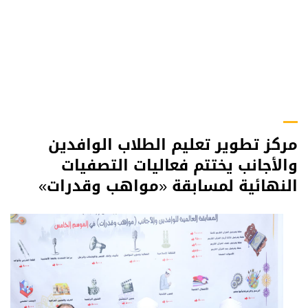
مركز تطوير تعليم الطلاب الوافدين
والأجانب يختتم فعاليات التصفيات
النهائية لمسابقة «مواهب وقدرات»