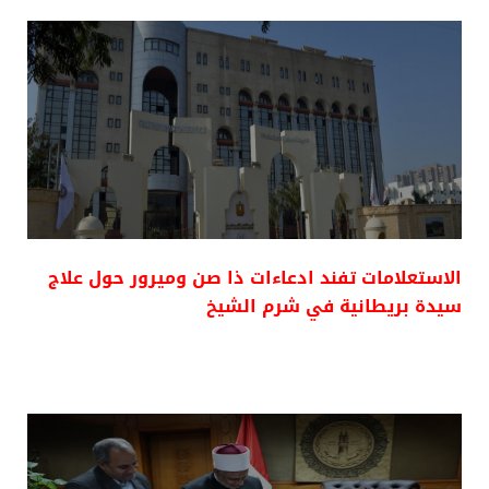
الاستعلامات تفند ادعاءات ذا صن وميرور حول علاج
سيدة بريطانية في شرم الشيخ