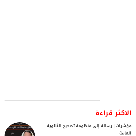
الاكثر قراءة
مؤشرات | رسالة إلى منظومة تصحيح الثانوية
العامة