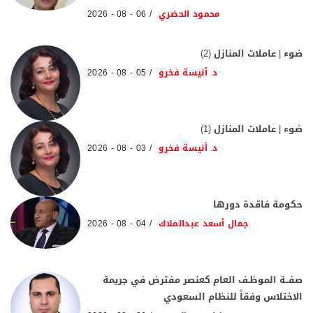
محمود الحضري
06 - 08 - 2026
ضوء | عاملات المنازل (2)
د. أنيسة فخرو
05 - 08 - 2026
ضوء | عاملات المنازل (1)
د. أنيسة فخرو
03 - 08 - 2026
حكومة فاقدة دورها
جمال أسعد عبدالملاك
04 - 08 - 2026
صفــة الموظـف العام كعنصر مفترض في جريمة
الاختلاس وفقاً للنظام السعودي