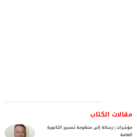
مقالات الكتاب
مؤشرات | رسالة إلى منظومة تصحيح الثانوية
العامة