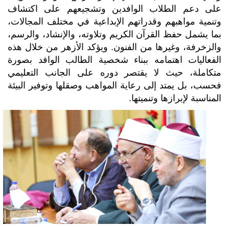
على دعم الطلاب الوافدين وتشجيعهم على اكتشاف
وتنمية مواهبهم وقدراتهم الإبداعية في مختلف المجالات،
بما يشمل حفظ القرآن الكريم وتلاوته، والإنشاد، والرسم،
والزخرفة، وغيرها من الفنون. ويؤكد الأزهر من خلال هذه
الفعاليات اهتمامه ببناء شخصية الطالب الوافد بصورة
متكاملة، حيث لا يقتصر دوره على الجانب التعليمي
فحسب، بل يمتد إلى رعاية المواهب وصقلها وتوفير البيئة
المناسبة لإبرازها وتنميتها.