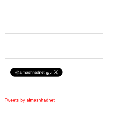
Tweets by almashhadnet