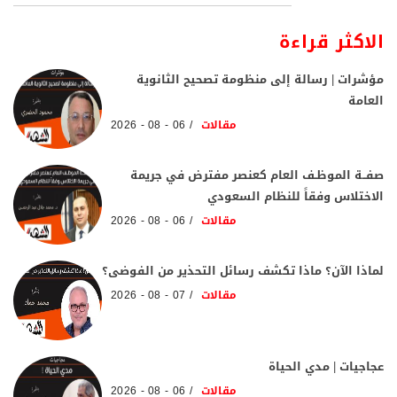
الاكثر قراءة
مؤشرات | رسالة إلى منظومة تصحيح الثانوية
العامة
مقالات
06 - 08 - 2026
صفــة الموظـف العام كعنصر مفترض في جريمة
الاختلاس وفقاً للنظام السعودي
مقالات
06 - 08 - 2026
لماذا الآن؟ ماذا تكشف رسائل التحذير من الفوضى؟
مقالات
07 - 08 - 2026
عجاجيات | مدي الحياة
مقالات
06 - 08 - 2026