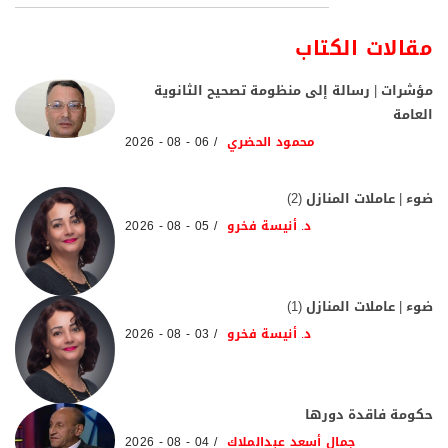
مقالات الكتاب
مؤشرات | رسالة إلى منظومة تصحيح الثانوية
العامة
محمود الحضري
06 - 08 - 2026
ضوء | عاملات المنازل (2)
د. أنيسة فخرو
05 - 08 - 2026
ضوء | عاملات المنازل (1)
د. أنيسة فخرو
03 - 08 - 2026
حكومة فاقدة دورها
جمال أسعد عبدالملاك
04 - 08 - 2026