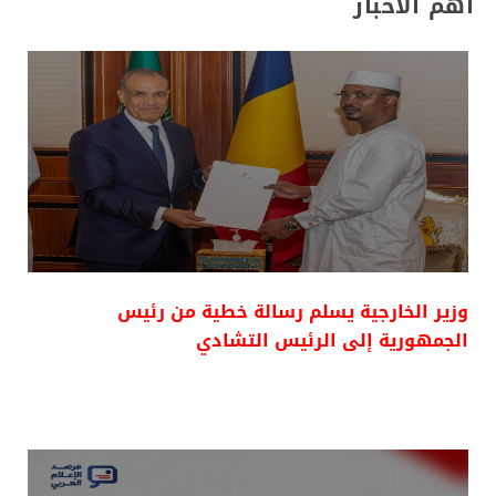
أهم الأخبار
وزير الخارجية يسلم رسالة خطية من رئيس
الجمهورية إلى الرئيس التشادي