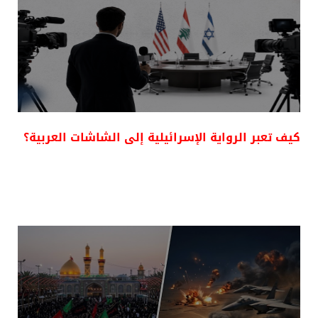
كيف تعبر الرواية الإسرائيلية إلى الشاشات العربية؟