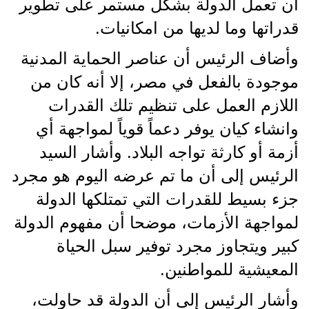
أن تعمل الدولة بشكل مستمر على تطوير
قدراتها وما لديها من امكانيات.
وأضاف الرئيس أن عناصر الحماية المدنية
موجودة بالفعل في مصر، إلا أنه كان من
اللازم العمل على تنظيم تلك القدرات
وانشاء كيان يوفر دعماً قوياً لمواجهة أي
أزمة أو كارثة تواجه البلاد. وأشار السيد
الرئيس إلى أن ما تم عرضه اليوم هو مجرد
جزء بسيط للقدرات التي تمتلكها ‏الدولة
لمواجهة الأزمات، موضحا أن مفهوم الدولة
كبير ويتجاوز مجرد توفير سبل الحياة
المعيشية للمواطنين.
وأشار الرئيس إلى أن الدولة قد حاولت،