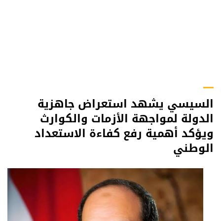
السيسي يشهد استعراض جاهزية
الدولة لمواجهة الأزمات والكوارث
ويؤكد أهمية رفع كفاءة الاستعداد
الوطني