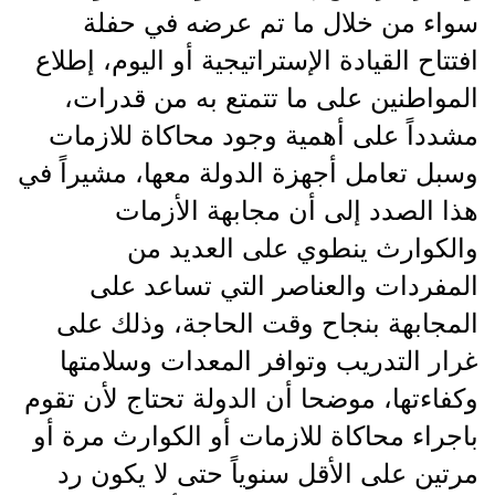
سواء من خلال ما تم عرضه في حفلة
افتتاح القيادة الإستراتيجية أو اليوم، إطلاع
المواطنين على ما تتمتع به من قدرات،
مشدداً على أهمية وجود محاكاة للازمات
وسبل تعامل أجهزة الدولة معها، مشيراً في
هذا الصدد إلى أن مجابهة الأزمات
والكوارث ينطوي على العديد من
المفردات والعناصر التي تساعد على
المجابهة بنجاح وقت الحاجة، وذلك على
غرار التدريب وتوافر المعدات وسلامتها
وكفاءتها، موضحا أن الدولة تحتاج لأن تقوم
باجراء محاكاة للازمات أو الكوارث مرة أو
مرتين على الأقل سنوياً حتى لا يكون رد