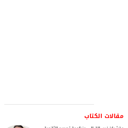
مقالات الكتاب