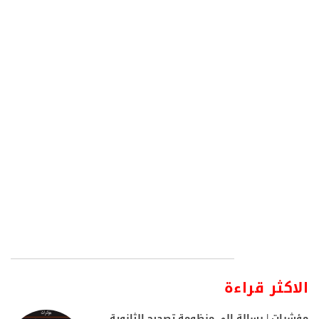
الاكثر قراءة
مؤشرات | رسالة إلى منظومة تصحيح الثانوية