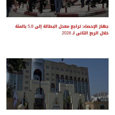
جهاز الإحصاء: تراجع معدل البطالة إلى 5.8 بالمئة
خلال الربع الثانى لـ 2026