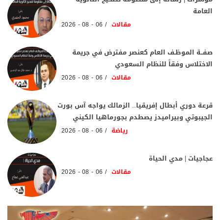
العامة
مقالات
06 - 08 - 2026
صفــة الموظـف العام كعنصر مفترض في جريمة
الاختلاس وفقاً للنظام السعودي
مقالات
06 - 08 - 2026
قرعة دوري أبطال إفريقيا.. الزمالك يواجه آس بورت
الجيبوتي وبيراميدز يصطدم بجورماهيا الكيني
رياضة
06 - 08 - 2026
عجاجيات | مدي الحياة
مقالات
06 - 08 - 2026