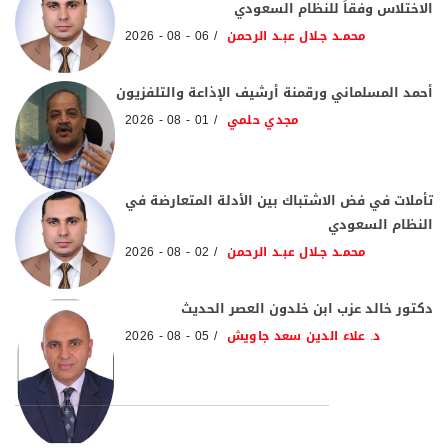
الاختلاس وفقاً للنظام السعودي
محمـد جـلال عبـد الرحمن
06 - 08 - 2026
أحمد المسلماني ورقمنة أرشيف الإذاعة والتلفزيون
مجدي حلمي
01 - 08 - 2026
تأملات في فض الاشتباك بين الأدلة المتعارضة في
النظام السعودي
محمـد جـلال عبـد الرحمن
02 - 08 - 2026
دكتور خالد عزب ابن خلدون العصر الحديث
د. علاء الدين سعد جاويش
05 - 08 - 2026