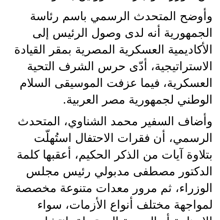
وأوضح المتحدث الرسمي باسم رئاسة
الجمهورية أنه لدى وصول الرئيس إلى
الأكاديمية العسكرية المصرية بمقر القيادة
الاستراتيجية، أدّى حرس الشرف التحية
العسكرية، فيما عزفت الموسيقى السلام
الوطني لجمهورية مصر العربية.
وأضاف السفير محمد الشناوي، المتحدث
الرسمي، أن فقرات الاحتفال استُهلّت
بتلاوة آيات من الذكر الحكيم، أعقبها كلمة
الدكتور مصطفى مدبولي رئيس مجلس
الوزراء، ثم مرور معدات متنوعة مخصصة
لمواجهة مختلف أنواع الأزمات، سواء