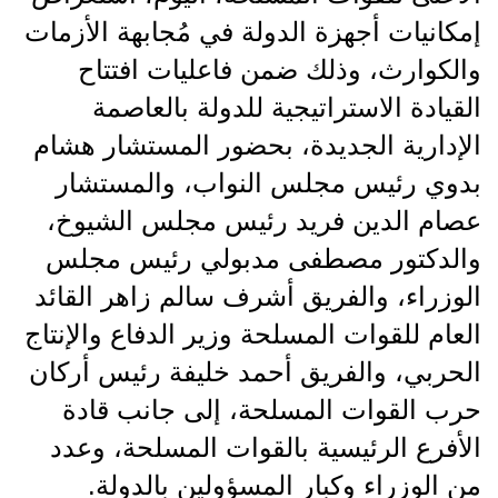
إمكانيات أجهزة الدولة في مُجابهة الأزمات
والكوارث، وذلك ضمن فاعليات افتتاح
القيادة الاستراتيجية للدولة بالعاصمة
الإدارية الجديدة، بحضور المستشار هشام
بدوي رئيس مجلس النواب، والمستشار
عصام الدين فريد رئيس مجلس الشيوخ،
والدكتور مصطفى مدبولي رئيس مجلس
الوزراء، والفريق أشرف سالم زاهر القائد
العام للقوات المسلحة وزير الدفاع والإنتاج
الحربي، والفريق أحمد خليفة رئيس أركان
حرب القوات المسلحة، إلى جانب قادة
الأفرع الرئيسية بالقوات المسلحة، وعدد
من الوزراء وكبار المسؤولين بالدولة.