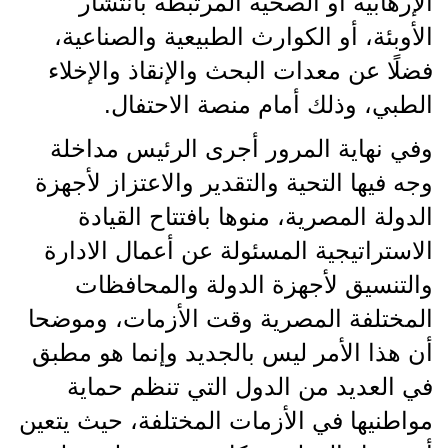
الإرهابية أو الصحية المرتبطة بانتشار
الأوبئة، أو الكوارث الطبيعية والصناعية،
فضلًا عن معدات البحث والإنقاذ والإخلاء
الطبي، وذلك أمام منصة الاحتفال.
وفي نهاية المرور أجرى الرئيس مداخلة
وجه فيها التحية والتقدير والاعتزاز لأجهزة
الدولة المصرية، منوها بافتتاح القيادة
الاستراتيجية المسئولة عن أعمال الادارة
والتنسيق لأجهزة الدولة والمحافظات
المختلفة المصرية وقت الأزمات، وموضحا
أن هذا الأمر ليس بالجديد وإنما هو مطبق
في العديد من الدول التي تنظم حماية
مواطنيها في الأزمات المختلفة، حيث يتعين