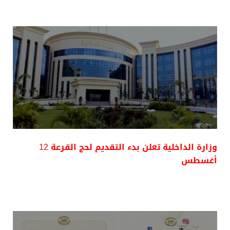
وزارة الداخلية تعلن بدء التقديم لحج القرعة 12
أغسطس