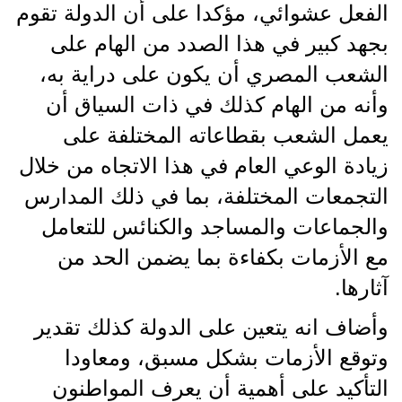
الفعل عشوائي، مؤكدا على أن الدولة تقوم
بجهد كبير في هذا الصدد من الهام على
الشعب المصري أن يكون على دراية به،
وأنه من الهام كذلك في ذات السياق أن
يعمل الشعب بقطاعاته المختلفة على
زيادة الوعي العام في هذا الاتجاه من خلال
التجمعات المختلفة، بما في ذلك المدارس
والجماعات والمساجد والكنائس للتعامل
مع الأزمات بكفاءة بما يضمن الحد من
آثارها.
وأضاف انه يتعين على الدولة كذلك تقدير
وتوقع الأزمات بشكل مسبق، ومعاودا
التأكيد على أهمية أن يعرف المواطنون