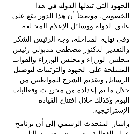
الجهود التي تبذلها الدولة في هذا
الخصوص، موضحاً أن هذا الدور يقع على
عاتق الدولة ووسائل الإعلام المختلفة.
وفي نهاية المداخلة، وجه الرئيس الشكر
والتقدير الدكتور مصطفى مدبولي رئيس
مجلس الوزراء ومجلس الوزراء والقوات
المسلحة على الجهود والترتيبات لتوصيل
الرسائل وتقديم الشرح للمواطنين من
خلال ما تم إعداده من مجريات وفعاليات
اليوم وكذلك خلال افتتاح القيادة
الإستراتيجية.
واشار المتحدث الرسمي إلى أن برنامج
عمل الفعالية يتضمن في قسمه الثاني