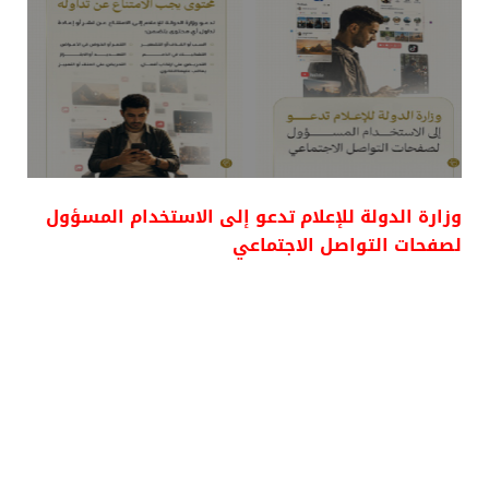
وزارة الدولة للإعلام تدعو إلى الاستخدام المسؤول
لصفحات التواصل الاجتماعي