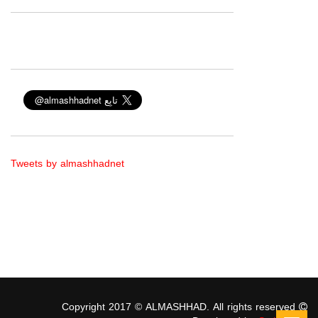
Tweets by almashhadnet
Copyright 2017 © ALMASHHAD. All rights reserved