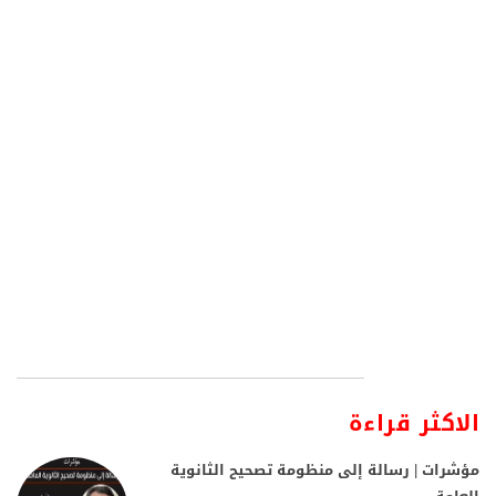
الاكثر قراءة
مؤشرات | رسالة إلى منظومة تصحيح الثانوية