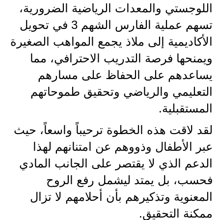
اللوجستي والمعدات الرياضية الضرورية،
تسهم عملية الفارس الشهم 3 في تحويل
الأكاديمية إلى ملاذ يجمع المواهب الصغيرة
ويمنحها فرصة التدريب الاحترافي، مما
يساعدهم على الحفاظ على مسارهم
التعليمي والرياضي وتحقيق طموحاتهم
المستقبلية.
لقد لاقت هذه الخطوة ترحيباً واسعاً، حيث
عبر الأطفال وذووهم عن امتنانهم لهذا
الدعم الذي لا يقتصر على الجانب المادي
فحسب، بل يمتد ليشمل رفع الروح
المعنوية وتذكيرهم بأن أحلامهم لا تزال
ممكنة التحقيق.