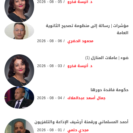
د. أنيسة فخرو
05 - 08 - 2026
مؤشرات | رسالة إلى منظومة تصحيح الثانوية
العامة
محمود الحضري
06 - 08 - 2026
ضوء | عاملات المنازل (1)
د. أنيسة فخرو
03 - 08 - 2026
حكومة فاقدة دورها
جمال أسعد عبدالملاك
04 - 08 - 2026
أحمد المسلماني ورقمنة أرشيف الإذاعة والتلفزيون
مجدي حلمي
01 - 08 - 2026