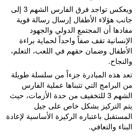
ويعكس تواجد فرق الفارس الشهم 3 إلى
جانب هؤلاء الأطفال إرسال رسالة قوية
مفادها أن المجتمع الدولي والجهود
الإنسانية تقف صفاً واحداً لحماية براءة
الأطفال وضمان حقهم في اللعب، التعلم،
والنجاح.
تعد هذه المبادرة جزءاً من سلسلة طويلة
من البرامج التي تتبناها عملية الفارس
الشهم 3 للتخفيف من حدة الأزمات، حيث
يتم التركيز بشكل خاص على جيل
المستقبل باعتباره الركيزة الأساسية لإعادة
البناء والتعافي.