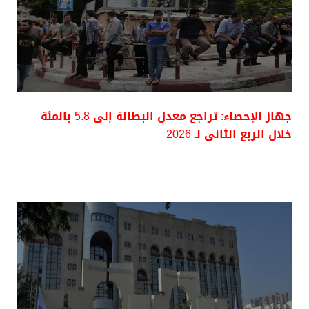
جهاز الإحصاء: تراجع معدل البطالة إلى 5.8 بالمئة
خلال الربع الثانى لـ 2026