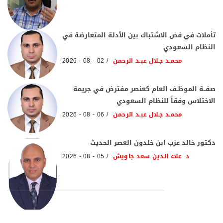
تأملات في فض الاشتباك بين الأدلة المتعارضة في
النظام السعودي
محمـد جـلال عبـد الرحمن
02 - 08 - 2026
صفــة الموظـف العام كعنصر مفترض في جريمة
الاختلاس وفقاً للنظام السعودي
محمـد جـلال عبـد الرحمن
06 - 08 - 2026
دكتور خالد عزب ابن خلدون العصر الحديث
د. علاء الدين سعد جاويش
05 - 08 - 2026