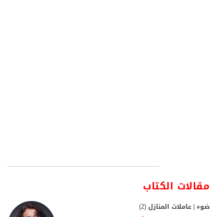
مقالات الكتاب
ضوء | عاملات المنازل (2)