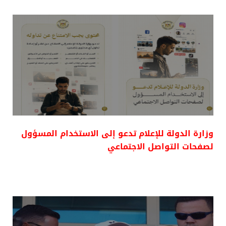
وزارة الدولة للإعلام تدعو إلى الاستخدام المسؤول
لصفحات التواصل الاجتماعي