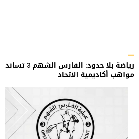
رياضة بلا حدود: الفارس الشهم 3 تساند
مواهب أكاديمية الاتحاد