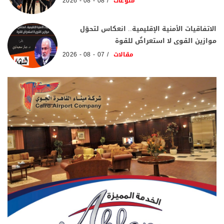
منوعات
08 - 08 - 2026
الاتفاقيات الأمنية الإقليمية.. انعكاس لتحوّل
موازين القوى لا استعراضٌ للقوة
مقالات
07 - 08 - 2026