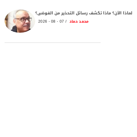
لماذا الآن؟ ماذا تكشف رسائل التحذير من الفوضى؟
محمد حماد
07 - 08 - 2026