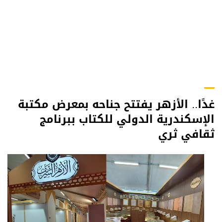
غدًا.. الأزهر يفتتح جناحه بمعرض مكتبة
الإسكندرية الدولي للكتاب ببرنامج
ثقافي ثري