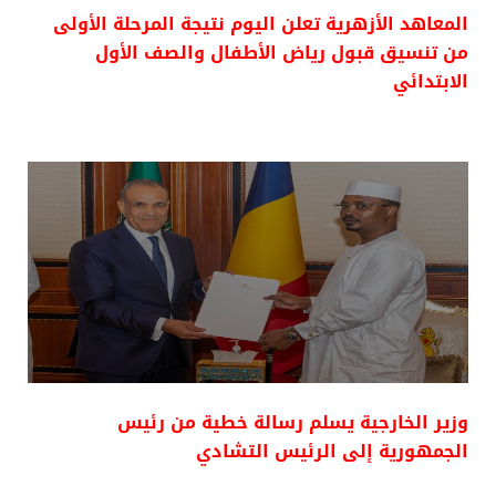
المعاهد الأزهرية تعلن اليوم نتيجة المرحلة الأولى
من تنسيق قبول رياض الأطفال والصف الأول
الابتدائي
وزير الخارجية يسلم رسالة خطية من رئيس
الجمهورية إلى الرئيس التشادي