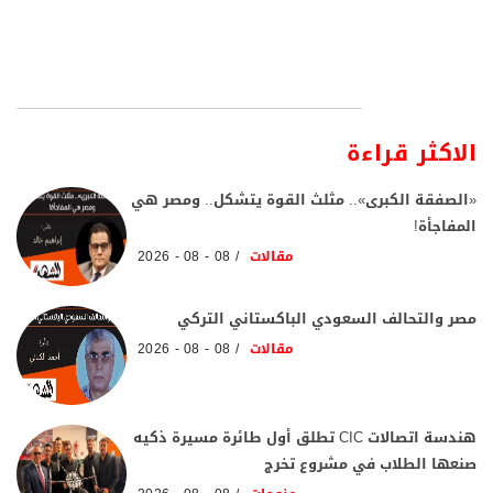
الاكثر قراءة
«الصفقة الكبرى».. مثلث القوة يتشكل.. ومصر هي
المفاجأة!
مقالات
08 - 08 - 2026
مصر والتحالف السعودي الباكستاني التركي
مقالات
08 - 08 - 2026
هندسة اتصالات CIC تطلق أول طائرة مسيرة ذكيه
صنعها الطلاب في مشروع تخرج