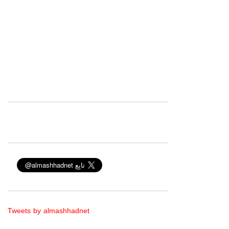
Tweets by almashhadnet