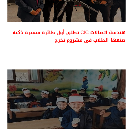
هندسة اتصالات CIC تطلق أول طائرة مسيرة ذكيه
صنعها الطلاب في مشروع تخرج