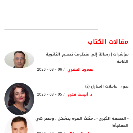
مقالات الكتاب
مؤشرات | رسالة إلى منظومة تصحيح الثانوية
العامة
محمود الحضري
06 - 08 - 2026
ضوء | عاملات المنازل (2)
د. أنيسة فخرو
05 - 08 - 2026
«الصفقة الكبرى».. مثلث القوة يتشكل.. ومصر هي
المفاجأة!