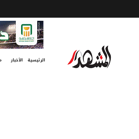
الرئيسية
الأخبار
م