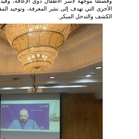
وقصصًا موجهة لأسر الأطفال ذوي الإعاقة، وفيدي
الأخرى التي تهدف إلى نشر المعرفة، وتوحيد المفا
الكشف والتدخل المبكر.