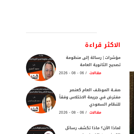
الاكثر قراءة
مؤشرات | رسالة إلى منظومة
تصحيح الثانوية العامة
مقالات
06 - 08 - 2026
صفــة الموظـف العام كعنصر
مفترض في جريمة الاختلاس وفقاً
للنظام السعودي
مقالات
06 - 08 - 2026
لماذا الآن؟ ماذا تكشف رسائل