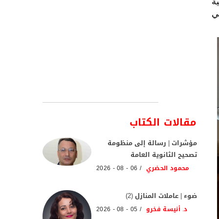
ة
ي
مقالات الكتاب
مؤشرات | رسالة إلى منظومة
تصحيح الثانوية العامة
محمود الحضري
06 - 08 - 2026
ضوء | عاملات المنازل (2)
د. أنيسة فخرو
05 - 08 - 2026