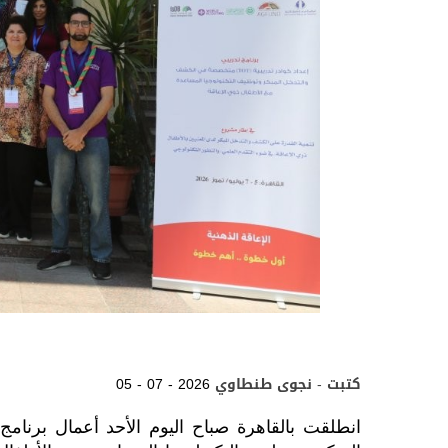
كتبت - نجوى طنطاوي
05 - 07 - 2026