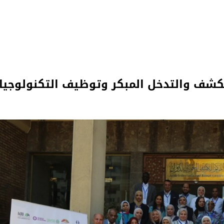
لكشف والتدخل المبكر وتوظيف التكنولوجيا