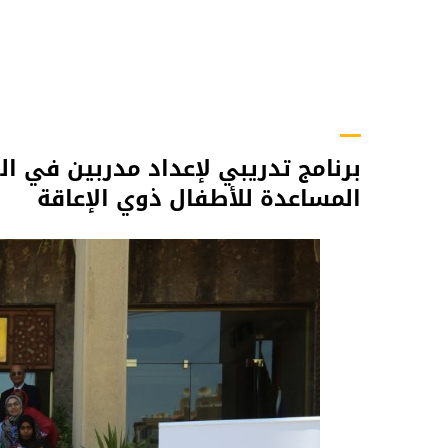
برنامج تدريبي لإعداد مدربين في ا
المساعدة للأطفال ذوي الإعاقة