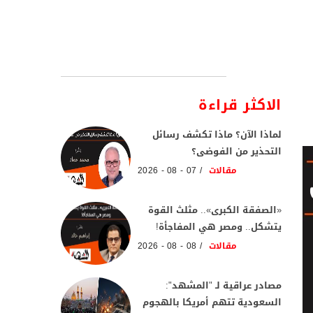
الاكثر قراءة
لماذا الآن؟ ماذا تكشف رسائل
التحذير من الفوضى؟
مقالات
07 - 08 - 2026
«الصفقة الكبرى».. مثلث القوة
يتشكل.. ومصر هي المفاجأة!
مقالات
08 - 08 - 2026
مصادر عراقية لـ "المشهد":
السعودية تتهم أمريكا بالهجوم