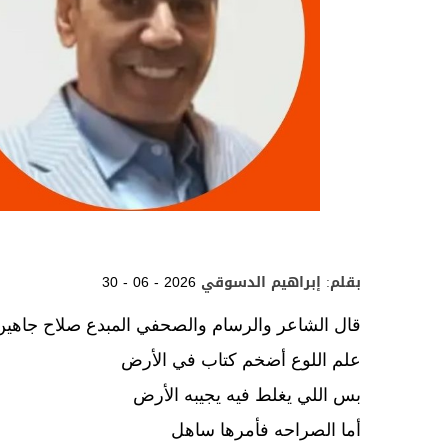
بقلم: إبراهيم الدسوقي
30 - 06 - 2026
قال الشاعر والرسام والصحفي المبدع صلاح جاهين
علم اللوع أضخم كتاب في الأرض
بس اللي يغلط فيه يجيبه الأرض
أما الصراحه فأمرها ساهل