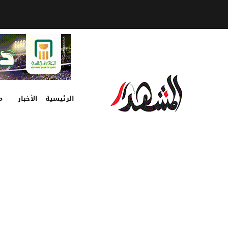
الرئيسية
الأخبار
م