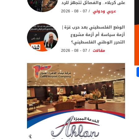
على كربلاء.. والفصائل تتجهز للرد
عربي ودولي
07 - 08 - 2026
الوضع الفلسطيني بعد حرب غزة |
أزمة سياسة أم أزمة مشروع
التحرر الوطني الفلسطيني؟
مقالات
07 - 08 - 2026