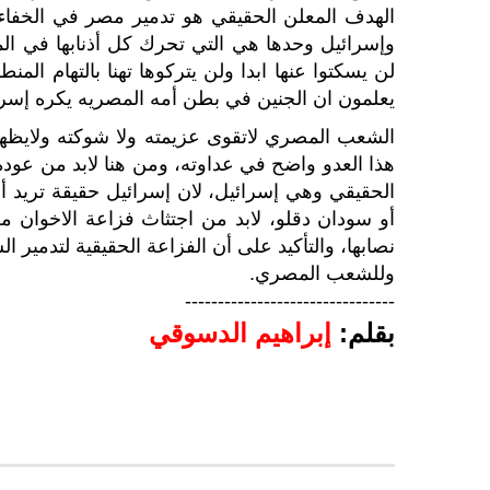
الهدف المعلن الحقيقي هو تدمير مصر في الخفاء؟
وإسرائيل وحدها هي التي تحرك كل أذنابها في المن
لن يسكتوا عنها ابدا ولن يتركوها تهنا بالتهام الم
يعلمون ان الجنين في بطن أمه المصريه يكره إسرا
الشعب المصري لاتقوى عزيمته ولا شوكته ولايظهر 
هذا العدو واضح في عداوته، ومن هنا لابد من عودة
الحقيقي وهي إسرائيل، لان إسرائيل حقيقة تريد أن
أو سودان دقلو، لابد من اجتثاث فزاعة الاخوان
نصابها، والتأكيد على أن الفزاعة الحقيقية لتدمي
وللشعب المصري.
--------------------------------
بقلم:
إبراهيم الدسوقي