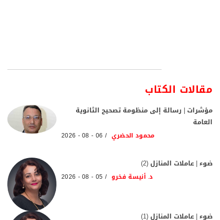
مقالات الكتاب
مؤشرات | رسالة إلى منظومة تصحيح الثانوية
العامة
محمود الحضري
06 - 08 - 2026
ضوء | عاملات المنازل (2)
د. أنيسة فخرو
05 - 08 - 2026
ضوء | عاملات المنازل (1)