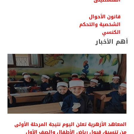
قانون الأحوال
الشخصية والتحكم
الكنسي
أهم الأخبار
المعاهد الأزهرية تعلن اليوم نتيجة المرحلة الأولى
من تنسيق قبول رياض الأطفال والصف الأول