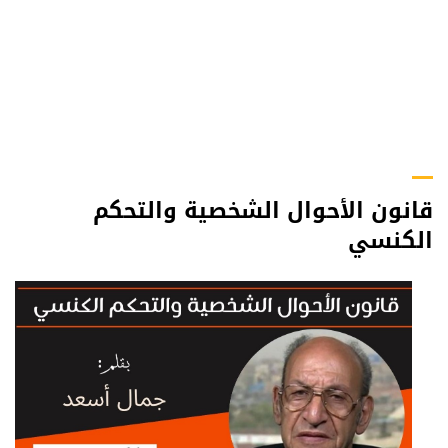
قانون الأحوال الشخصية والتحكم
الكنسي