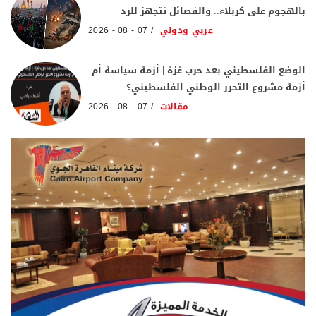
بالهجوم على كربلاء.. والفصائل تتجهز للرد
عربي ودولي
07 - 08 - 2026
الوضع الفلسطيني بعد حرب غزة | أزمة سياسة أم
أزمة مشروع التحرر الوطني الفلسطيني؟
مقالات
07 - 08 - 2026