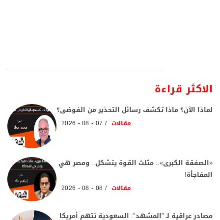
الاكثر قراءة
لماذا الآن؟ ماذا تكشف رسائل التحذير من الفوضى؟
مقالات
07 - 08 - 2026
«الصفقة الكبرى».. مثلث القوة يتشكل.. ومصر هي
المفاجأة!
مقالات
08 - 08 - 2026
مصادر عراقية لـ "المشهد": السعودية تتهم أمريكا