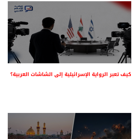
كيف تعبر الرواية الإسرائيلية إلى الشاشات العربية؟