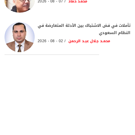
محمد حماد
07 - 08 - 2026
تأملات في فض الاشتباك بين الأدلة المتعارضة في
النظام السعودي
محمـد جـلال عبـد الرحمن
02 - 08 - 2026