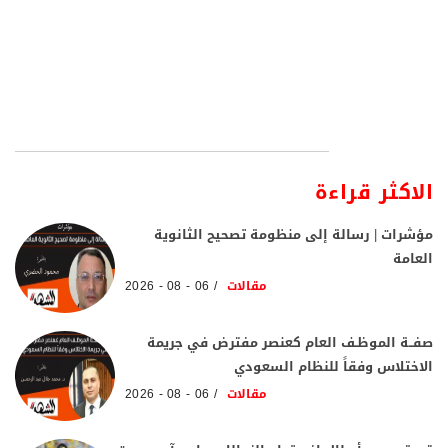
الاكثر قراءة
مؤشرات | رسالة إلى منظومة تصحيح الثانوية
العامة
مقالات
06 - 08 - 2026
صفــة الموظـف العام كعنصر مفترض في جريمة
الاختلاس وفقاً للنظام السعودي
مقالات
06 - 08 - 2026