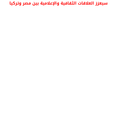
سيعزز العلاقات الثقافية والإعلامية بين مصر وتركيا