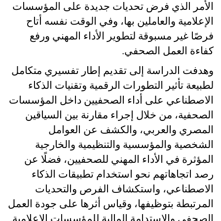
الأمر الذي فرض تحديات جديدة على المؤسسات
الإعلامية والعاملين بها، وفي الوقت نفسه أتاح
فرصًا غير مسبوقة لتطوير الأداء المهني ورفع
كفاءة العمل الصحفي
.
وهدفت الدراسة إلى تقديم إطار تفسيري متكامل
لطبيعة تأثير التطورات الرقمية وتقنيات الذكاء
الاصطناعي على أداء الصحفيين داخل المؤسسات
الصحفية، من خلال إجراء مقارنة بين السياقين
المصري والعربي، والكشف عن العوامل
الشخصية والمؤسسية والتنظيمية والخارجية
المؤثرة في الأداء المهني للصحفيين، فضلًا عن
رصد اتجاهاتهم نحو استخدام تطبيقات الذكاء
الاصطناعي، واستكشاف الفرص والتحديات
المرتبطة بتوظيفها، وقياس أثرها على جودة العمل
الصحفي والاستدامة المالية للمؤسسات الإعلامية
.