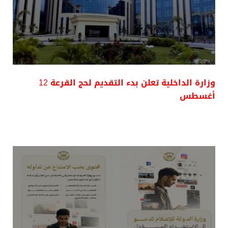
وزارة الداخلية تعلن بدء التقديم لحج القرعة 12
أغسطس