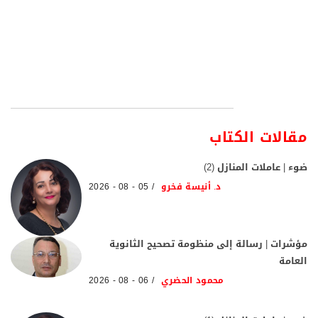
مقالات الكتاب
ضوء | عاملات المنازل (2)
د. أنيسة فخرو
05 - 08 - 2026
مؤشرات | رسالة إلى منظومة تصحيح الثانوية
العامة
محمود الحضري
06 - 08 - 2026