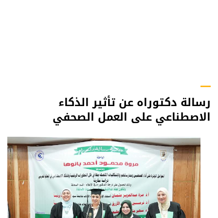
رسالة دكتوراه عن تأثير الذكاء
الاصطناعي على العمل الصحفي