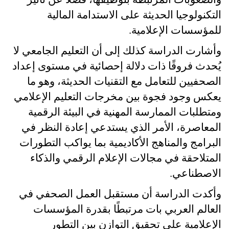
التكنولوجيا الحديثة على الاستدامة المالية
للمؤسسات الإعلامية
.
وأشارت الدراسة كذلك إلى أن التعليم الجامعي لا
يُحدث فروقًا ذات دلالة إحصائية في مستوى إعداد
الصحفيين للتعامل مع التقنيات الحديثة، وهو ما
يعكس وجود فجوة بين مخرجات التعليم الإعلامي
ومتطلبات الممارسة المهنية في البيئة الرقمية
المعاصرة، الأمر الذي يستدعي إعادة النظر في
البرامج والمناهج الأكاديمية بما يواكب التطورات
المتلاحقة في مجالات الإعلام الرقمي والذكاء
الاصطناعي
.
وأكدت الدراسة أن مستقبل العمل الصحفي في
العالم العربي بات مرتبطًا بقدرة المؤسسات
الإعلامية على تحقيق التوازن بين التطور