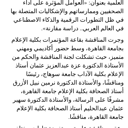
العلمية بعنوان: «العوامل المؤثرة على أداء
الصحفيين وممارساتهم والإشكاليات المتصلة بها
في ظل التطورات الرقمية والذكاء الاصطناعي
في العالم العربي.. دراسة مقارنة
»
.
وجرت المناقشة بقاعة المؤتمرات بكلية الإعلام
بجامعة القاهرة، وسط حضور أكاديمي ومهني
متميز، حيث تشكلت لجنة المناقشة والحكم من
الأستاذة الدكتورة عزة عبدالعزيز عثمان أستاذ
الإعلام بكلية الآداب جامعة سوهاج، رئيسًا
ومناقشًا، والأستاذة الدكتورة نرمين نبيل الأزرق
أستاذ الصحافة بكلية الإعلام جامعة القاهرة،
مشرفًا على الرسالة، والأستاذة الدكتورة سهير
عثمان عبدالحليم أستاذ الصحافة بكلية الإعلام
جامعة القاهرة، مناقشًا
.