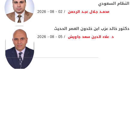
النظام السعودي
محمـد جـلال عبـد الرحمن
02 - 08 - 2026
دكتور خالد عزب ابن خلدون العصر الحديث
د. علاء الدين سعد جاويش
05 - 08 - 2026