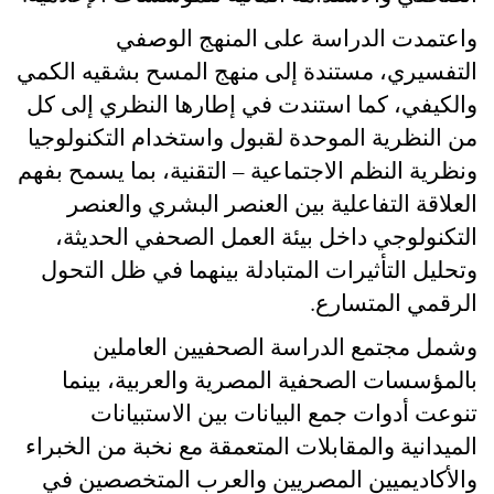
واعتمدت الدراسة على المنهج الوصفي
التفسيري، مستندة إلى منهج المسح بشقيه الكمي
والكيفي، كما استندت في إطارها النظري إلى كل
من النظرية الموحدة لقبول واستخدام التكنولوجيا
ونظرية النظم الاجتماعية – التقنية، بما يسمح بفهم
العلاقة التفاعلية بين العنصر البشري والعنصر
التكنولوجي داخل بيئة العمل الصحفي الحديثة،
وتحليل التأثيرات المتبادلة بينهما في ظل التحول
الرقمي المتسارع
.
وشمل مجتمع الدراسة الصحفيين العاملين
بالمؤسسات الصحفية المصرية والعربية، بينما
تنوعت أدوات جمع البيانات بين الاستبيانات
الميدانية والمقابلات المتعمقة مع نخبة من الخبراء
والأكاديميين المصريين والعرب المتخصصين في