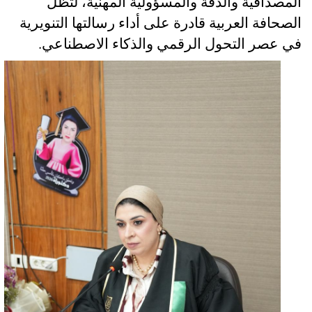
المصداقية والدقة والمسؤولية المهنية، لتظل
الصحافة العربية قادرة على أداء رسالتها التنويرية
في عصر التحول الرقمي والذكاء الاصطناعي
.