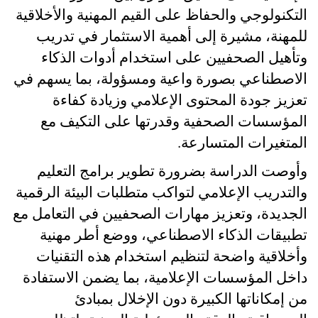
التكنولوجي والحفاظ على القيم المهنية والأخلاقية
للمهنة، مشيرة إلى أهمية الاستثمار في تدريب
وتأهيل الصحفيين على استخدام أدوات الذكاء
الاصطناعي بصورة واعية ومسؤولة، بما يسهم في
تعزيز جودة المحتوى الإعلامي وزيادة كفاءة
المؤسسات الصحفية وقدرتها على التكيف مع
المتغيرات المتسارعة
.
وأوصت الدراسة بضرورة تطوير برامج التعليم
والتدريب الإعلامي لتواكب متطلبات البيئة الرقمية
الجديدة، وتعزيز مهارات الصحفيين في التعامل مع
تطبيقات الذكاء الاصطناعي، ووضع أطر مهنية
وأخلاقية واضحة لتنظيم استخدام هذه التقنيات
داخل المؤسسات الإعلامية، بما يضمن الاستفادة
من إمكاناتها الكبيرة دون الإخلال بمبادئ