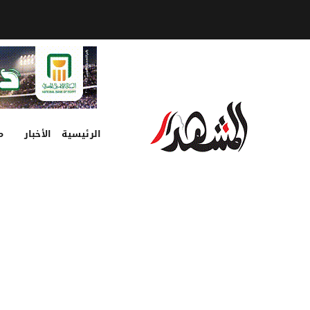
الرئيسية
الأخبار
م