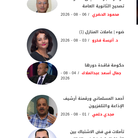
تصحيح الثانوية العامة
محمود الحضري
06 - 08 - 2026
ضوء | عاملات المنازل (1)
د. أنيسة فخرو
03 - 08 - 2026
حكومة فاقدة دورها
جمال أسعد عبدالملاك
04 - 08 -
2026
أحمد المسلماني ورقمنة أرشيف
الإذاعة والتلفزيون
مجدي حلمي
01 - 08 - 2026
تأملات في فض الاشتباك بين