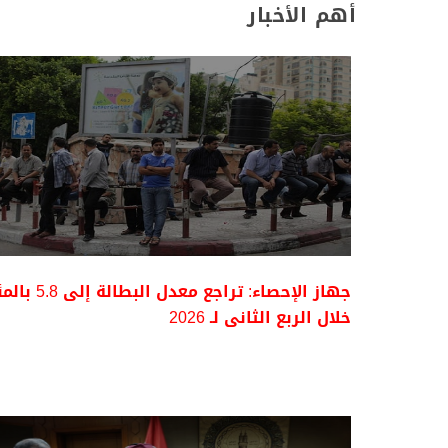
أهم الأخبار
جهاز الإحصاء: تراجع معدل البطالة إل
خلال الربع الثانى لـ 2026