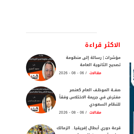
الاكثر قراءة
مؤشرات | رسالة إلى منظومة
تصحيح الثانوية العامة
مقالات
06 - 08 - 2026
صفــة الموظـف العام كعنصر
مفترض في جريمة الاختلاس وفقاً
للنظام السعودي
مقالات
06 - 08 - 2026
قرعة دوري أبطال إفريقيا.. الزمالك