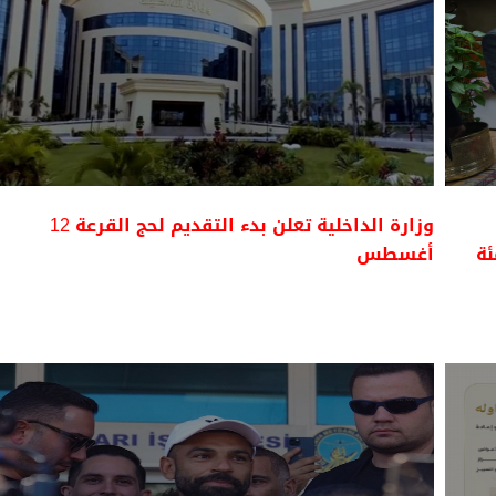
وزارة الداخلية تعلن بدء التقديم لحج القرعة 12
أغسطس