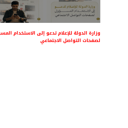
وزارة الدولة للإعلام تدعو إلى الاستخدام المس
لصفحات التواصل الاجتماعي