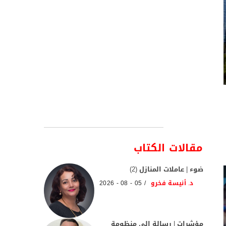
مقالات الكتاب
ضوء | عاملات المنازل (2)
د. أنيسة فخرو
05 - 08 - 2026
مؤشرات | رسالة إلى منظومة