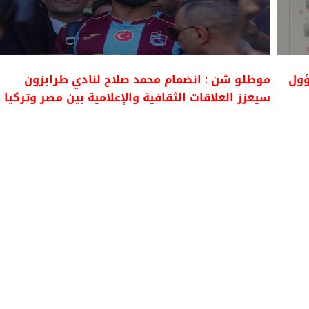
ؤول
موطلو شن : انضمام محمد صلاح لنادي طرابزون
سيعزز العلاقات الثقافية والإعلامية بين مصر وتركيا