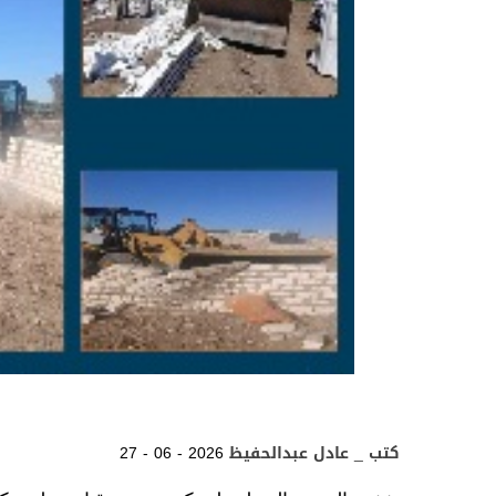
كتب _ عادل عبدالحفيظ
27 - 06 - 2026