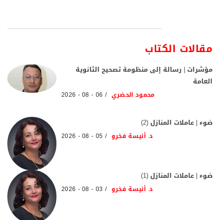
مقالات الكتاب
مؤشرات | رسالة إلى منظومة تصحيح الثانوية
العامة
محمود الحضري
06 - 08 - 2026
ضوء | عاملات المنازل (2)
د. أنيسة فخرو
05 - 08 - 2026
ضوء | عاملات المنازل (1)
د. أنيسة فخرو
03 - 08 - 2026