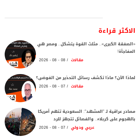
الاكثر قراءة
«الصفقة الكبرى».. مثلث القوة يتشكل.. ومصر هي
المفاجأة!
مقالات
08 - 08 - 2026
لماذا الآن؟ ماذا تكشف رسائل التحذير من الفوضى؟
مقالات
07 - 08 - 2026
مصادر عراقية لـ "المشهد": السعودية تتهم أمريكا
بالهجوم على كربلاء.. والفصائل تتجهز للرد
عربي ودولي
07 - 08 - 2026