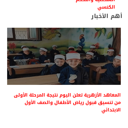
الكنسي
أهم الأخبار
المعاهد الأزهرية تعلن اليوم نتيجة المرحلة الأولى
من تنسيق قبول رياض الأطفال والصف الأول
الابتدائي