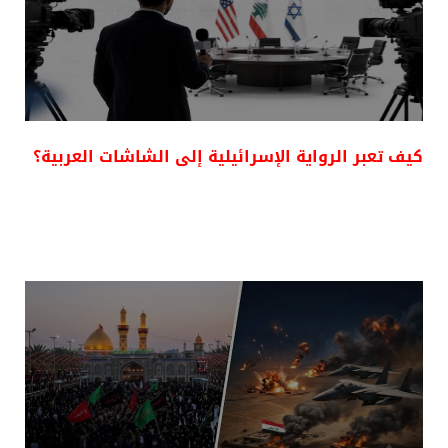
كيف تعبر الرواية الإسرائيلية إلى الشاشات العربية؟