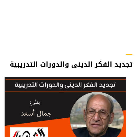
تجديد الفكر الدينى والدورات التدريبية