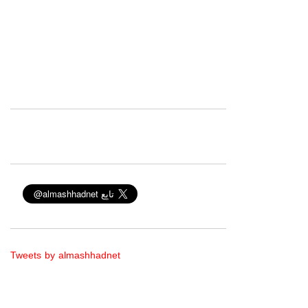
Tweets by almashhadnet