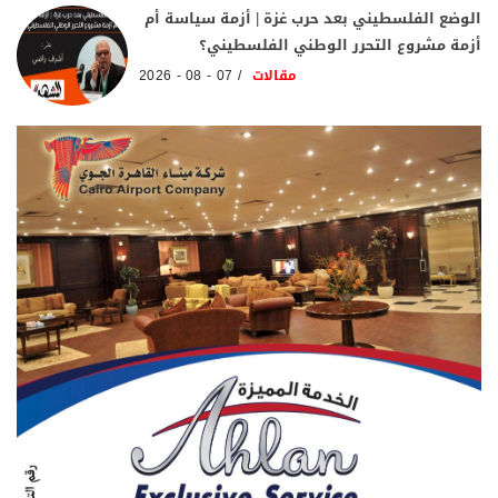
الوضع الفلسطيني بعد حرب غزة | أزمة سياسة أم
أزمة مشروع التحرر الوطني الفلسطيني؟
مقالات
07 - 08 - 2026