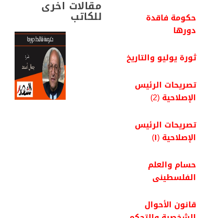
مقالات اخرى
للكاتب
حكومة فاقدة
دورها
ثورة يوليو والتاريخ
تصريحات الرئيس
الإصلاحية (2)
تصريحات الرئيس
الإصلاحية (١)
حسام والعلم
الفلسطينى
قانون الأحوال
الشخصية والتحكم