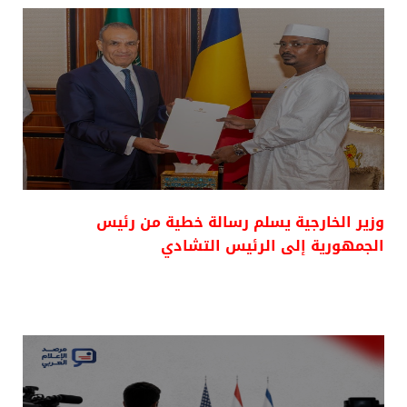
وزير الخارجية يسلم رسالة خطية من رئيس
الجمهورية إلى الرئيس التشادي