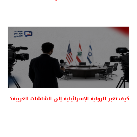
كيف تعبر الرواية الإسرائيلية إلى الشاشات العربية؟