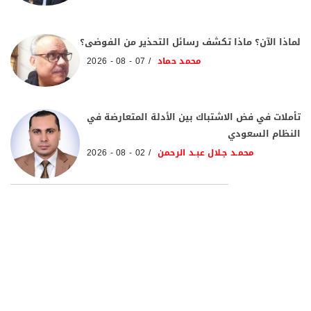
لماذا الآن؟ ماذا تكشف رسائل التحذير من الفوضى؟
محمد حماد
07 - 08 - 2026
تأملات في فض الاشتباك بين الأدلة المتعارضة في
النظام السعودي
محمـد جـلال عبـد الرحمن
02 - 08 - 2026