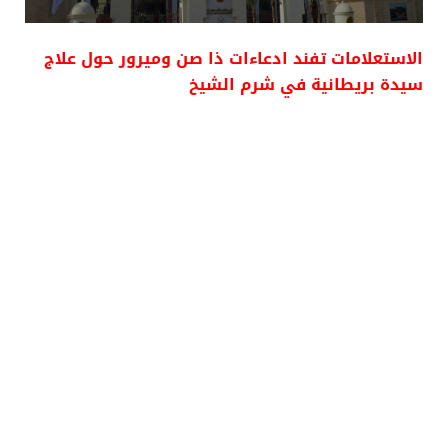
الاستعلامات تفند ادعاءات ذا صن وميرور حول علاج
سيدة بريطانية في شرم الشيخ