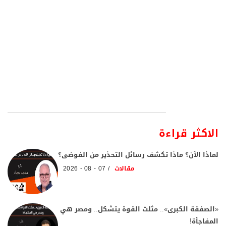
الاكثر قراءة
لماذا الآن؟ ماذا تكشف رسائل التحذير من الفوضى؟
مقالات
07 - 08 - 2026
«الصفقة الكبرى».. مثلث القوة يتشكل.. ومصر هي
المفاجأة!