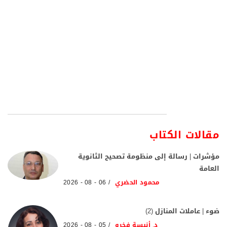
مقالات الكتاب
مؤشرات | رسالة إلى منظومة تصحيح الثانوية
العامة
محمود الحضري
06 - 08 - 2026
ضوء | عاملات المنازل (2)
د. أنيسة فخرو
05 - 08 - 2026