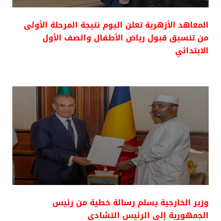
المعاهد الأزهرية تعلن اليوم نتيجة المرحلة الأولى
من تنسيق قبول رياض الأطفال والصف الأول
الابتدائي
وزير الخارجية يسلم رسالة خطية من رئيس
الجمهورية إلى الرئيس التشادي