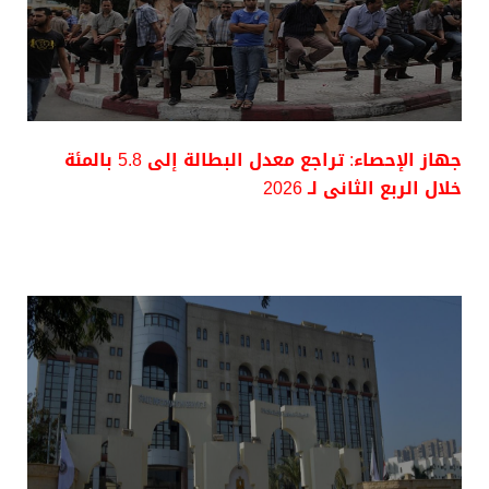
جهاز الإحصاء: تراجع معدل البطالة إلى 5.8 بالمئة
خلال الربع الثانى لـ 2026