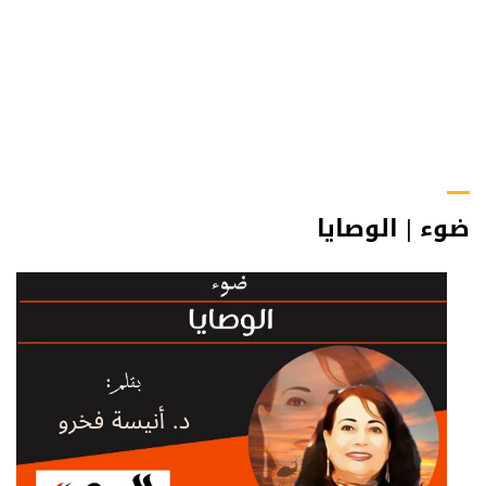
ضوء | الوصايا