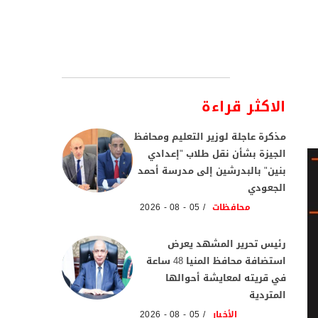
الاكثر قراءة
مذكرة عاجلة لوزير التعليم ومحافظ
الجيزة بشأن نقل طلاب "إعدادي
بنين" بالبدرشين إلى مدرسة أحمد
الجعودي
محافظات
05 - 08 - 2026
رئيس تحرير المشهد يعرض
استضافة محافظ المنيا 48 ساعة
في قريته لمعايشة أحوالها
المتردية
الأخبار
05 - 08 - 2026