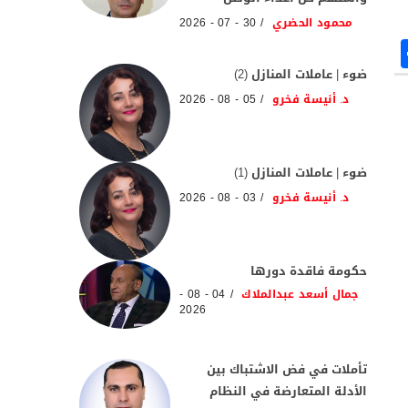
محمود الحضري
30 - 07 - 2026
ضوء | عاملات المنازل (2)
د. أنيسة فخرو
05 - 08 - 2026
ضوء | عاملات المنازل (1)
د. أنيسة فخرو
03 - 08 - 2026
حكومة فاقدة دورها
جمال أسعد عبدالملاك
04 - 08 -
2026
تأملات في فض الاشتباك بين
الأدلة المتعارضة في النظام