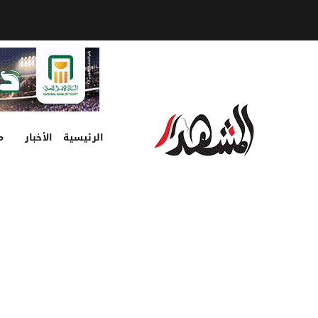
الرئيسية
الأخبار
م