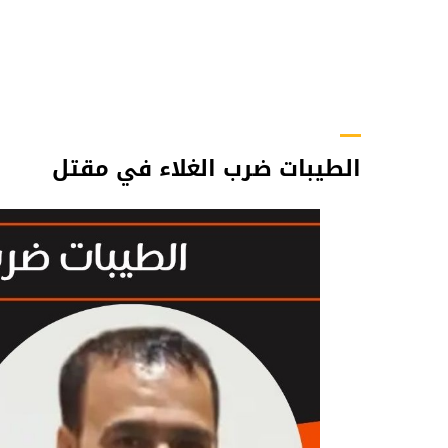
الطيبات ضرب الغلاء في مقتل