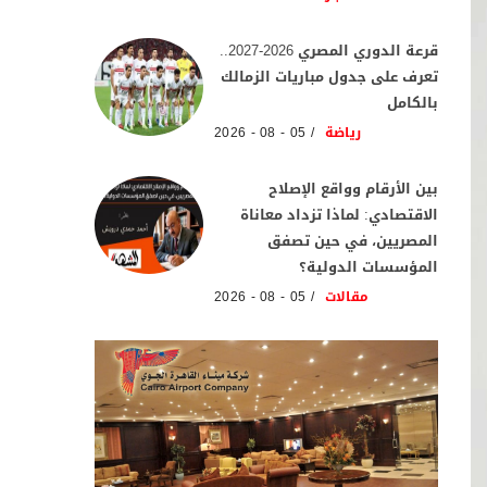
قرعة الدوري المصري 2026-2027..
تعرف على جدول مباريات الزمالك
بالكامل
رياضة
05 - 08 - 2026
بين الأرقام وواقع الإصلاح
الاقتصادي: لماذا تزداد معاناة
المصريين، في حين تصفق
المؤسسات الدولية؟
مقالات
05 - 08 - 2026