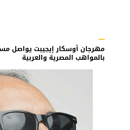
مهرجان أوسكار إيجيبت يواصل مسير
بالمواهب المصرية والعربية