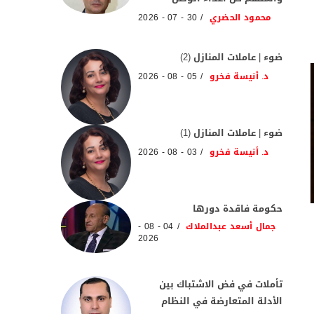
محمود الحضري
30 - 07 - 2026
ضوء | عاملات المنازل (2)
د. أنيسة فخرو
05 - 08 - 2026
ضوء | عاملات المنازل (1)
د. أنيسة فخرو
03 - 08 - 2026
حكومة فاقدة دورها
جمال أسعد عبدالملاك
04 - 08 -
2026
تأملات في فض الاشتباك بين
الأدلة المتعارضة في النظام