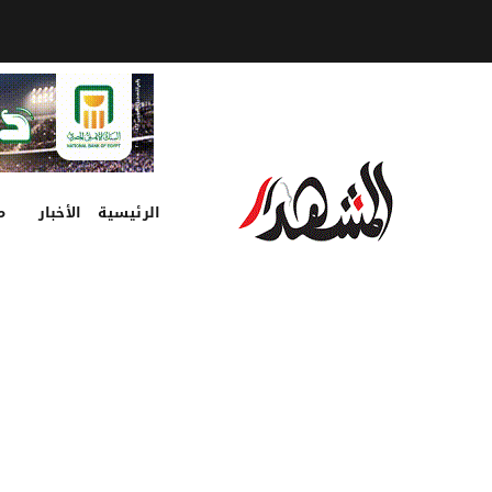
الرئيسية
الأخبار
م