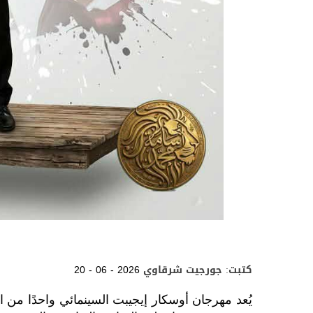
كتبت: جورجيت شرقاوي
20 - 06 - 2026
يُعد مهرجان أوسكار إيجيبت السينمائي واحدًا من 