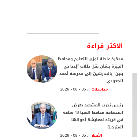
الاكثر قراءة
مذكرة عاجلة لوزير التعليم ومحافظ
الجيزة بشأن نقل طلاب "إعدادي
بنين" بالبدرشين إلى مدرسة أحمد
الجعودي
محافظات
05 - 08 - 2026
رئيس تحرير المشهد يعرض
استضافة محافظ المنيا 48 ساعة
في قريته لمعايشة أحوالها
المتردية
الأخبار
05 - 08 - 2026