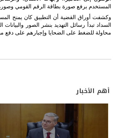
المستخدم برفع صورة بطاقة الرقم القومي وصور
السداد تبدأ رسائل التهديد بنشر الصور والبيانات
محاولة للضغط على الضحايا وإجبارهم على دفع مبال
أهم الأخبار