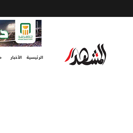
الرئيسية
الأخبار
م