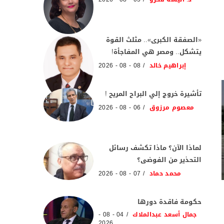
«الصفقة الكبرى».. مثلث القوة
يتشكل.. ومصر هي المفاجأة!
إبراهيم خالد
08 - 08 - 2026
تأشيرة خروج إلي البراح المريح !
معصوم مرزوق
06 - 08 - 2026
لماذا الآن؟ ماذا تكشف رسائل
التحذير من الفوضى؟
محمد حماد
07 - 08 - 2026
حكومة فاقدة دورها
جمال أسعد عبدالملاك
04 - 08 -
2026