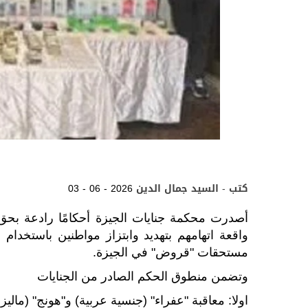
كتب - السيد جمال الدين
03 - 06 - 2026
واقعة اتهامهم بتهديد وابتزاز مواطنين باستخدا
مستحقات "قروض" في الجيزة.
وتضمن منطوق الحكم الصادر من الجنايات
اولا: معاقبة "عفراء" (جنسية عربية) و"هونج" (ماليزي) 