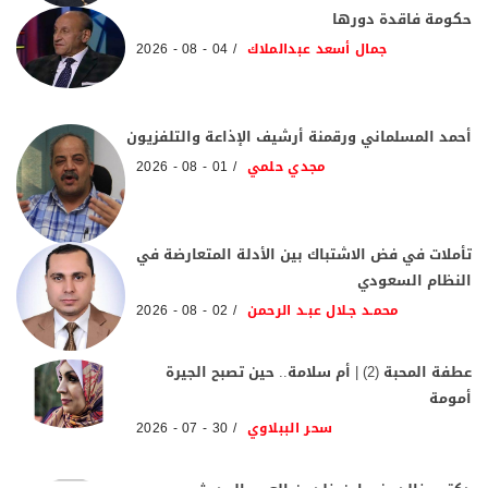
حكومة فاقدة دورها
جمال أسعد عبدالملاك
04 - 08 - 2026
أحمد المسلماني ورقمنة أرشيف الإذاعة والتلفزيون
مجدي حلمي
01 - 08 - 2026
تأملات في فض الاشتباك بين الأدلة المتعارضة في
النظام السعودي
محمـد جـلال عبـد الرحمن
02 - 08 - 2026
عطفة المحبة (2) | أم سلامة.. حين تصبح الجيرة
أمومة
سحر الببلاوي
30 - 07 - 2026