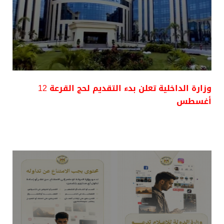
وزارة الداخلية تعلن بدء التقديم لحج القرعة 12
أغسطس