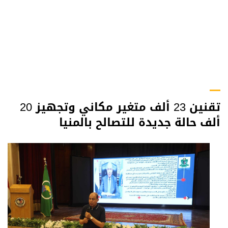
تقنين 23 ألف متغير مكاني وتجهيز 20
ألف حالة جديدة للتصالح بالمنيا