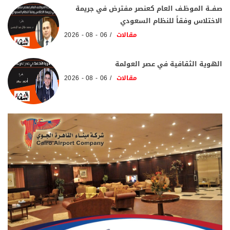
صفــة الموظـف العام كعنصر مفترض في جريمة
الاختلاس وفقاً للنظام السعودي
مقالات
06 - 08 - 2026
الهوية الثقافية في عصر العولمة
مقالات
06 - 08 - 2026