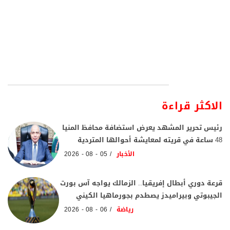
الاكثر قراءة
رئيس تحرير المشهد يعرض استضافة محافظ المنيا
48 ساعة في قريته لمعايشة أحوالها المتردية
الأخبار
05 - 08 - 2026
قرعة دوري أبطال إفريقيا.. الزمالك يواجه آس بورت
الجيبوتي وبيراميدز يصطدم بجورماهيا الكيني
رياضة
06 - 08 - 2026