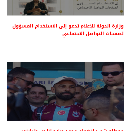
وزارة الدولة للإعلام تدعو إلى الاستخدام المسؤول
لصفحات التواصل الاجتماعي