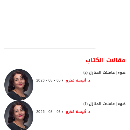
مقالات الكتاب
ضوء | عاملات المنازل (2)
د. أنيسة فخرو
05 - 08 - 2026
ضوء | عاملات المنازل (1)
د. أنيسة فخرو
03 - 08 - 2026