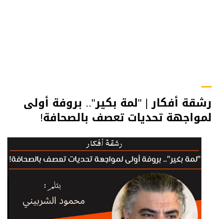
رشقة أفكار | "لمة بكير".. بروفة أولى
لمواجهة تحديات تعصف بالصحافة!