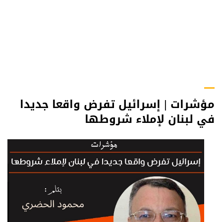
مؤشرات | إسرائيل تفرض واقعا جديدا
في لبنان لإملاء شروطها