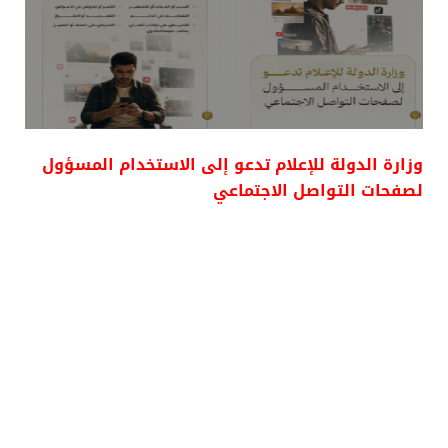
وزارة الدولة للإعلام تدعو إلى الاستخدام المسؤول
لصفحات التواصل الاجتماعي