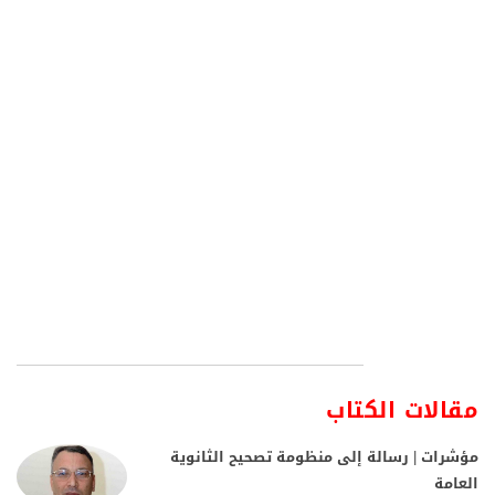
مقالات الكتاب
مؤشرات | رسالة إلى منظومة تصحيح الثانوية
العامة