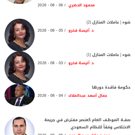
محمود الحضري
06 - 08 - 2026
ضوء | عاملات المنازل (2)
د. أنيسة فخرو
05 - 08 - 2026
ضوء | عاملات المنازل (1)
د. أنيسة فخرو
03 - 08 - 2026
حكومة فاقدة دورها
جمال أسعد عبدالملاك
04 - 08 - 2026
صفــة الموظـف العام كعنصر مفترض في جريمة
الاختلاس وفقاً للنظام السعودي