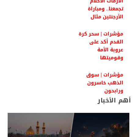
الأزمات الأحلام
تجمعنا.. ومباراة
الأرجنتين مثال
مؤشرات | سحر كرة
القدم أكد على
عروبة الأمة
وقوميتها
مؤشرات | سوق
الذهب خاسرون
ورابحون
أهم الأخبار