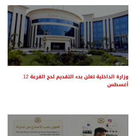
وزارة الداخلية تعلن بدء التقديم لحج القرعة 12
أغسطس