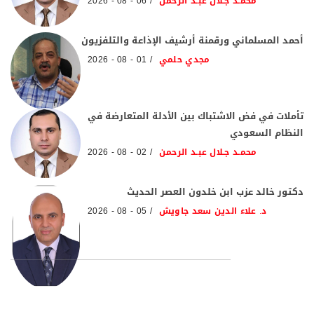
محمـد جـلال عبـد الرحمن
06 - 08 - 2026
أحمد المسلماني ورقمنة أرشيف الإذاعة والتلفزيون
مجدي حلمي
01 - 08 - 2026
تأملات في فض الاشتباك بين الأدلة المتعارضة في
النظام السعودي
محمـد جـلال عبـد الرحمن
02 - 08 - 2026
دكتور خالد عزب ابن خلدون العصر الحديث
د. علاء الدين سعد جاويش
05 - 08 - 2026