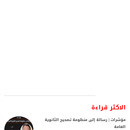
الاكثر قراءة
مؤشرات | رسالة إلى منظومة تصحيح الثانوية
العامة