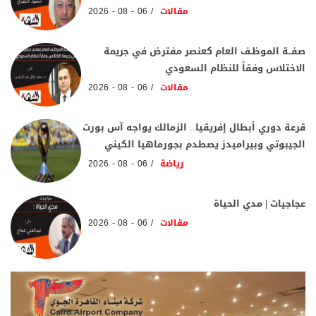
مقالات
06 - 08 - 2026
صفــة الموظـف العام كعنصر مفترض في جريمة
الاختلاس وفقاً للنظام السعودي
مقالات
06 - 08 - 2026
قرعة دوري أبطال إفريقيا.. الزمالك يواجه آس بورت
الجيبوتي وبيراميدز يصطدم بجورماهيا الكيني
رياضة
06 - 08 - 2026
عجاجيات | مدي الحياة
مقالات
06 - 08 - 2026