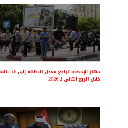
جهاز الإحصاء: تراجع معدل البطالة إل
خلال الربع الثانى لـ 2026