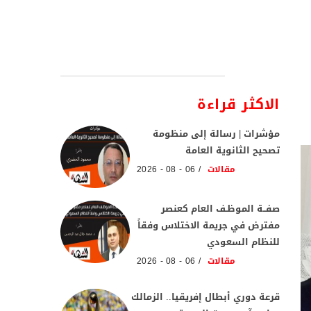
الاكثر قراءة
مؤشرات | رسالة إلى منظومة
تصحيح الثانوية العامة
مقالات
06 - 08 - 2026
صفــة الموظـف العام كعنصر
مفترض في جريمة الاختلاس وفقاً
للنظام السعودي
مقالات
06 - 08 - 2026
قرعة دوري أبطال إفريقيا.. الزمالك