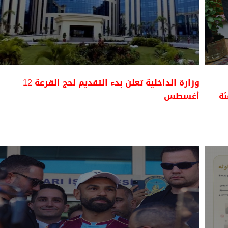
وزارة الداخلية تعلن بدء التقديم لحج القرعة 12
أغسطس