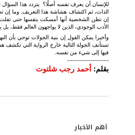
للإنسان أن يعرف نفسه أصلًا؟ يتردد هذا السؤال 
الذات، ثم اكتشاف هشاشة هذا التعريف. وما إن ت
إن تظن الشخصية أنها أمسكت بنفسها حتى تفلت منه
الأدب الوجودي، الذين لا يواجهون العالم فقط، بل
وأخيرا يمكن القول إن بنية الجولات توحي بأن الن
تستأنف الجولة التالية خارج الرواية التي تكشف ه
فيها إلى شيء من نفسه.
-----------------------
بقلم:
أحمد رجب شلتوت
أهم الأخبار