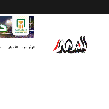
الرئيسية
الأخبار
م