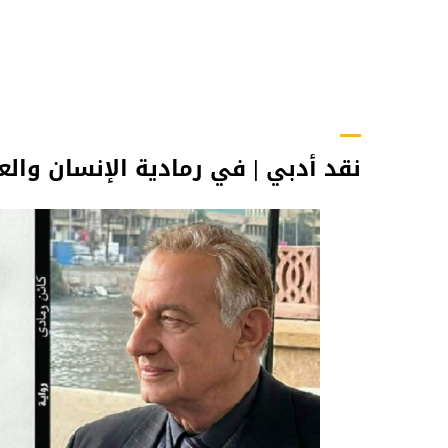
نقد أدبي | في رمادية الإنسان والع