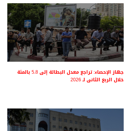
جهاز الإحصاء: تراجع معدل البطالة إلى 5.8 بالمئة
خلال الربع الثانى لـ 2026