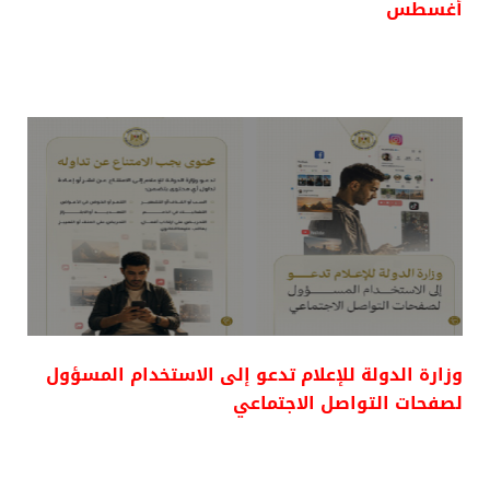
أغسطس
وزارة الدولة للإعلام تدعو إلى الاستخدام المسؤول
لصفحات التواصل الاجتماعي