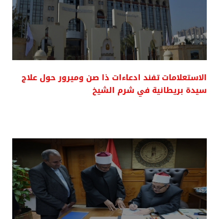
الاستعلامات تفند ادعاءات ذا صن وميرور حول علاج
سيدة بريطانية في شرم الشيخ