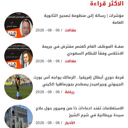
الاكثر قراءة
مؤشرات | رسالة إلى منظومة تصحيح الثانوية
العامة
مقالات
06 - 08 - 2026
صفــة الموظـف العام كعنصر مفترض في جريمة
الاختلاس وفقاً للنظام السعودي
مقالات
06 - 08 - 2026
قرعة دوري أبطال إفريقيا.. الزمالك يواجه آس بورت
الجيبوتي وبيراميدز يصطدم بجورماهيا الكيني
رياضة
06 - 08 - 2026
الاستعلامات تفند ادعاءات ذا صن وميرور حول علاج
سيدة بريطانية في شرم الشيخ
الأخبار
06 - 08 - 2026