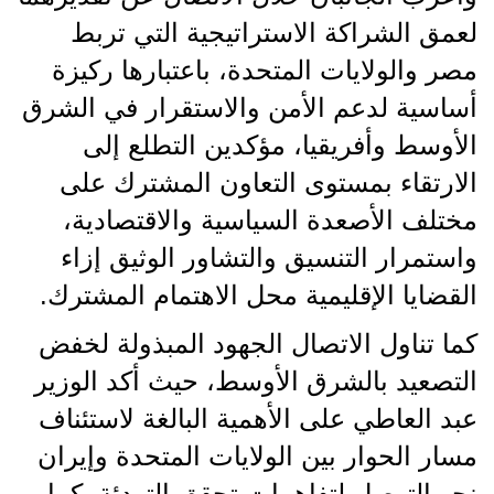
لعمق الشراكة الاستراتيجية التي تربط
مصر والولايات المتحدة، باعتبارها ركيزة
أساسية لدعم الأمن والاستقرار في الشرق
الأوسط وأفريقيا، مؤكدين التطلع إلى
الارتقاء بمستوى التعاون المشترك على
مختلف الأصعدة السياسية والاقتصادية،
واستمرار التنسيق والتشاور الوثيق إزاء
القضايا الإقليمية محل الاهتمام المشترك.
كما تناول الاتصال الجهود المبذولة لخفض
التصعيد بالشرق الأوسط، حيث أكد الوزير
عبد العاطي على الأهمية البالغة لاستئناف
مسار الحوار بين الولايات المتحدة وإيران
نحو التوصل لتفاهمات تحقق التهدئة. كما