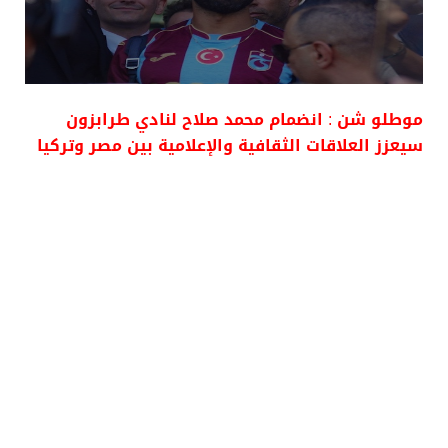
موطلو شن : انضمام محمد صلاح لنادي طرابزون
سيعزز العلاقات الثقافية والإعلامية بين مصر وتركيا