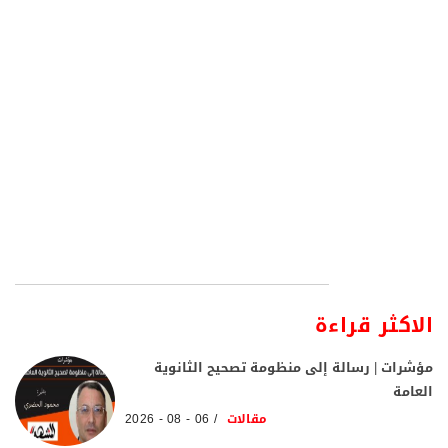
الاكثر قراءة
مؤشرات | رسالة إلى منظومة تصحيح الثانوية
العامة
مقالات
06 - 08 - 2026