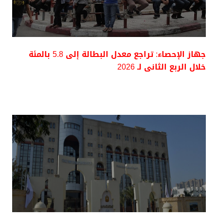
جهاز الإحصاء: تراجع معدل البطالة إلى 5.8 بالمئة
خلال الربع الثانى لـ 2026