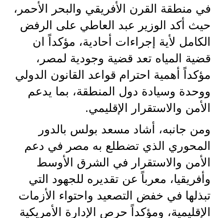
في منطقة القرن الأفريقي والبحر الأحمر،
حيث أكد الوزير عبد العاطي على الرفض
الكامل لأية إجراءات أحادية، مؤكداً ان
قضية المياه تعد قضية وجودية لمصر،
مؤكداً أهمية احترام قواعد القانون الدولي
ووحدة وسيادة دول المنطقة، بما يدعم
الأمن والاستقرار الإقليمي.
ومن جانبه، أشاد مسعد بولس بالدور
المحوري الذي تضطلع به مصر في دعم
الأمن والاستقرار في الشرق الأوسط
وأفريقيا، معرباً عن تقديره للجهود التي
تبذلها في خفض التصعيد واحتواء الأزمات
الإقليمية، ومؤكداً حرص الإدارة الأمريكية