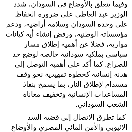
وفيما يتعلق بالأوضاع في السودان، شدد
الوزير عبد العاطي على ضرورة الحفاظ
على وحدة السودان وسلامة أراضيه، ودعم
مؤسساته الوطنية، ورفض إنشاء أية كيانات
موازية، فضلا عن أهمية إطلاق مسار
سياسي بملكية سودانية خالصة لوضع حد
للصراع. كما أكد على أهمية التوصل إلى
هدنة إنسانية كخطوة تمهيدية نحو وقف
مستدام لإطلاق النار، بما يسمح بنفاذ
المساعدات الإنسانية وتخفيف معاناة
الشعب السوداني.
كما تطرق الاتصال إلى قضية السد
الاثيوبي والأمن المائي المصري والأوضاع