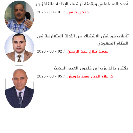
أحمد المسلماني ورقمنة أرشيف الإذاعة والتلفزيون
مجدي حلمي
01 - 08 - 2026
تأملات في فض الاشتباك بين الأدلة المتعارضة في
النظام السعودي
محمـد جـلال عبـد الرحمن
02 - 08 - 2026
دكتور خالد عزب ابن خلدون العصر الحديث
د. علاء الدين سعد جاويش
05 - 08 - 2026