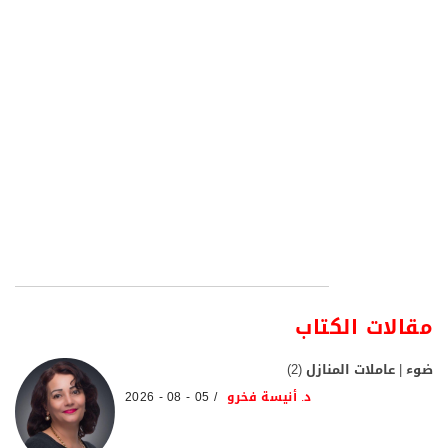
مقالات الكتاب
ضوء | عاملات المنازل (2)
د. أنيسة فخرو
05 - 08 - 2026