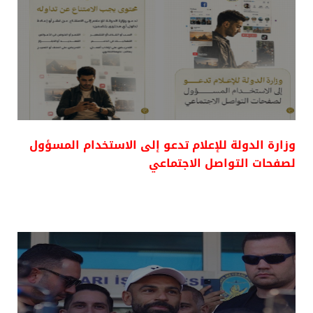
وزارة الدولة للإعلام تدعو إلى الاستخدام المسؤول
لصفحات التواصل الاجتماعي