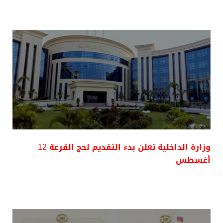
وزارة الداخلية تعلن بدء التقديم لحج القرعة 12
أغسطس