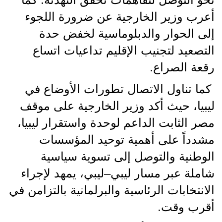
أعرب وزير الخارجية عن ضرورة اللجوء
إلى الحوار والدبلوماسية لخفض حدة
التصعيد لتجنيب الإقليم تداعيات اتساع
رقعة الصراع.
كما تناول الاتصال تطورات الأوضاع في
ليبيا، حيث أكد وزير الخارجية على موقف
مصر الثابت الداعم لوحدة واستقرار ليبيا،
مشدداً على أهمية توحيد المؤسسات
الوطنية والتوصل إلى تسوية سياسية
شاملة عبر مسار ليبي–ليبي، يمهد لإجراء
الانتخابات الرئاسية والبرلمانية بالتزامن في
أقرب وقت.