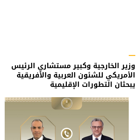
وزير الخارجية وكبير مستشاري الرئيس
الأمريكي للشئون العربية والأفريقية
يبحثان التطورات الإقليمية