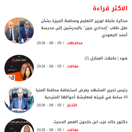
الاكثر قراءة
مذكرة عاجلة لوزير التعليم ومحافظ الجيزة بشأن
نقل طلاب "إعدادي بنين" بالبدرشين إلى مدرسة
أحمد الجعودي
محافظات
05 - 08 - 2026
ضوء | عاملات المنازل (2)
مقالات
05 - 08 - 2026
رئيس تحرير المشهد يعرض استضافة محافظ المنيا
48 ساعة في قريته لمعايشة أحوالها المتردية
الأخبار
05 - 08 - 2026
دكتور خالد عزب ابن خلدون العصر الحديث
مقالات
05 - 08 - 2026