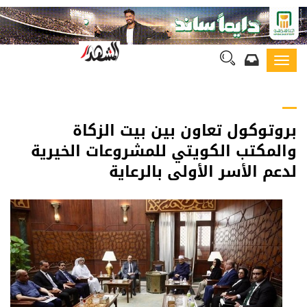
Toggl
navig
بروتوكول تعاون بين بيت الزكاة
والمكتب الكويتي للمشروعات الخيرية
لدعم الأسر الأولى بالرعاية