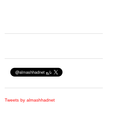
Tweets by almashhadnet