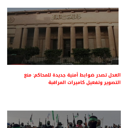
العدل تصدر ضوابط أمنية جديدة للمحاكم: منع
التصوير وتفعيل كاميرات المراقبة