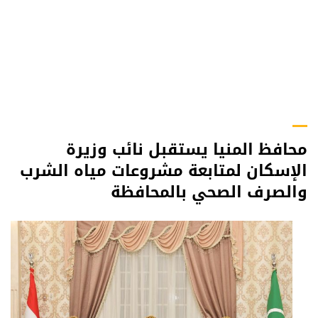
محافظ المنيا يستقبل نائب وزيرة
الإسكان لمتابعة مشروعات مياه الشرب
والصرف الصحي بالمحافظة