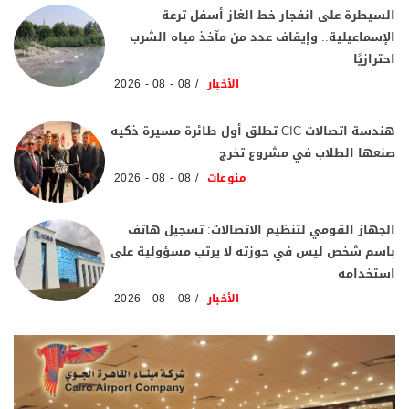
السيطرة على انفجار خط الغاز أسفل ترعة
الإسماعيلية.. وإيقاف عدد من مآخذ مياه الشرب
احترازيًا
الأخبار
08 - 08 - 2026
هندسة اتصالات CIC تطلق أول طائرة مسيرة ذكيه
صنعها الطلاب في مشروع تخرج
منوعات
08 - 08 - 2026
الجهاز القومي لتنظيم الاتصالات: تسجيل هاتف
باسم شخص ليس في حوزته لا يرتب مسؤولية على
استخدامه
الأخبار
08 - 08 - 2026