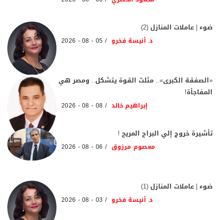
ضوء | عاملات المنازل (2)
د. أنيسة فخرو
05 - 08 - 2026
«الصفقة الكبرى».. مثلث القوة يتشكل.. ومصر هي
المفاجأة!
إبراهيم خالد
08 - 08 - 2026
تأشيرة خروج إلي البراح المريح !
معصوم مرزوق
06 - 08 - 2026
ضوء | عاملات المنازل (1)
د. أنيسة فخرو
03 - 08 - 2026