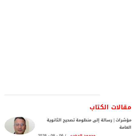
مقالات الكتاب
مؤشرات | رسالة إلى منظومة تصحيح الثانوية
العامة
محمود الحضري
06 - 08 - 2026