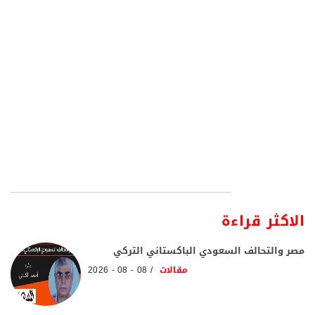
الاكثر قراءة
مصر والتحالف السعودي الباكستاني التركي
مقالات
08 - 08 - 2026