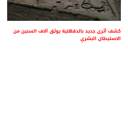
كشف أثرى جديد بالدقهلية يوثق آلاف السنين من
الاستيطان البشري