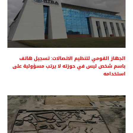
الجهاز القومي لتنظيم الاتصالات: تسجيل هاتف
باسم شخص ليس في حوزته لا يرتب مسؤولية على
استخدامه