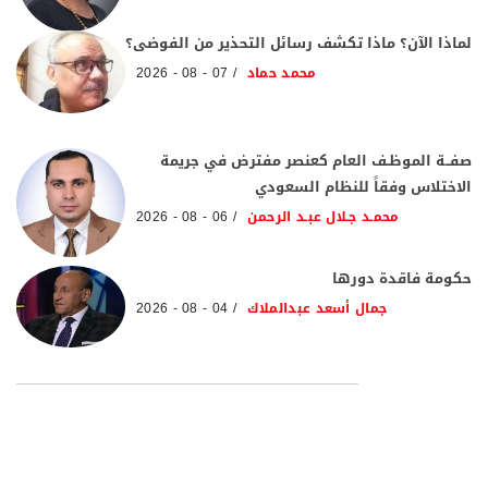
لماذا الآن؟ ماذا تكشف رسائل التحذير من الفوضى؟
محمد حماد
07 - 08 - 2026
صفــة الموظـف العام كعنصر مفترض في جريمة
الاختلاس وفقاً للنظام السعودي
محمـد جـلال عبـد الرحمن
06 - 08 - 2026
حكومة فاقدة دورها
جمال أسعد عبدالملاك
04 - 08 - 2026