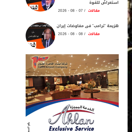
استعراضٌ للقوة
مقالات
07 - 08 - 2026
هزيمة "ترامب" فى مفاوضات إيران
مقالات
08 - 08 - 2026