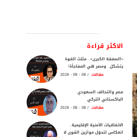
الاكثر قراءة
«الصفقة الكبرى».. مثلث القوة
يتشكل.. ومصر هي المفاجأة!
مقالات
08 - 08 - 2026
مصر والتحالف السعودي
الباكستاني التركي
مقالات
08 - 08 - 2026
الاتفاقيات الأمنية الإقليمية..
انعكاس لتحوّل موازين القوى لا