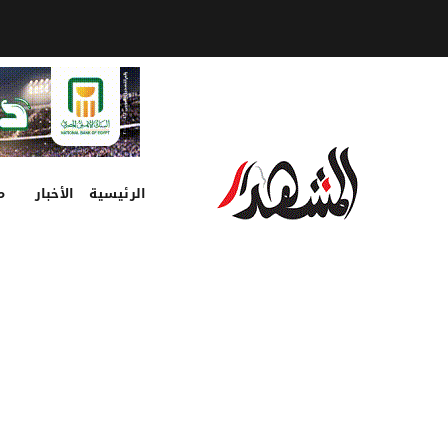
الرئيسية
الأخبار
م