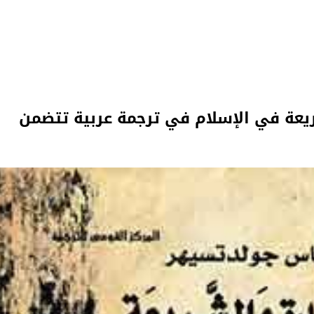
يعة في الإسلام في ترجمة عربية تتضمن