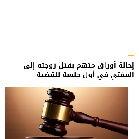
إحالة أوراق متهم بقتل زوجته إلى
المفتي في أول جلسة للقضية