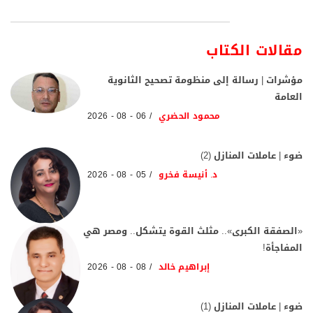
مقالات الكتاب
مؤشرات | رسالة إلى منظومة تصحيح الثانوية
العامة
محمود الحضري
06 - 08 - 2026
ضوء | عاملات المنازل (2)
د. أنيسة فخرو
05 - 08 - 2026
«الصفقة الكبرى».. مثلث القوة يتشكل.. ومصر هي
المفاجأة!
إبراهيم خالد
08 - 08 - 2026
ضوء | عاملات المنازل (1)