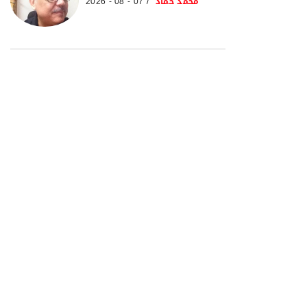
محمد حماد
07 - 08 - 2026