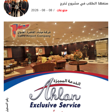
صنعها الطلاب في مشروع تخرج
منوعات
08 - 08 - 2026