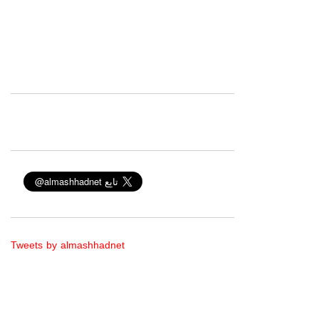
Tweets by almashhadnet