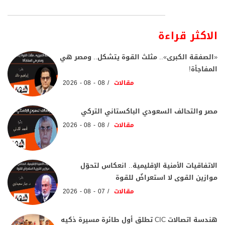
الاكثر قراءة
«الصفقة الكبرى».. مثلث القوة يتشكل.. ومصر هي
المفاجأة!
مقالات
08 - 08 - 2026
مصر والتحالف السعودي الباكستاني التركي
مقالات
08 - 08 - 2026
الاتفاقيات الأمنية الإقليمية.. انعكاس لتحوّل
موازين القوى لا استعراضٌ للقوة
مقالات
07 - 08 - 2026
هندسة اتصالات CIC تطلق أول طائرة مسيرة ذكيه