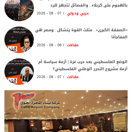
بالهجوم على كربلاء.. والفصائل تتجهز للرد
عربي ودولي
07 - 08 - 2026
«الصفقة الكبرى».. مثلث القوة يتشكل.. ومصر هي
المفاجأة!
مقالات
08 - 08 - 2026
الوضع الفلسطيني بعد حرب غزة | أزمة سياسة أم
أزمة مشروع التحرر الوطني الفلسطيني؟
مقالات
07 - 08 - 2026