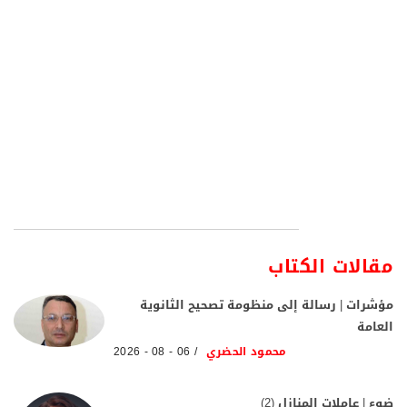
مقالات الكتاب
مؤشرات | رسالة إلى منظومة تصحيح الثانوية
العامة
محمود الحضري
06 - 08 - 2026
ضوء | عاملات المنازل (2)