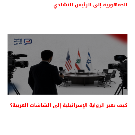
الجمهورية إلى الرئيس التشادي
كيف تعبر الرواية الإسرائيلية إلى الشاشات العربية؟