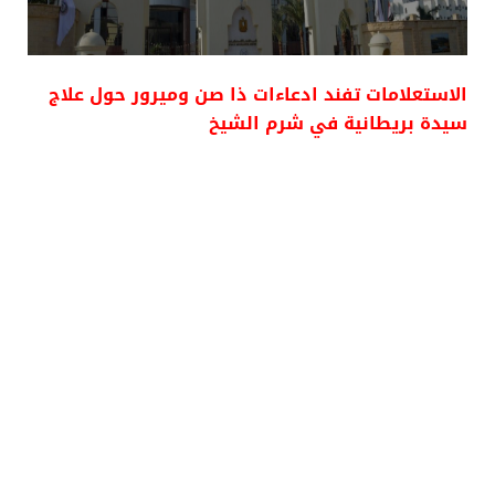
الاستعلامات تفند ادعاءات ذا صن وميرور حول علاج
سيدة بريطانية في شرم الشيخ