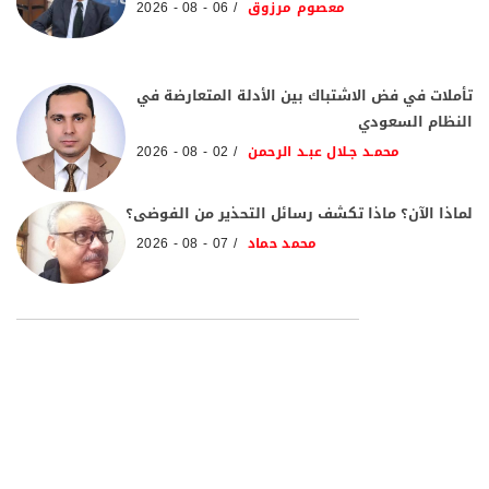
معصوم مرزوق
06 - 08 - 2026
تأملات في فض الاشتباك بين الأدلة المتعارضة في
النظام السعودي
محمـد جـلال عبـد الرحمن
02 - 08 - 2026
لماذا الآن؟ ماذا تكشف رسائل التحذير من الفوضى؟
محمد حماد
07 - 08 - 2026