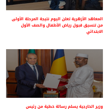
المعاهد الأزهرية تعلن اليوم نتيجة المرحلة الأولى
من تنسيق قبول رياض الأطفال والصف الأول
الابتدائي
وزير الخارجية يسلم رسالة خطية من رئيس