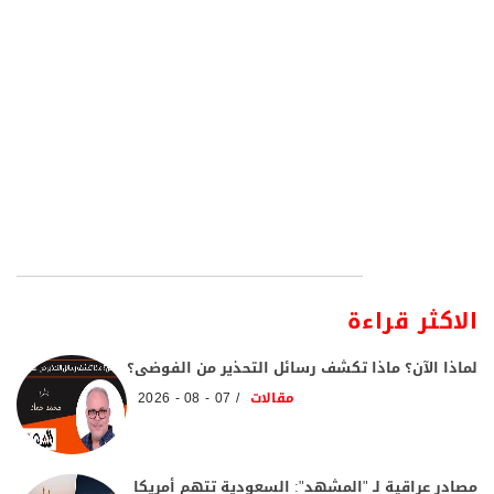
الاكثر قراءة
لماذا الآن؟ ماذا تكشف رسائل التحذير من الفوضى؟
مقالات
07 - 08 - 2026
مصادر عراقية لـ "المشهد": السعودية تتهم أمريكا