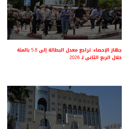
جهاز الإحصاء: تراجع معدل البطالة إلى 5.8 بالمئة
خلال الربع الثانى لـ 2026