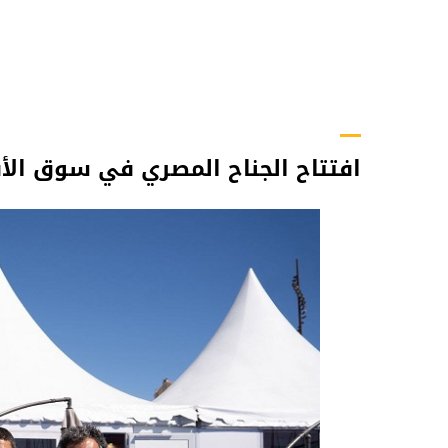
افتتاح الجناح المصري في سوق الأفلا