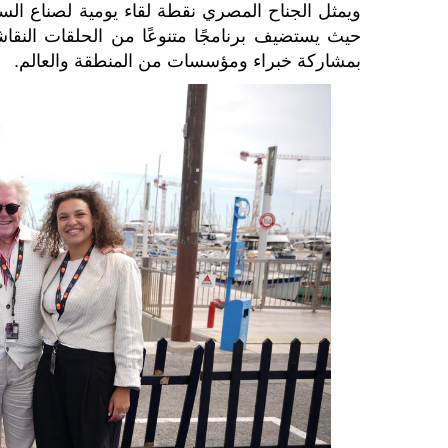
ويمثل الجناح المصري نقطة لقاء يومية لصناع السي
حيث يستضيف برنامجًا متنوعًا من الحلقات النقاشي
بمشاركة خبراء ومؤسسات من المنطقة والعالم.