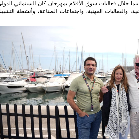
نما خلال فعاليات سوق الأفلام بمهرجان كان السينمائي الدولي
ة، والفعاليات المهنية، واجتماعات الصناعة، وأنشطة التشبيك