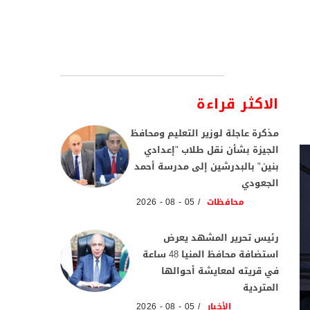
الاكثر قراءة
مذكرة عاجلة لوزير التعليم ومحافظ
الجيزة بشأن نقل طلاب "إعدادي
بنين" بالبدرشين إلى مدرسة أحمد
الجعودي
محافظات
05 - 08 - 2026
رئيس تحرير المشهد يعرض
استضافة محافظ المنيا 48 ساعة
في قريته لمعايشة أحوالها
المتردية
الأخبار
05 - 08 - 2026