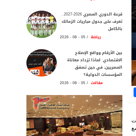
قرعة الدوري المصري 2026-2027..
تعرف على جدول مباريات الزمالك
بالكامل
رياضة
05 - 08 - 2026
بين الأرقام وواقع الإصلاح
الاقتصادي: لماذا تزداد معاناة
المصريين، في حين تصفق
المؤسسات الدولية؟
مقالات
05 - 08 - 2026
ت
ع