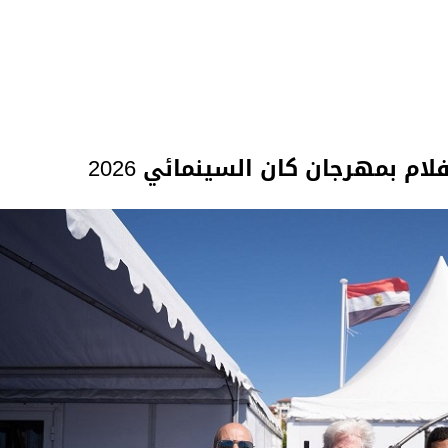
م بمهرجان كان السينمائي 2026