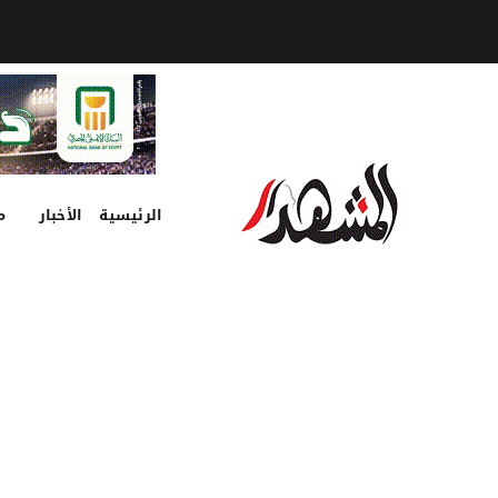
الرئيسية
الأخبار
م