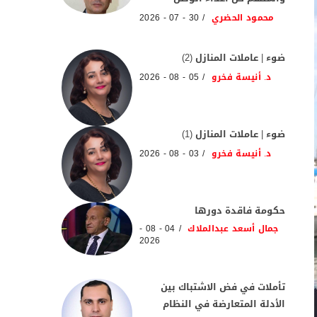
محمود الحضري
30 - 07 - 2026
ضوء | عاملات المنازل (2)
د. أنيسة فخرو
05 - 08 - 2026
ضوء | عاملات المنازل (1)
د. أنيسة فخرو
03 - 08 - 2026
حكومة فاقدة دورها
جمال أسعد عبدالملاك
04 - 08 -
2026
تأملات في فض الاشتباك بين
الأدلة المتعارضة في النظام